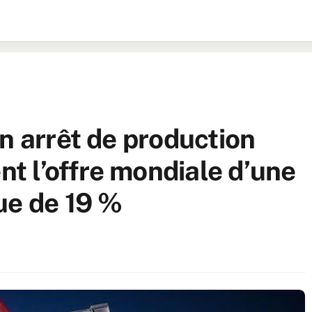
n arrêt de production
 l’offre mondiale d’une
ue de 19 %