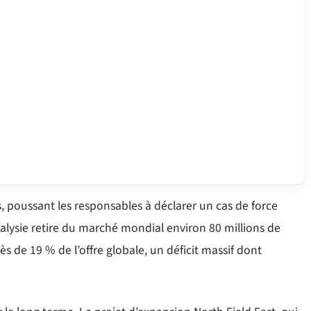
rs, poussant les responsables à déclarer un cas de force
alysie retire du marché mondial environ 80 millions de
 de 19 % de l’offre globale, un déficit massif dont