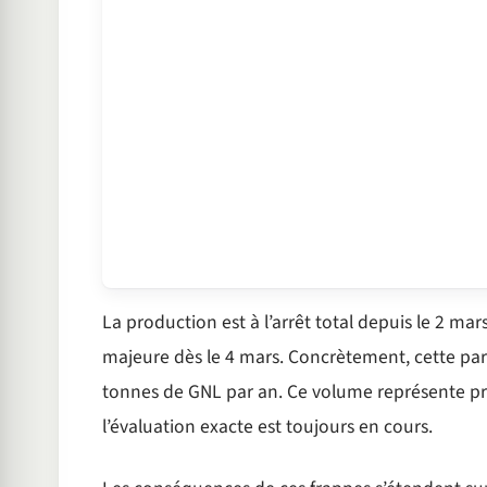
La production est à l’arrêt total depuis le 2 ma
majeure dès le 4 mars. Concrètement, cette par
tonnes de GNL par an. Ce volume représente près
l’évaluation exacte est toujours en cours.