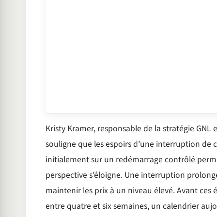
Kristy Kramer, responsable de la stratégie G
souligne que les espoirs d’une interruption de 
initialement sur un redémarrage contrôlé permet
perspective s’éloigne. Une interruption prolong
maintenir les prix à un niveau élevé. Avant ces
entre quatre et six semaines, un calendrier auj