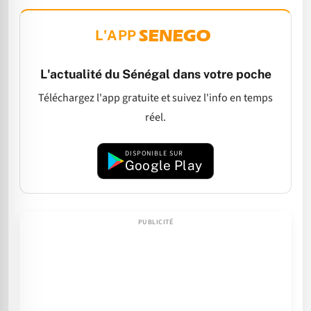
L'APP
L'actualité du Sénégal dans votre poche
Téléchargez l'app gratuite et suivez l'info en temps
réel.
DISPONIBLE SUR
Google Play