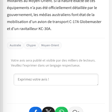
militaires au Moyen-Orient. Si la nature exacte de ces
équipements n’a pas été officiellement détaillée par le
gouvernement, les médias australiens font état de la
mobilisation d’un avion de transport C-17A Globemaster
et d’un ravitailleur KC-30A.
Australie
Chypre
Moyen-Orient
Votre avis sera publié et visible par des milliers de lecteurs.
Veuillez l'exprimer dans un langage respectueux.
Commentaire