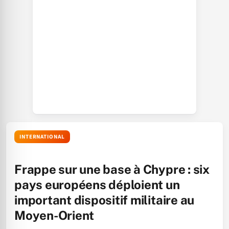
INTERNATIONAL
Frappe sur une base à Chypre : six
pays européens déploient un
important dispositif militaire au
Moyen-Orient