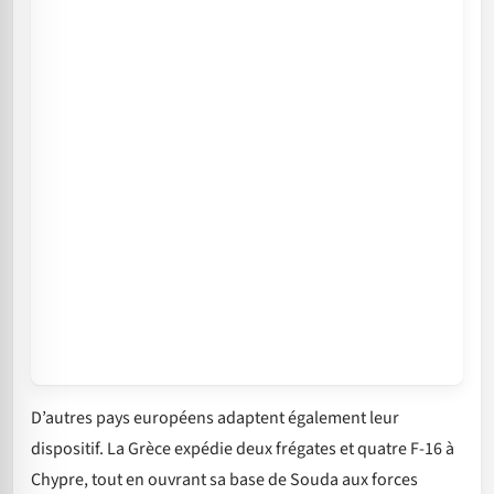
D’autres pays européens adaptent également leur
dispositif. La Grèce expédie deux frégates et quatre F-16 à
Chypre, tout en ouvrant sa base de Souda aux forces