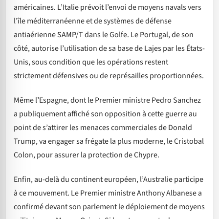
américaines. L’Italie prévoit l’envoi de moyens navals vers
l’île méditerranéenne et de systèmes de défense
antiaérienne SAMP/T dans le Golfe. Le Portugal, de son
côté, autorise l’utilisation de sa base de Lajes par les États-
Unis, sous condition que les opérations restent
strictement défensives ou de représailles proportionnées.
Même l’Espagne, dont le Premier ministre Pedro Sanchez
a publiquement affiché son opposition à cette guerre au
point de s’attirer les menaces commerciales de Donald
Trump, va engager sa frégate la plus moderne, le Cristobal
Colon, pour assurer la protection de Chypre.
Enfin, au-delà du continent européen, l’Australie participe
à ce mouvement. Le Premier ministre Anthony Albanese a
confirmé devant son parlement le déploiement de moyens