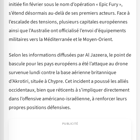
initiée fin février sous le nom d’opération « Epic Fury »,
s’étend désormais au-delà de ses premiers acteurs. Face à
l’escalade des tensions, plusieurs capitales européennes
ainsi que l’Australie ont officialisé l’envoi d’équipements
militaires vers la Méditerranée et le Moyen-Orient.
Selon les informations diffusées par Al Jazeera, le point de
bascule pour les pays européens a été l’attaque au drone
survenue lundi contre la base aérienne britannique
d’Akrotiri, située à Chypre. Cet incident a poussé les alliés
occidentaux, bien que réticents à s’impliquer directement
dans l’offensive américano-israélienne, à renforcer leurs
propres positions défensives.