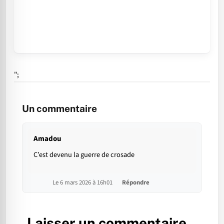
";
Un commentaire
Amadou
C’est devenu la guerre de crosade
Le 6 mars 2026 à 16h01
Répondre
Laisser un commentaire