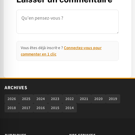
Commentaire
Vous êtes déjà inscrit·e ?
Connectez-vous pour
commenter en 1 clic
ARCHIVES
2026
2025
2024
2023
2022
2021
2020
2019
2018
2017
2016
2015
2014