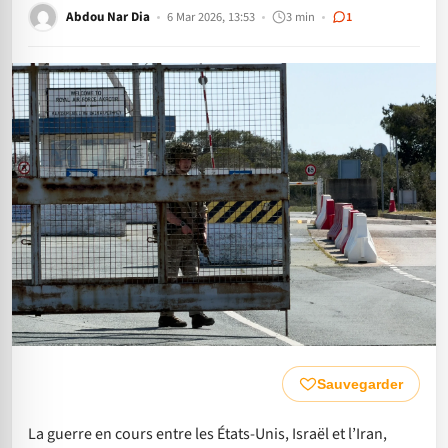
Abdou Nar Dia
6 Mar 2026, 13:53
3 min
1
Sauvegarder
La guerre en cours entre les États-Unis, Israël et l’Iran,