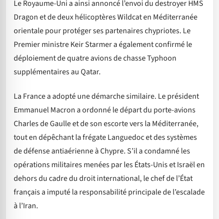
Le Royaume-Uni a ainsi annoncé l’envoi du destroyer HMS
Dragon et de deux hélicoptères Wildcat en Méditerranée
orientale pour protéger ses partenaires chypriotes. Le
Premier ministre Keir Starmer a également confirmé le
déploiement de quatre avions de chasse Typhoon
supplémentaires au Qatar.
La France a adopté une démarche similaire. Le président
Emmanuel Macron a ordonné le départ du porte-avions
Charles de Gaulle et de son escorte vers la Méditerranée,
tout en dépêchant la frégate Languedoc et des systèmes
de défense antiaérienne à Chypre. S’il a condamné les
opérations militaires menées par les États-Unis et Israël en
dehors du cadre du droit international, le chef de l’État
français a imputé la responsabilité principale de l’escalade
à l’Iran.