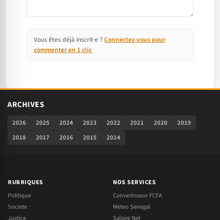
Vous êtes déjà inscrit·e ?
Connectez-vous pour
commenter en 1 clic
ARCHIVES
2026
2025
2024
2023
2022
2021
2020
2019
2018
2017
2016
2015
2014
RUBRIQUES
NOS SERVICES
Politique
Convertisseur FCFA
Societe
Meteo Senegal
Justice
Salaire Net