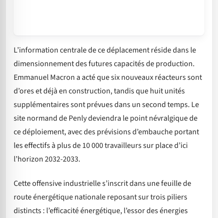
L’information centrale de ce déplacement réside dans le
dimensionnement des futures capacités de production.
Emmanuel Macron a acté que six nouveaux réacteurs sont
d’ores et déjà en construction, tandis que huit unités
supplémentaires sont prévues dans un second temps. Le
site normand de Penly deviendra le point névralgique de
ce déploiement, avec des prévisions d’embauche portant
les effectifs à plus de 10 000 travailleurs sur place d’ici
l’horizon 2032-2033.
Cette offensive industrielle s’inscrit dans une feuille de
route énergétique nationale reposant sur trois piliers
distincts : l’efficacité énergétique, l’essor des énergies