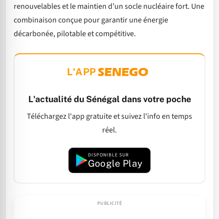
renouvelables et le maintien d’un socle nucléaire fort. Une
combinaison conçue pour garantir une énergie
décarbonée, pilotable et compétitive.
L'APP
L'actualité du Sénégal dans votre poche
Téléchargez l'app gratuite et suivez l'info en temps
réel.
DISPONIBLE SUR
Google Play