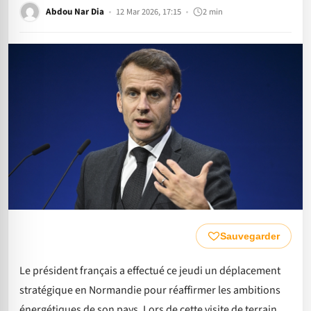
Abdou Nar Dia
12 Mar 2026, 17:15
2 min
Sauvegarder
Le président français a effectué ce jeudi un déplacement
stratégique en Normandie pour réaffirmer les ambitions
énergétiques de son pays. Lors de cette visite de terrain,