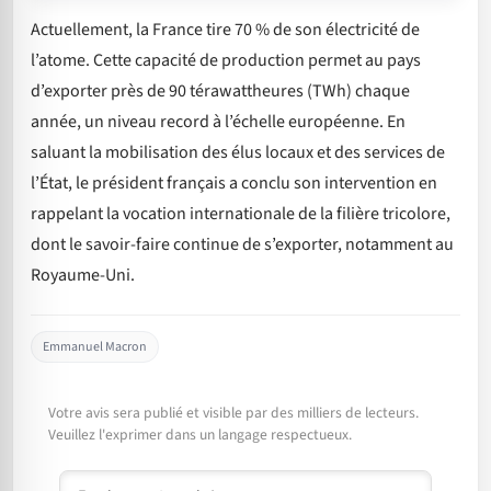
Actuellement, la France tire 70 % de son électricité de
l’atome. Cette capacité de production permet au pays
d’exporter près de 90 térawattheures (TWh) chaque
année, un niveau record à l’échelle européenne. En
saluant la mobilisation des élus locaux et des services de
l’État, le président français a conclu son intervention en
rappelant la vocation internationale de la filière tricolore,
dont le savoir-faire continue de s’exporter, notamment au
Royaume-Uni.
Emmanuel Macron
Votre avis sera publié et visible par des milliers de lecteurs.
Veuillez l'exprimer dans un langage respectueux.
Commentaire