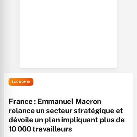
ÉCONOMIE
France : Emmanuel Macron
relance un secteur stratégique et
dévoile un plan impliquant plus de
10 000 travailleurs