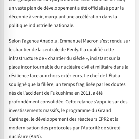
un vaste plan de développement a été officialisé pour la
décennie à venir, marquant une accélération dans la
politique industrielle nationale.
Selon l’agence Anadolu, Emmanuel Macron s’est rendu sur
le chantier de la centrale de Penly. Il a qualifié cette
infrastructure de « chantier du siècle », insistant sur la
place incontournable du nucléaire civil et militaire dans la
résilience face aux chocs extérieurs. Le chef de l’État a
souligné que la filière, un temps fragilisée par les doutes
nés de l’accident de Fukushima en 2011, a été
profondément consolidée. Cette relance s’appuie sur des
investissements massifs, le programme du Grand
Carénage, le développement des réacteurs EPR2 et la
modernisation des protocoles par l’Autorité de sûreté
nucléaire (ASN).