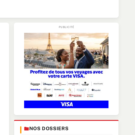
NOS DOSSIERS