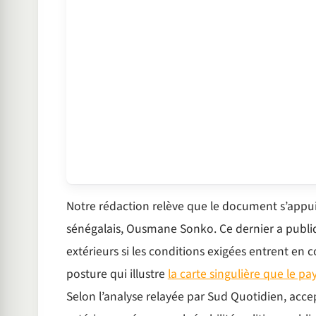
Notre rédaction relève que le document s’appu
sénégalais, Ousmane Sonko. Ce dernier a publi
extérieurs si les conditions exigées entrent en 
posture qui illustre
la carte singulière que le pa
Selon l’analyse relayée par Sud Quotidien, acce