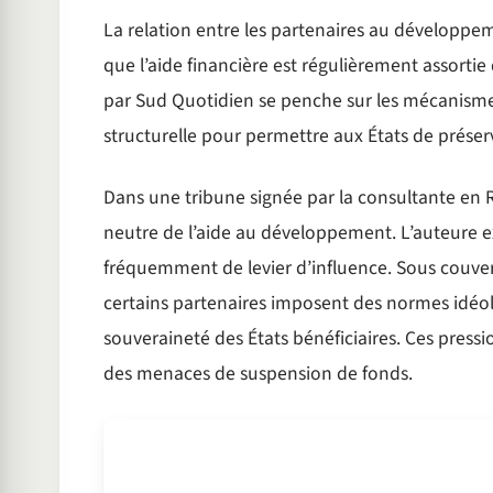
La relation entre les partenaires au développemen
que l’aide financière est régulièrement assortie
par Sud Quotidien se penche sur les mécanism
structurelle pour permettre aux États de préser
Dans une tribune signée par la consultante en R
neutre de l’aide au développement. L’auteure e
fréquemment de levier d’influence. Sous couver
certains partenaires imposent des normes idéolo
souveraineté des États bénéficiaires. Ces press
des menaces de suspension de fonds.