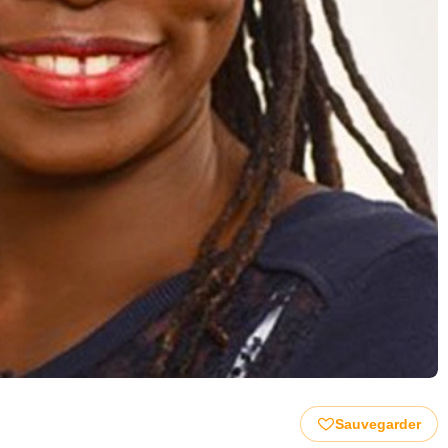
Sauvegarder