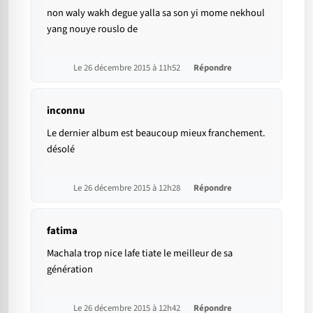
non waly wakh degue yalla sa son yi mome nekhoul
yang nouye rouslo de
Le 26 décembre 2015 à 11h52
Répondre
inconnu
Le dernier album est beaucoup mieux franchement.
désolé
Le 26 décembre 2015 à 12h28
Répondre
fatima
Machala trop nice lafe tiate le meilleur de sa
génération
Le 26 décembre 2015 à 12h42
Répondre