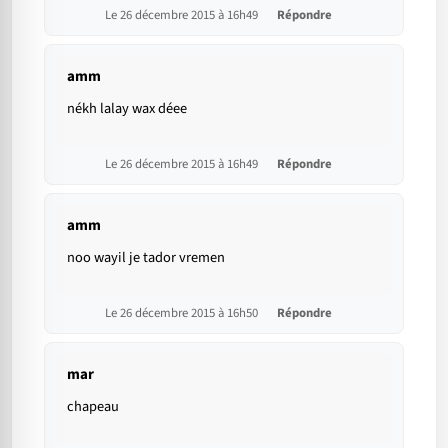
Le 26 décembre 2015 à 16h49
Répondre
amm
nékh lalay wax déee
Le 26 décembre 2015 à 16h49
Répondre
amm
noo wayil je tador vremen
Le 26 décembre 2015 à 16h50
Répondre
mar
chapeau