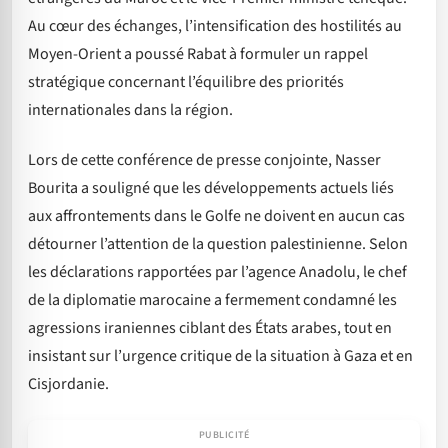
Au cœur des échanges, l’intensification des hostilités au
Moyen-Orient a poussé Rabat à formuler un rappel
stratégique concernant l’équilibre des priorités
internationales dans la région.
Lors de cette conférence de presse conjointe, Nasser
Bourita a souligné que les développements actuels liés
aux affrontements dans le Golfe ne doivent en aucun cas
détourner l’attention de la question palestinienne. Selon
les déclarations rapportées par l’agence Anadolu, le chef
de la diplomatie marocaine a fermement condamné les
agressions iraniennes ciblant des États arabes, tout en
insistant sur l’urgence critique de la situation à Gaza et en
Cisjordanie.