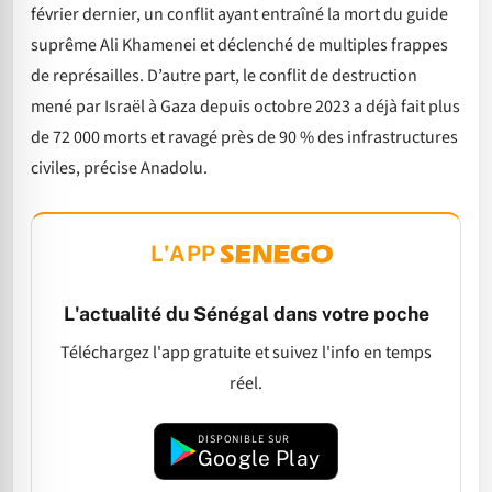
février dernier, un conflit ayant entraîné la mort du guide
suprême Ali Khamenei et déclenché de multiples frappes
de représailles. D’autre part, le conflit de destruction
mené par Israël à Gaza depuis octobre 2023 a déjà fait plus
de 72 000 morts et ravagé près de 90 % des infrastructures
civiles, précise Anadolu.
L'APP
L'actualité du Sénégal dans votre poche
Téléchargez l'app gratuite et suivez l'info en temps
réel.
DISPONIBLE SUR
Google Play