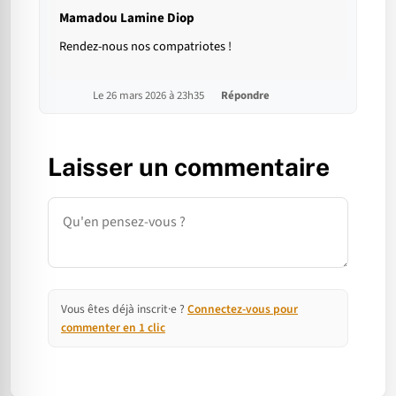
Mamadou Lamine Diop
Rendez-nous nos compatriotes !
Le 26 mars 2026 à 23h35
Répondre
Laisser un commentaire
Commentaire
Vous êtes déjà inscrit·e ?
Connectez-vous pour
commenter en 1 clic