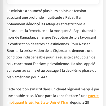
Le ministre a énuméré plusieurs points de tension
suscitant une profonde inquiétude à Rabat. Il a
notamment dénoncé les attaques et restrictions à
Jérusalem, la fermeture de la mosquée Al-Aqsa durant le
mois de Ramadan, ainsi que l’adoption de lois favorisant
la confiscation de terres palestiniennes. Pour Nasser
Bourita, la préservation de la Cisjordanie demeure une
condition indispensable pour la réussite de tout plan de
paix concernant l’enclave palestinienne. Il a ainsi appelé
au retour au calme et au passage à la deuxième phase du
plan américain pour Gaza.
Cette position s’inscrit dans un climat régional marqué par
une double crise. D’une part, la zone fait face à une
guerre
impliquant Israël, les États-Unis et l’Iran
depuis le 28