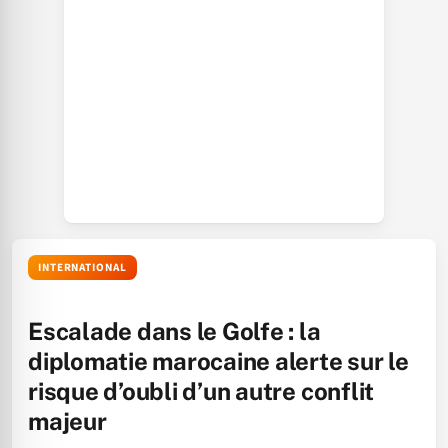
INTERNATIONAL
Escalade dans le Golfe : la
diplomatie marocaine alerte sur le
risque d’oubli d’un autre conflit
majeur