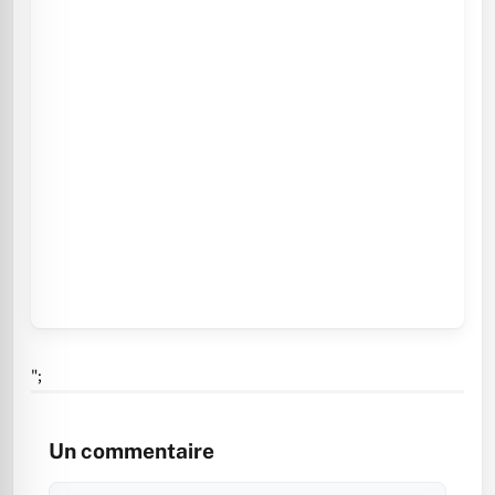
";
Un commentaire