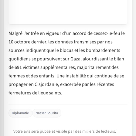
Malgré l’entrée en vigueur d’un accord de cessez-le-feu le
10 octobre dernier, les données transmises par nos
sources indiquent que le blocus et les bombardements
quotidiens se poursuivent sur Gaza, alourdissant le bilan
de 691 victimes supplémentaires, majoritairement des
femmes et des enfants. Une instabilité qui continue de se
propager en Cisjordanie, exacerbée par les récentes
fermetures de lieux saints.
Diplomatie
Nasser Bourita
Votre avis sera publié et visible par des milliers de lecteurs.