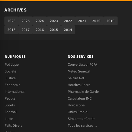
ARCHIVES
2026
2025
2024
2023
2022
2021
2020
2019
2018
2017
2016
2015
2014
RUBRIQUES
NOS SERVICES
Politique
Convertisseur FCFA
Societe
Meteo Senegal
Justice
Salaire Net
Economie
Horaires Priere
International
Pharmacie de Garde
People
Calculateur IMC
Sports
Horoscope
Football
Offres Emploi
Lutte
Simulateur Credit
Faits Divers
Tous les services →