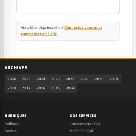
Vous êtes déjà inscrit·e ?
Connectez-vous pour
commenter en 1 clic
ARCHIVES
2026
2025
2024
2023
2022
2021
2020
2019
2018
2017
2016
2015
2014
RUBRIQUES
NOS SERVICES
Politique
Convertisseur FCFA
Societe
Meteo Senegal