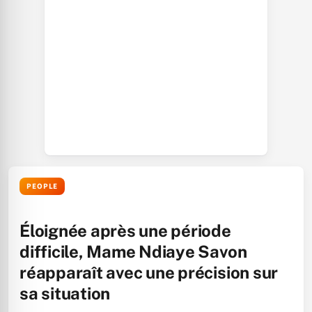
PEOPLE
Éloignée après une période
difficile, Mame Ndiaye Savon
réapparaît avec une précision sur
sa situation