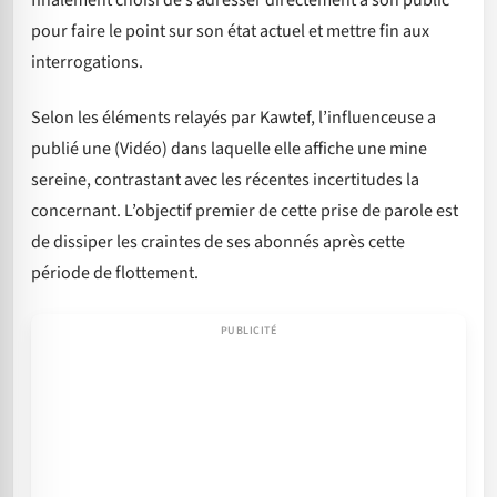
pour faire le point sur son état actuel et mettre fin aux
interrogations.
Selon les éléments relayés par Kawtef, l’influenceuse a
publié une (Vidéo) dans laquelle elle affiche une mine
sereine, contrastant avec les récentes incertitudes la
concernant. L’objectif premier de cette prise de parole est
de dissiper les craintes de ses abonnés après cette
période de flottement.