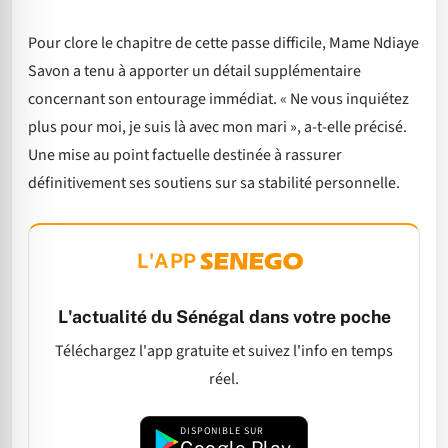
Pour clore le chapitre de cette passe difficile, Mame Ndiaye
Savon a tenu à apporter un détail supplémentaire
concernant son entourage immédiat. « Ne vous inquiétez
plus pour moi, je suis là avec mon mari », a-t-elle précisé.
Une mise au point factuelle destinée à rassurer
définitivement ses soutiens sur sa stabilité personnelle.
L'APP
L'actualité du Sénégal dans votre poche
Téléchargez l'app gratuite et suivez l'info en temps
réel.
DISPONIBLE SUR
Google Play