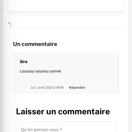
";
Un commentaire
Sira
Loussoy sounou yonne
Le 1 avril 2026 à 9h49
Répondre
Laisser un commentaire
Commentaire