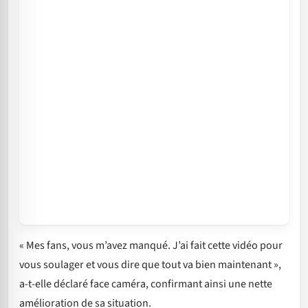
« Mes fans, vous m’avez manqué. J’ai fait cette vidéo pour
vous soulager et vous dire que tout va bien maintenant »,
a-t-elle déclaré face caméra, confirmant ainsi une nette
amélioration de sa situation.