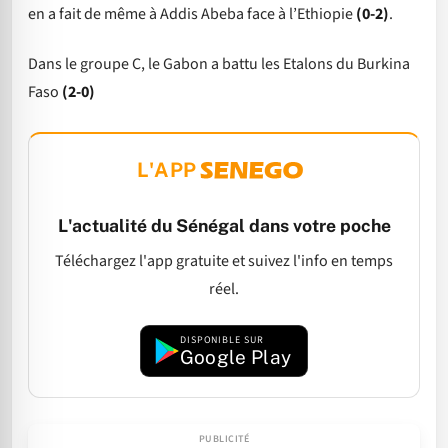
en a fait de même à Addis Abeba face à l’Ethiopie
(0-2)
.
Dans le groupe C, le Gabon a battu les Etalons du Burkina
Faso
(2-0)
L'APP
L'actualité du Sénégal dans votre poche
Téléchargez l'app gratuite et suivez l'info en temps
réel.
DISPONIBLE SUR
Google Play