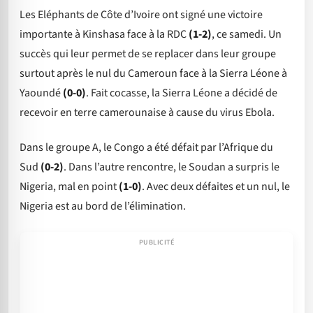
Les Eléphants de Côte d’Ivoire ont signé une victoire
importante à Kinshasa face à la RDC
(1-2)
, ce samedi. Un
succès qui leur permet de se replacer dans leur groupe
surtout après le nul du Cameroun face à la Sierra Léone à
Yaoundé
(0-0)
. Fait cocasse, la Sierra Léone a décidé de
recevoir en terre camerounaise à cause du virus Ebola.
Dans le groupe A, le Congo a été défait par l’Afrique du
Sud
(0-2)
. Dans l’autre rencontre, le Soudan a surpris le
Nigeria, mal en point
(1-0)
. Avec deux défaites et un nul, le
Nigeria est au bord de l’élimination.