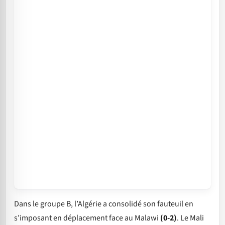
Dans le groupe B, l’Algérie a consolidé son fauteuil en
s’imposant en déplacement face au Malawi
(0-2)
. Le Mali