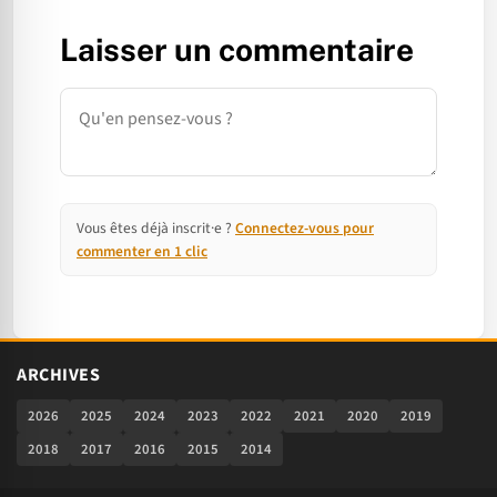
Laisser un commentaire
Commentaire
Vous êtes déjà inscrit·e ?
Connectez-vous pour
commenter en 1 clic
ARCHIVES
2026
2025
2024
2023
2022
2021
2020
2019
2018
2017
2016
2015
2014