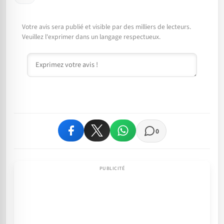
Votre avis sera publié et visible par des milliers de lecteurs.
Veuillez l'exprimer dans un langage respectueux.
Commentaire
0