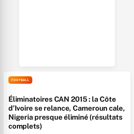
FOOTBALL
Éliminatoires CAN 2015 : la Côte
d’Ivoire se relance, Cameroun cale,
Nigeria presque éliminé (résultats
complets)