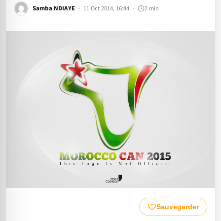
Samba NDIAYE
11 Oct 2014, 16:44
2 min
Sauvegarder