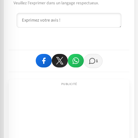
Veuillez l'exprimer dans un langage respectueux.
Commentaire
1