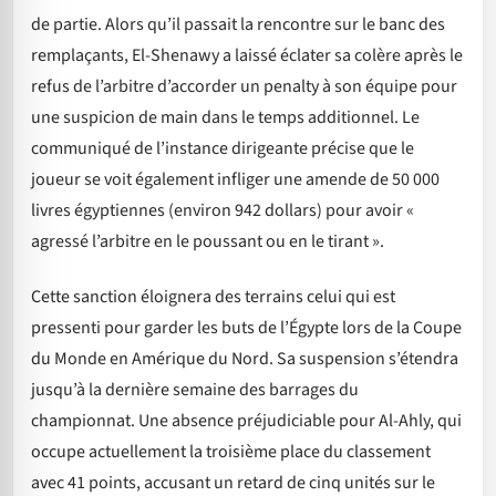
de partie. Alors qu’il passait la rencontre sur le banc des
remplaçants, El-Shenawy a laissé éclater sa colère après le
refus de l’arbitre d’accorder un penalty à son équipe pour
une suspicion de main dans le temps additionnel. Le
communiqué de l’instance dirigeante précise que le
joueur se voit également infliger une amende de 50 000
livres égyptiennes (environ 942 dollars) pour avoir «
agressé l’arbitre en le poussant ou en le tirant ».
Cette sanction éloignera des terrains celui qui est
pressenti pour garder les buts de l’Égypte lors de la Coupe
du Monde en Amérique du Nord. Sa suspension s’étendra
jusqu’à la dernière semaine des barrages du
championnat. Une absence préjudiciable pour Al-Ahly, qui
occupe actuellement la troisième place du classement
avec 41 points, accusant un retard de cinq unités sur le