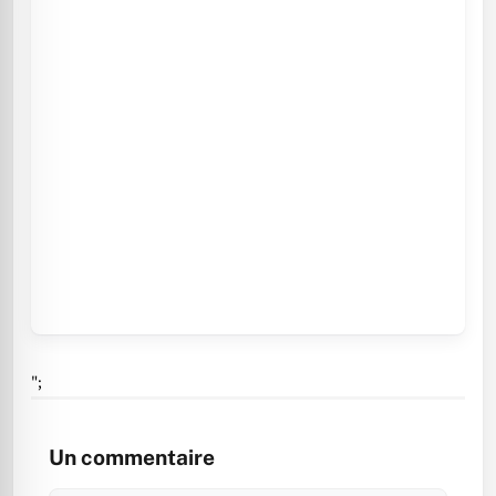
";
Un commentaire