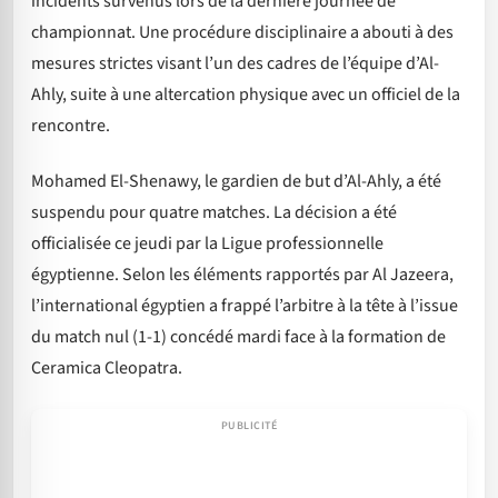
incidents survenus lors de la dernière journée de
championnat. Une procédure disciplinaire a abouti à des
mesures strictes visant l’un des cadres de l’équipe d’Al-
Ahly, suite à une altercation physique avec un officiel de la
rencontre.
Mohamed El-Shenawy, le gardien de but d’Al-Ahly, a été
suspendu pour quatre matches. La décision a été
officialisée ce jeudi par la Ligue professionnelle
égyptienne. Selon les éléments rapportés par Al Jazeera,
l’international égyptien a frappé l’arbitre à la tête à l’issue
du match nul (1-1) concédé mardi face à la formation de
Ceramica Cleopatra.