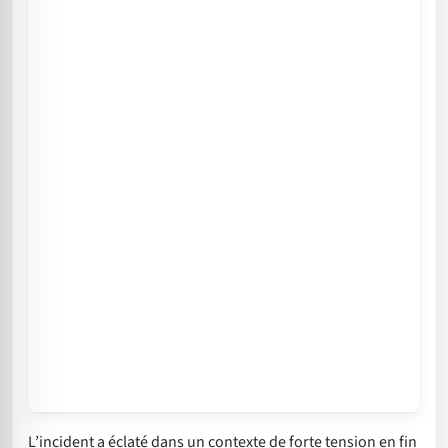
L’incident a éclaté dans un contexte de forte tension en fin