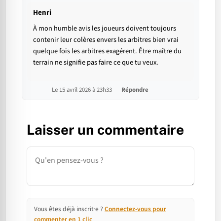
Henri
À mon humble avis les joueurs doivent toujours
contenir leur colères envers les arbitres bien vrai
quelque fois les arbitres exagérent. Être maître du
terrain ne signifie pas faire ce que tu veux.
Le 15 avril 2026 à 23h33
Répondre
Laisser un commentaire
Commentaire
Vous êtes déjà inscrit·e ?
Connectez-vous pour
commenter en 1 clic