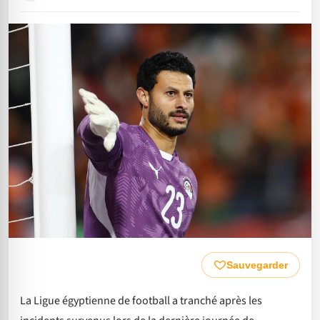
Sauvegarder
La Ligue égyptienne de football a tranché après les