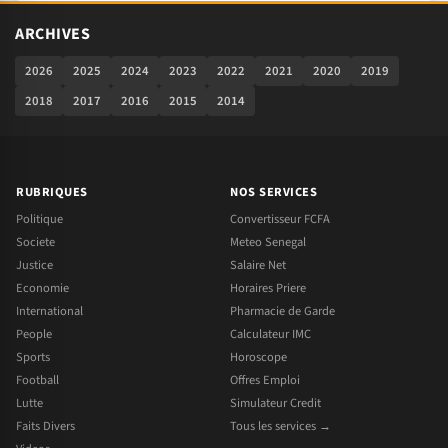
ARCHIVES
2026
2025
2024
2023
2022
2021
2020
2019
2018
2017
2016
2015
2014
RUBRIQUES
NOS SERVICES
Politique
Convertisseur FCFA
Societe
Meteo Senegal
Justice
Salaire Net
Economie
Horaires Priere
International
Pharmacie de Garde
People
Calculateur IMC
Sports
Horoscope
Football
Offres Emploi
Lutte
Simulateur Credit
Faits Divers
Tous les services →