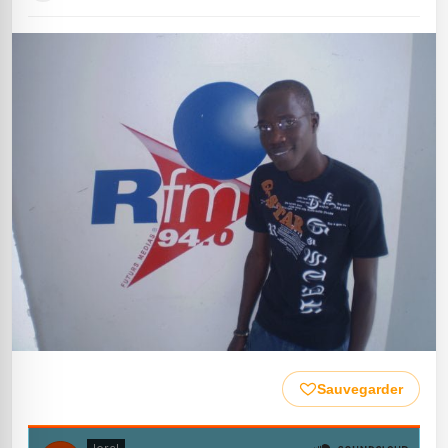
Sauvegarder