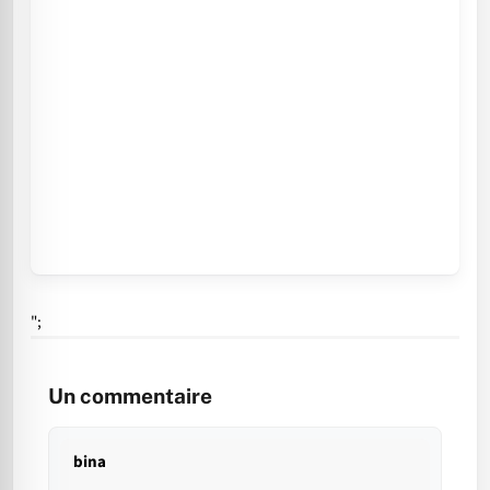
";
Un commentaire
bina