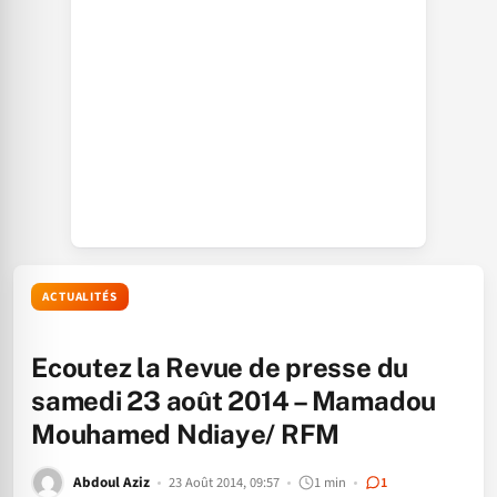
ACTUALITÉS
Ecoutez la Revue de presse du
samedi 23 août 2014 – Mamadou
Mouhamed Ndiaye/ RFM
Abdoul Aziz
23 Août 2014, 09:57
1 min
1