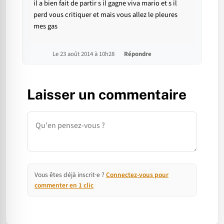
il a bien fait de partir s il gagne viva mario et s il
perd vous critiquer et mais vous allez le pleures
mes gas
Le 23 août 2014 à 10h28
Répondre
Laisser un commentaire
Commentaire
Vous êtes déjà inscrit·e ?
Connectez-vous pour
commenter en 1 clic