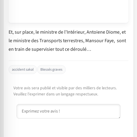
Et, sur place, le ministre de l’Intérieur, Antoiene Diome, et
le ministre des Transports terrestres, Mansour Faye, sont
en train de supervisier tout ce déroulé…
accident sakal
Blessés graves
Votre avis sera publié et visible par des milliers de lecteurs.
Veuillez l'exprimer dans un langage respectueux.
Commentaire