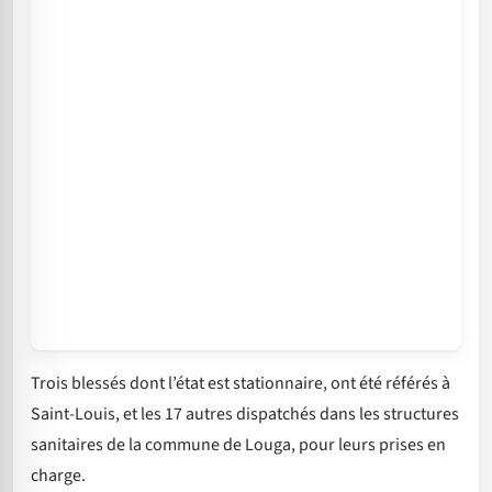
Trois blessés dont l’état est stationnaire, ont été référés à
Saint-Louis, et les 17 autres dispatchés dans les structures
sanitaires de la commune de Louga, pour leurs prises en
charge.