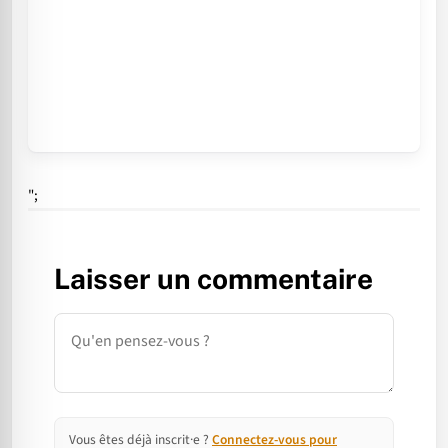
";
Laisser un commentaire
Commentaire
Vous êtes déjà inscrit·e ?
Connectez-vous pour