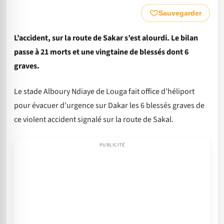
Sauvegarder
L’accident, sur la route de Sakar s’est alourdi. Le bilan
passe à 21 morts et une vingtaine de blessés dont 6
graves.
Le stade Alboury Ndiaye de Louga fait office d’héliport
pour évacuer d’urgence sur Dakar les 6 blessés graves de
ce violent accident signalé sur la route de Sakal.