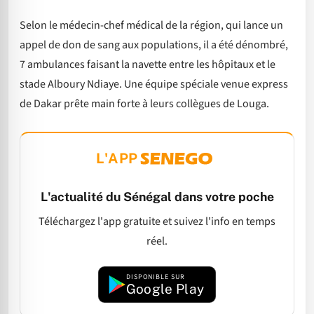
Selon le médecin-chef médical de la région, qui lance un
appel de don de sang aux populations, il a été dénombré,
7 ambulances faisant la navette entre les hôpitaux et le
stade Alboury Ndiaye. Une équipe spéciale venue express
de Dakar prête main forte à leurs collègues de Louga.
L'APP
L'actualité du Sénégal dans votre poche
Téléchargez l'app gratuite et suivez l'info en temps
réel.
DISPONIBLE SUR
Google Play