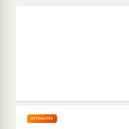
ACTUALITÉS