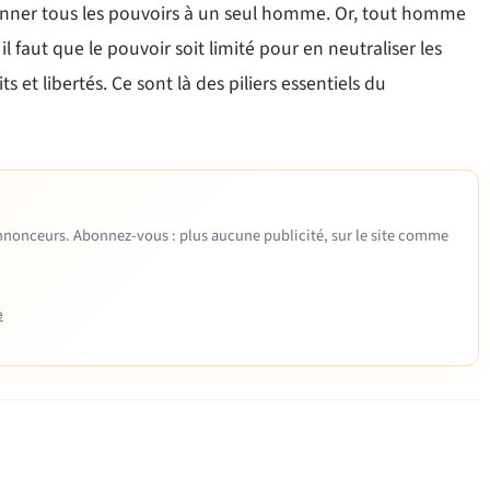
donner tous les pouvoirs à un seul homme. Or, tout homme
 faut que le pouvoir soit limité pour en neutraliser les
s et libertés. Ce sont là des piliers essentiels du
 annonceurs. Abonnez-vous : plus aucune publicité, sur le site comme
e