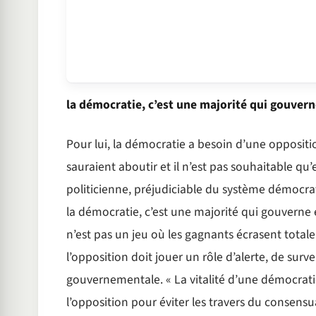
la démocratie, c’est une majorité qui gouvern
Pour lui, la démocratie a besoin d’une oppositio
sauraient aboutir et il n’est pas souhaitable qu
politicienne, préjudiciable du système démocra
la démocratie, c’est une majorité qui gouverne 
n’est pas un jeu où les gagnants écrasent totale
l’opposition doit jouer un rôle d’alerte, de survei
gouvernementale. « La vitalité d’une démocratie 
l’opposition pour éviter les travers du consensu