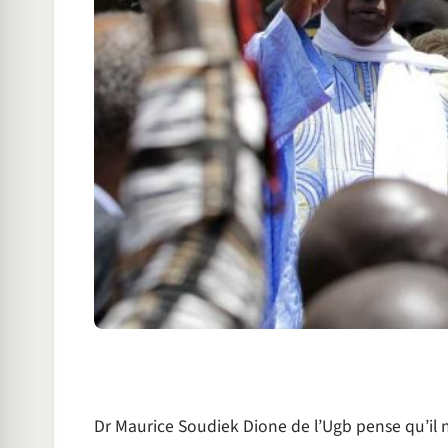
Dr Maurice Soudiek Dione de l’Ugb pense qu’il ne