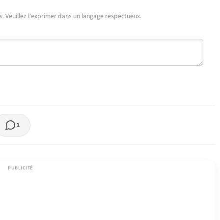
urs. Veuillez l'exprimer dans un langage respectueux.
1