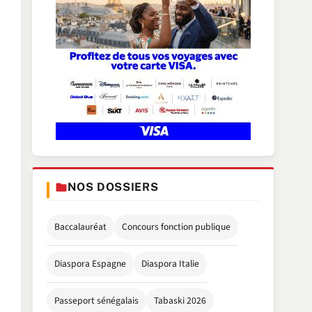
NOS DOSSIERS
Baccalauréat
Concours fonction publique
Diaspora Espagne
Diaspora Italie
Passeport sénégalais
Tabaski 2026