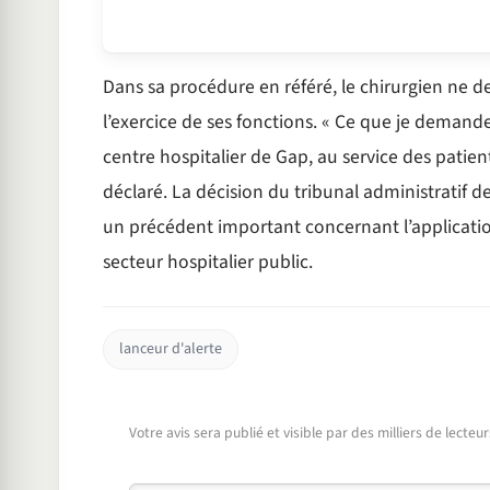
Dans sa procédure en référé, le chirurgien ne 
l’exercice de ses fonctions. « Ce que je deman
centre hospitalier de Gap, au service des patient
déclaré. La décision du tribunal administratif d
un précédent important concernant l’application
secteur hospitalier public.
lanceur d'alerte
Votre avis sera publié et visible par des milliers de lecte