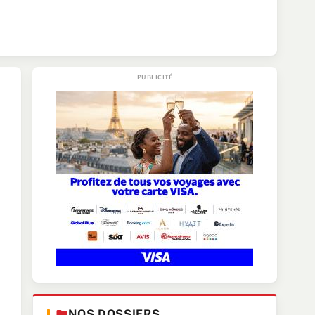
NOS DOSSIERS