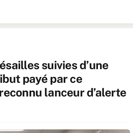
sailles suivies d’une
tribut payé par ce
reconnu lanceur d’alerte