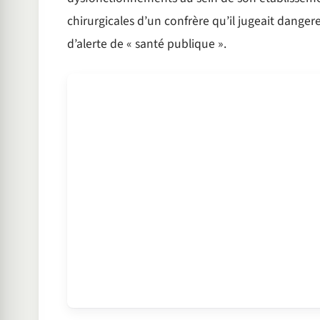
chirurgicales d’un confrère qu’il jugeait danger
d’alerte de « santé publique ».