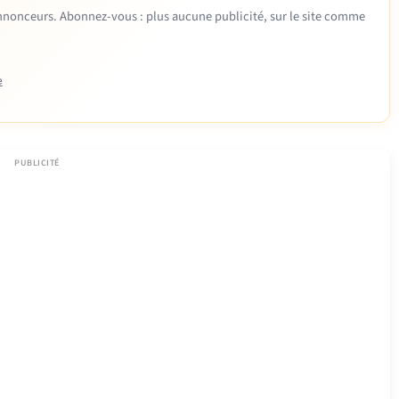
 annonceurs. Abonnez-vous : plus aucune publicité, sur le site comme
e