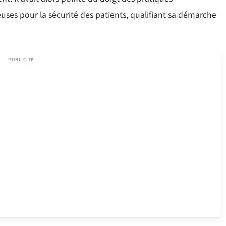
euses pour la sécurité des patients, qualifiant sa démarche