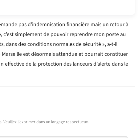
demande pas d’indemnisation financière mais un retour à
de, c’est simplement de pouvoir reprendre mon poste au
s, dans des conditions normales de sécurité », a-t-il
e Marseille est désormais attendue et pourrait constituer
 effective de la protection des lanceurs d’alerte dans le
urs. Veuillez l'exprimer dans un langage respectueux.