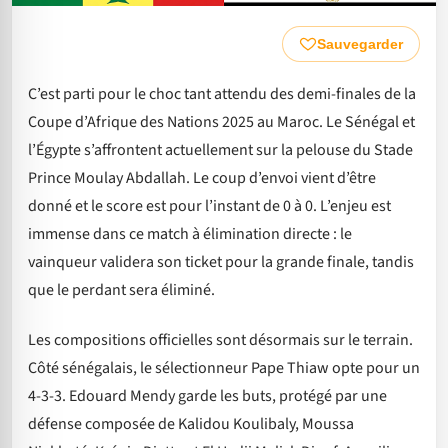
Sauvegarder
C’est parti pour le choc tant attendu des demi-finales de la
Coupe d’Afrique des Nations 2025 au Maroc. Le Sénégal et
l’Égypte s’affrontent actuellement sur la pelouse du Stade
Prince Moulay Abdallah. Le coup d’envoi vient d’être
donné et le score est pour l’instant de 0 à 0. L’enjeu est
immense dans ce match à élimination directe : le
vainqueur validera son ticket pour la grande finale, tandis
que le perdant sera éliminé.
Les compositions officielles sont désormais sur le terrain.
Côté sénégalais, le sélectionneur Pape Thiaw opte pour un
4-3-3. Edouard Mendy garde les buts, protégé par une
défense composée de Kalidou Koulibaly, Moussa