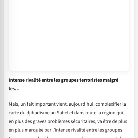
Intense rivalité entre les groupes terroristes malgré
les…
Mais, un fait important vient, aujourd’hui, complexifier la
carte du djihadisme au Sahel et dans toute la région qui,
en plus des graves problèmes sécuritaires, va être de plus
en plus marquée par l’intense rivalité entre les groupes