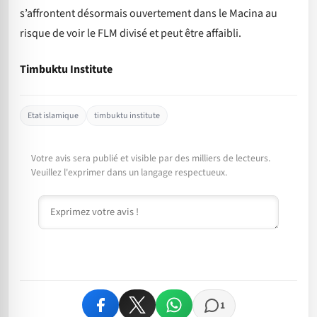
s’affrontent désormais ouvertement dans le Macina au
risque de voir le FLM divisé et peut être affaibli.
Timbuktu Institute
Etat islamique
timbuktu institute
Votre avis sera publié et visible par des milliers de lecteurs.
Veuillez l'exprimer dans un langage respectueux.
Commentaire
1