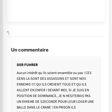
";
Un commentaire
DER FUHRER
Aucun intérêt qu ils soient ensemble ou pas ! CES
GENS LA SONT DES ASSASSINS ET SONT NOS
ENNEMIS !!!! QU ILS CREVENT TOUS ET QU ILS
AILLENT EN ENFER ! DEVANT MOI, SI JE SUIS EN
POSITION DE DOMINANCE, JE N HESITERAIS PAS
UN DIXIEME DE SZECONDE POUR LEUR LOGER UNE
BALLE DANS LE CRANE ! EN PRISON ILS