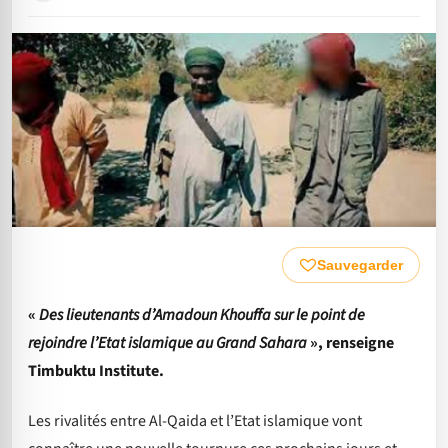
Sauvegarder
«
Des lieutenants d’Amadoun Khouffa sur le point de
rejoindre l’Etat islamique au Grand Sahara
», renseigne
Timbuktu Institute.
Les rivalités entre Al-Qaida et l’Etat islamique vont