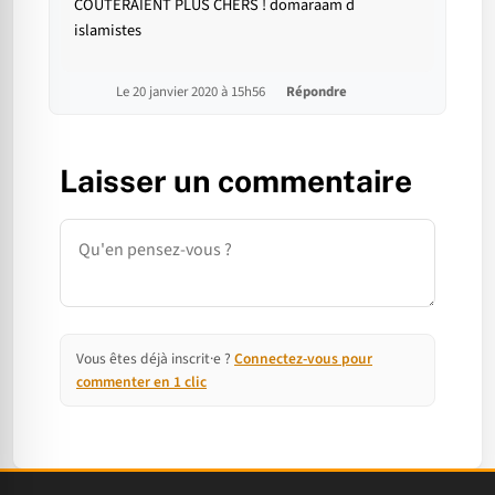
COUTERAIENT PLUS CHERS ! domaraam d
islamistes
Le 20 janvier 2020 à 15h56
Répondre
Laisser un commentaire
Commentaire
Vous êtes déjà inscrit·e ?
Connectez-vous pour
commenter en 1 clic