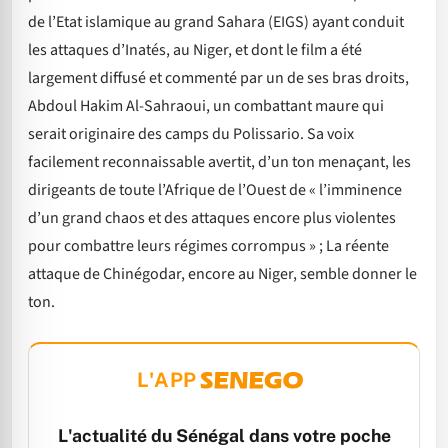
de l’Etat islamique au grand Sahara (EIGS) ayant conduit
les attaques d’Inatés, au Niger, et dont le film a été
largement diffusé et commenté par un de ses bras droits,
Abdoul Hakim Al-Sahraoui, un combattant maure qui
serait originaire des camps du Polissario. Sa voix
facilement reconnaissable avertit, d’un ton menaçant, les
dirigeants de toute l’Afrique de l’Ouest de « l’imminence
d’un grand chaos et des attaques encore plus violentes
pour combattre leurs régimes corrompus » ; La réente
attaque de Chinégodar, encore au Niger, semble donner le
ton.
L'APP
L'actualité du Sénégal dans votre poche