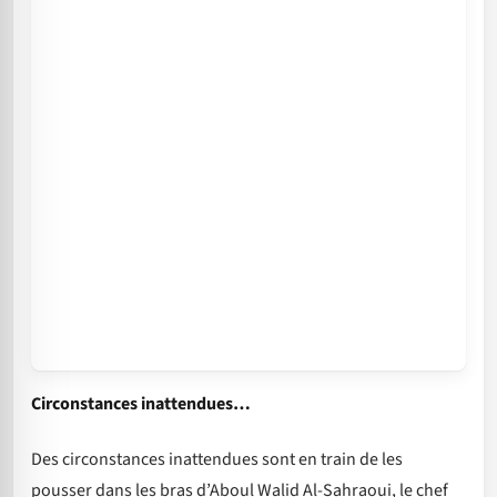
Circonstances inattendues…
Des circonstances inattendues sont en train de les
pousser dans les bras d’Aboul Walid Al-Sahraoui, le chef