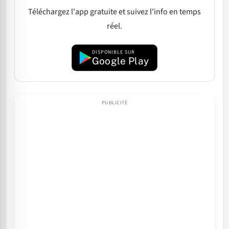
Téléchargez l'app gratuite et suivez l'info en temps
réel.
DISPONIBLE SUR
Google Play