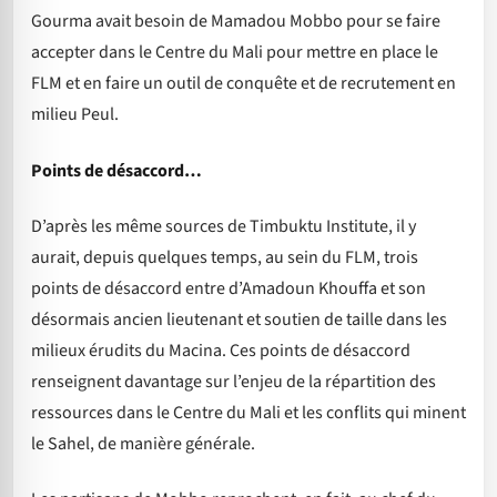
Gourma avait besoin de Mamadou Mobbo pour se faire
accepter dans le Centre du Mali pour mettre en place le
FLM et en faire un outil de conquête et de recrutement en
milieu Peul.
Points de désaccord…
D’après les même sources de Timbuktu Institute, il y
aurait, depuis quelques temps, au sein du FLM, trois
points de désaccord entre d’Amadoun Khouffa et son
désormais ancien lieutenant et soutien de taille dans les
milieux érudits du Macina. Ces points de désaccord
renseignent davantage sur l’enjeu de la répartition des
ressources dans le Centre du Mali et les conflits qui minent
le Sahel, de manière générale.