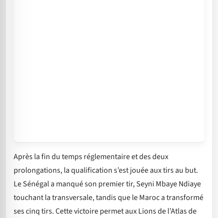
Après la fin du temps réglementaire et des deux
prolongations, la qualification s’est jouée aux tirs au but.
Le Sénégal a manqué son premier tir, Seyni Mbaye Ndiaye
touchant la transversale, tandis que le Maroc a transformé
ses cinq tirs. Cette victoire permet aux Lions de l’Atlas de