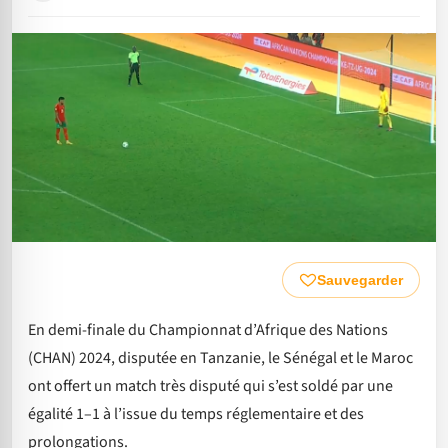
Sauvegarder
En demi-finale du Championnat d’Afrique des Nations
(CHAN) 2024, disputée en Tanzanie, le Sénégal et le Maroc
ont offert un match très disputé qui s’est soldé par une
égalité 1–1 à l’issue du temps réglementaire et des
prolongations.