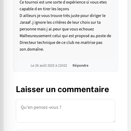
Ce tournoi est une sorte d expérience si vous etes
capable d en tirer les leçons
D ailleurs je vous trouve très juste pour diriger le
Jaraaf .j ignore les critères de leur choix sur ta
personne mais j ai.peur que vous echouez
Malheureusement celui qui est proposé au.poste de
Directeur technique de ce club ne.maitrise pas
son.domaîne.
Le 26 août 2025 à 21h52
Répondre
Laisser un commentaire
Commentaire