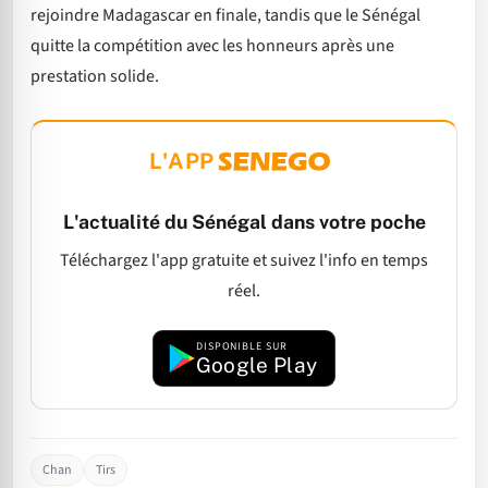
rejoindre Madagascar en finale, tandis que le Sénégal
quitte la compétition avec les honneurs après une
prestation solide.
L'APP
L'actualité du Sénégal dans votre poche
Téléchargez l'app gratuite et suivez l'info en temps
réel.
DISPONIBLE SUR
Google Play
Chan
Tirs