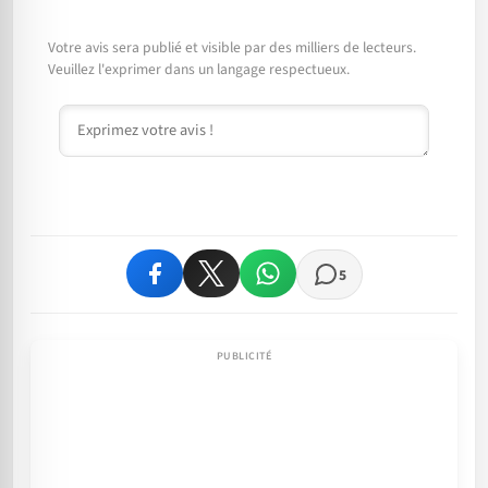
Votre avis sera publié et visible par des milliers de lecteurs.
Veuillez l'exprimer dans un langage respectueux.
Commentaire
5