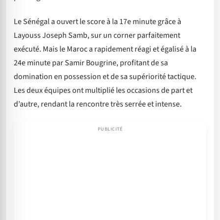
Le Sénégal a ouvert le score à la 17e minute grâce à
Layouss Joseph Samb, sur un corner parfaitement
exécuté. Mais le Maroc a rapidement réagi et égalisé à la
24e minute par Samir Bougrine, profitant de sa
domination en possession et de sa supériorité tactique.
Les deux équipes ont multiplié les occasions de part et
d’autre, rendant la rencontre très serrée et intense.