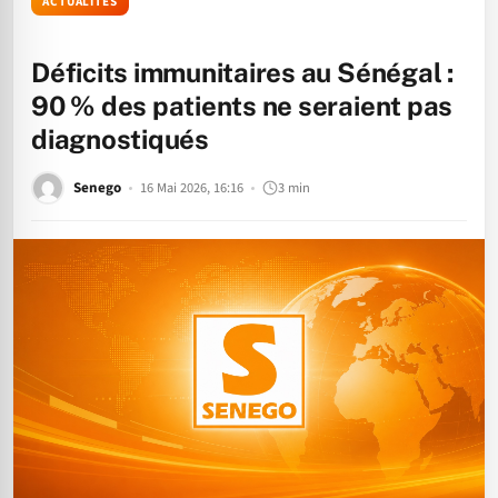
ACTUALITÉS
Déficits immunitaires au Sénégal :
90 % des patients ne seraient pas
diagnostiqués
Senego
16 Mai 2026, 16:16
3 min