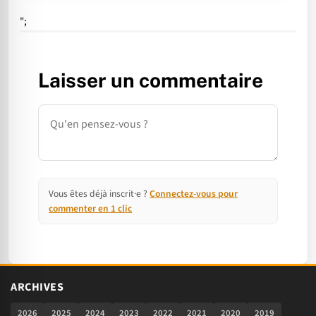
";
Laisser un commentaire
Commentaire
Vous êtes déjà inscrit·e ?
Connectez-vous pour
commenter en 1 clic
ARCHIVES
2026
2025
2024
2023
2022
2021
2020
2019