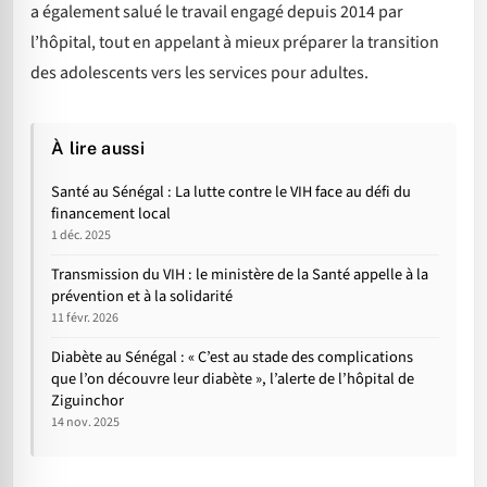
a également salué le travail engagé depuis 2014 par
l’hôpital, tout en appelant à mieux préparer la transition
des adolescents vers les services pour adultes.
À lire aussi
Santé au Sénégal : La lutte contre le VIH face au défi du
financement local
1 déc. 2025
Transmission du VIH : le ministère de la Santé appelle à la
prévention et à la solidarité
11 févr. 2026
Diabète au Sénégal : « C’est au stade des complications
que l’on découvre leur diabète », l’alerte de l’hôpital de
Ziguinchor
14 nov. 2025