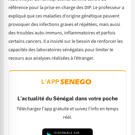
référence pour la prise en charge des DIP. Le professeur a
expliqué que ces maladies d’origine génétique peuvent
provoquer des infections graves et répétées, mais aussi
des troubles auto-immuns, inflammatoires et parfois
certains cancers. Il a insisté sur le besoin de renforcer les
capacités des laboratoires sénégalais pour limiter le
recours aux analyses réalisées à l’étranger.
L'APP
L'actualité du Sénégal dans votre poche
Téléchargez l'app gratuite et suivez l'info en temps
réel.
DISPONIBLE SUR