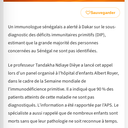
Sauvegarder
Un immunologue sénégalais a alerté à Dakar sur le sous-
diagnostic des déficits immunitaires primitifs (DIP),
estimant que la grande majorité des personnes
concernées au Sénégal ne sont pas identifiées.
Le professeur Tandakha Ndiaye Dièye a lancé cet appel
lors d’un panel organisé à l’hôpital d’enfants Albert Royer,
dans le cadre de la Semaine mondiale de
l’immunodéficience primitive. Il a indiqué que 90 % des
patients atteints de cette maladie ne sont pas
diagnostiqués. L’information a été rapportée par l’APS. Le
spécialiste a aussi rappelé que de nombreux enfants sont
morts sans que leur pathologie ne soit reconnue à temps.