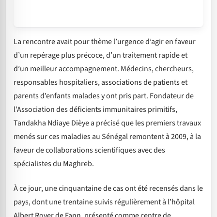
La rencontre avait pour thème l’urgence d’agir en faveur
d’un repérage plus précoce, d’un traitement rapide et
d’un meilleur accompagnement. Médecins, chercheurs,
responsables hospitaliers, associations de patients et
parents d’enfants malades y ont pris part. Fondateur de
l’Association des déficients immunitaires primitifs,
Tandakha Ndiaye Dièye a précisé que les premiers travaux
menés sur ces maladies au Sénégal remontent à 2009, à la
faveur de collaborations scientifiques avec des
spécialistes du Maghreb.
À ce jour, une cinquantaine de cas ont été recensés dans le
pays, dont une trentaine suivis régulièrement à l’hôpital
Albert Royer de Fann, présenté comme centre de