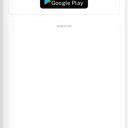
Google Play