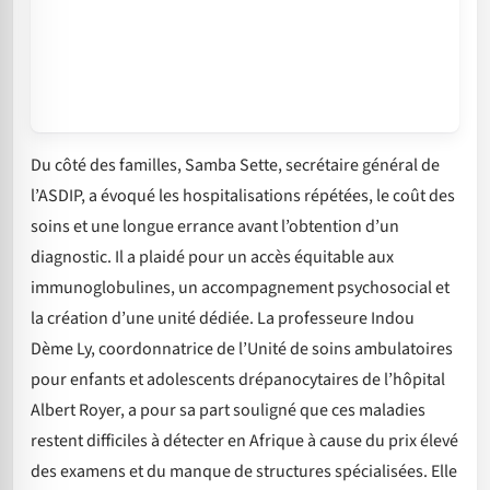
Du côté des familles, Samba Sette, secrétaire général de
l’ASDIP, a évoqué les hospitalisations répétées, le coût des
soins et une longue errance avant l’obtention d’un
diagnostic. Il a plaidé pour un accès équitable aux
immunoglobulines, un accompagnement psychosocial et
la création d’une unité dédiée. La professeure Indou
Dème Ly, coordonnatrice de l’Unité de soins ambulatoires
pour enfants et adolescents drépanocytaires de l’hôpital
Albert Royer, a pour sa part souligné que ces maladies
restent difficiles à détecter en Afrique à cause du prix élevé
des examens et du manque de structures spécialisées. Elle