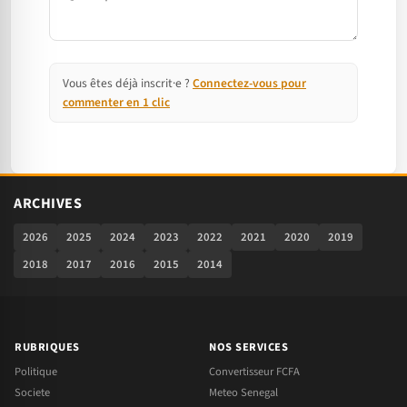
Vous êtes déjà inscrit·e ?
Connectez-vous pour
commenter en 1 clic
ARCHIVES
2026
2025
2024
2023
2022
2021
2020
2019
2018
2017
2016
2015
2014
RUBRIQUES
NOS SERVICES
Politique
Convertisseur FCFA
Societe
Meteo Senegal