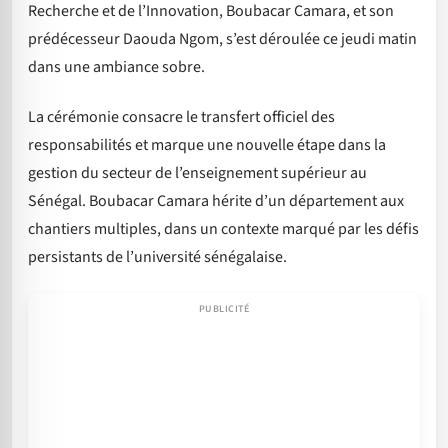
Recherche et de l’Innovation, Boubacar Camara, et son
prédécesseur Daouda Ngom, s’est déroulée ce jeudi matin
dans une ambiance sobre.
La cérémonie consacre le transfert officiel des
responsabilités et marque une nouvelle étape dans la
gestion du secteur de l’enseignement supérieur au
Sénégal. Boubacar Camara hérite d’un département aux
chantiers multiples, dans un contexte marqué par les défis
persistants de l’université sénégalaise.