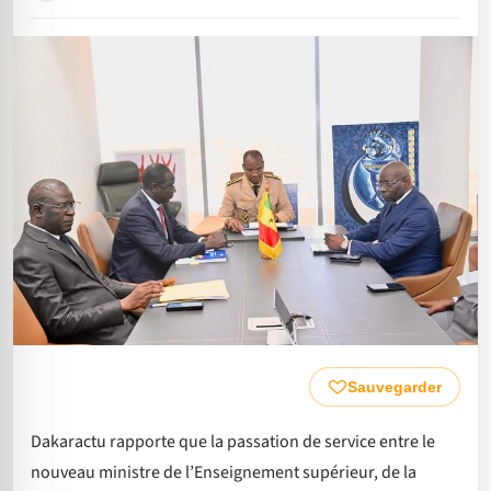
Sauvegarder
Dakaractu rapporte que la passation de service entre le
nouveau ministre de l’Enseignement supérieur, de la