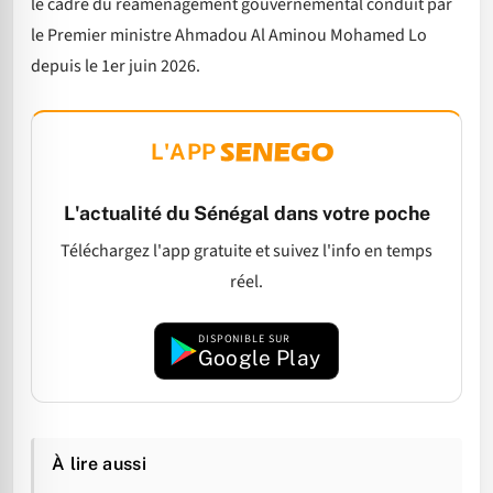
le cadre du réaménagement gouvernemental conduit par
le Premier ministre Ahmadou Al Aminou Mohamed Lo
depuis le 1er juin 2026.
L'APP
L'actualité du Sénégal dans votre poche
Téléchargez l'app gratuite et suivez l'info en temps
réel.
DISPONIBLE SUR
Google Play
À lire aussi