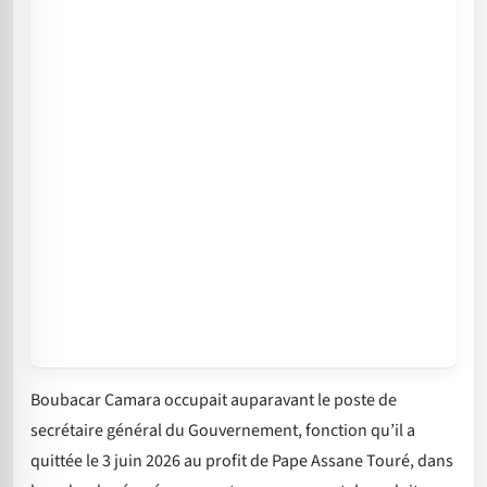
Boubacar Camara occupait auparavant le poste de
secrétaire général du Gouvernement, fonction qu’il a
quittée le 3 juin 2026 au profit de Pape Assane Touré, dans