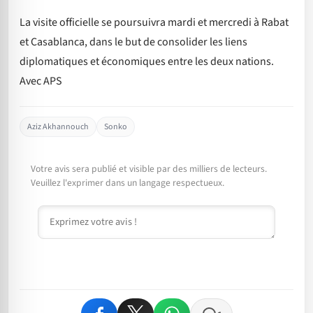
La visite officielle se poursuivra mardi et mercredi à Rabat
et Casablanca, dans le but de consolider les liens
diplomatiques et économiques entre les deux nations.
Avec APS
Aziz Akhannouch
Sonko
Votre avis sera publié et visible par des milliers de lecteurs.
Veuillez l'exprimer dans un langage respectueux.
Commentaire