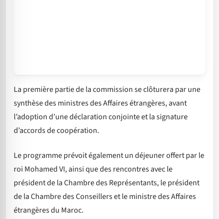
La première partie de la commission se clôturera par une
synthèse des ministres des Affaires étrangères, avant
l’adoption d’une déclaration conjointe et la signature
d’accords de coopération.
Le programme prévoit également un déjeuner offert par le
roi Mohamed VI, ainsi que des rencontres avec le
président de la Chambre des Représentants, le président
de la Chambre des Conseillers et le ministre des Affaires
étrangères du Maroc.