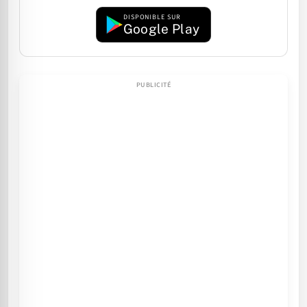
DISPONIBLE SUR
Google Play