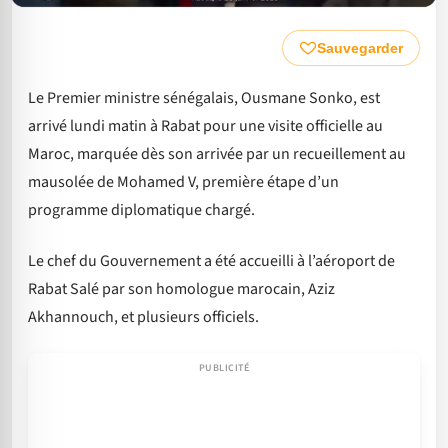
Sauvegarder
Le Premier ministre sénégalais, Ousmane Sonko, est
arrivé lundi matin à Rabat pour une visite officielle au
Maroc, marquée dès son arrivée par un recueillement au
mausolée de Mohamed V, première étape d’un
programme diplomatique chargé.
Le chef du Gouvernement a été accueilli à l’aéroport de
Rabat Salé par son homologue marocain, Aziz
Akhannouch, et plusieurs officiels.