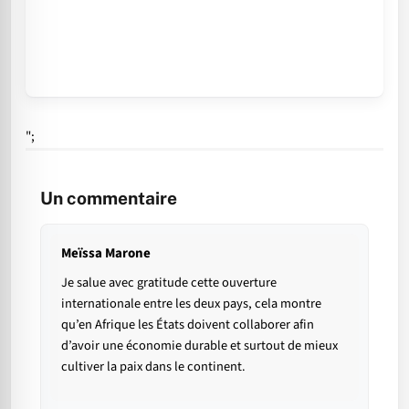
";
Un commentaire
Meïssa Marone
Je salue avec gratitude cette ouverture
internationale entre les deux pays, cela montre
qu’en Afrique les États doivent collaborer afin
d’avoir une économie durable et surtout de mieux
cultiver la paix dans le continent.