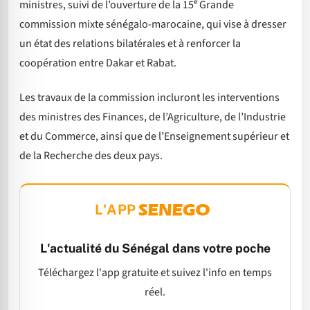
ministres, suivi de l’ouverture de la 15ᵉ Grande
commission mixte sénégalo-marocaine, qui vise à dresser
un état des relations bilatérales et à renforcer la
coopération entre Dakar et Rabat.
Les travaux de la commission incluront les interventions
des ministres des Finances, de l’Agriculture, de l’Industrie
et du Commerce, ainsi que de l’Enseignement supérieur et
de la Recherche des deux pays.
L'APP
L'actualité du Sénégal dans votre poche
Téléchargez l'app gratuite et suivez l'info en temps
réel.