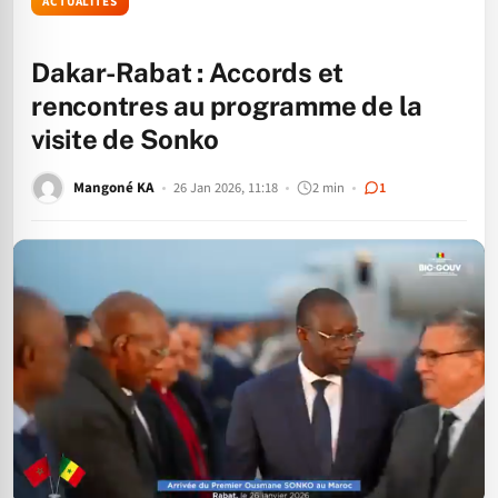
ACTUALITÉS
Dakar-Rabat : Accords et
rencontres au programme de la
visite de Sonko
Mangoné KA
26 Jan 2026, 11:18
2 min
1