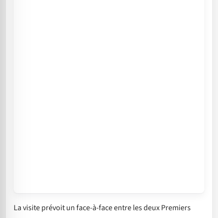
La visite prévoit un face-à-face entre les deux Premiers