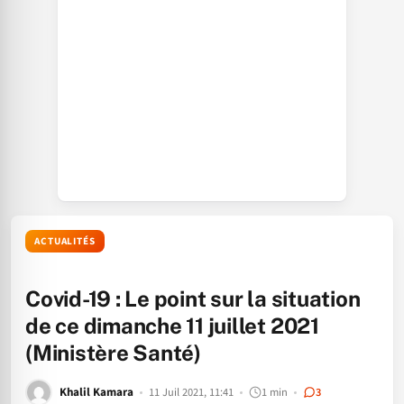
ACTUALITÉS
Covid-19 : Le point sur la situation
de ce dimanche 11 juillet 2021
(Ministère Santé)
Khalil Kamara
11 Juil 2021, 11:41
1 min
3