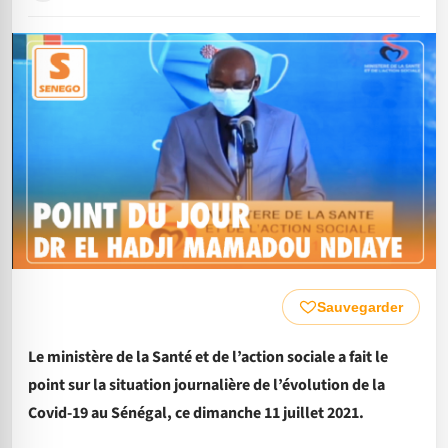
Sauvegarder
Le ministère de la Santé et de l’action sociale a fait le
point sur la situation journalière de l’évolution de la
Covid-19 au Sénégal, ce dimanche 11 juillet 2021.