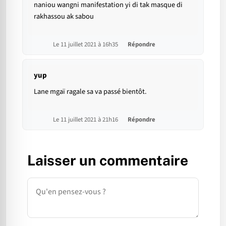
naniou wangni manifestation yi di tak masque di
rakhassou ak sabou
Le 11 juillet 2021 à 16h35
Répondre
yup
Lane mgaï ragale sa va passé bientôt.
Le 11 juillet 2021 à 21h16
Répondre
Laisser un commentaire
Commentaire