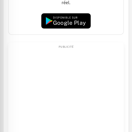
réel.
DISPONIBLE SUR
Google Play