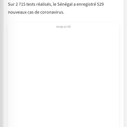
Sur 2 715 tests réalisés, le Sénégal a enregistré 529
nouveaux cas de coronavirus.