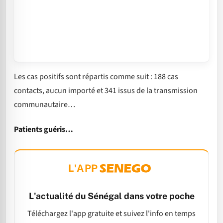
Les cas positifs sont répartis comme suit : 188 cas
contacts, aucun importé et 341 issus de la transmission
communautaire…
Patients guéris…
L'APP
L'actualité du Sénégal dans votre poche
Téléchargez l'app gratuite et suivez l'info en temps