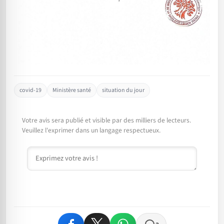
covid-19
Ministère santé
situation du jour
Votre avis sera publié et visible par des milliers de lecteurs.
Veuillez l'exprimer dans un langage respectueux.
Commentaire