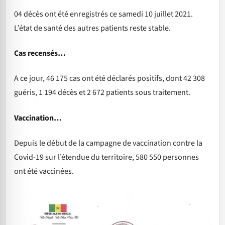
04 décès ont été enregistrés ce samedi 10 juillet 2021.
L’état de santé des autres patients reste stable.
Cas recensés…
A ce jour, 46 175 cas ont été déclarés positifs, dont 42 308
guéris, 1 194 décès et 2 672 patients sous traitement.
Vaccination…
Depuis le début de la campagne de vaccination contre la
Covid-19 sur l’étendue du territoire, 580 550 personnes
ont été vaccinées.