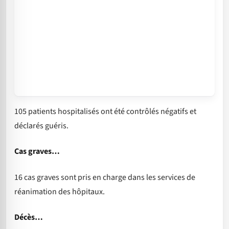
105 patients hospitalisés ont été contrôlés négatifs et
déclarés guéris.
Cas graves…
16 cas graves sont pris en charge dans les services de
réanimation des hôpitaux.
Décès…