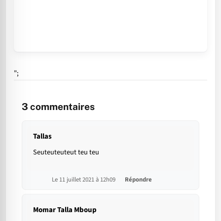
";
3
commentaires
Tallas
Seuteuteuteut teu teu
Le 11 juillet 2021 à 12h09
Répondre
Momar Talla Mboup