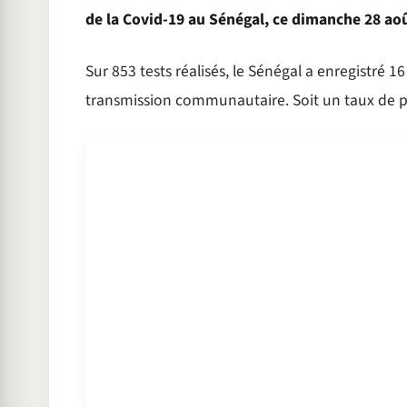
de la Covid-19 au Sénégal, ce dimanche 28 ao
Sur 853 tests réalisés, le Sénégal a enregistré 
transmission communautaire. Soit un taux de po