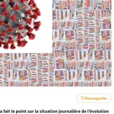
Sauvegarder
a fait le point sur la situation journalière de l’évolution