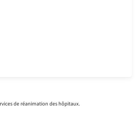
ervices de réanimation des hôpitaux.