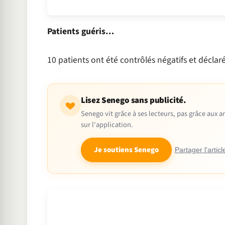
Patients guéris…
10 patients ont été contrôlés négatifs et déclaré
Lisez Senego sans publicité.
Senego vit grâce à ses lecteurs, pas grâce aux
sur l'application.
Je soutiens Senego
Partager l'articl