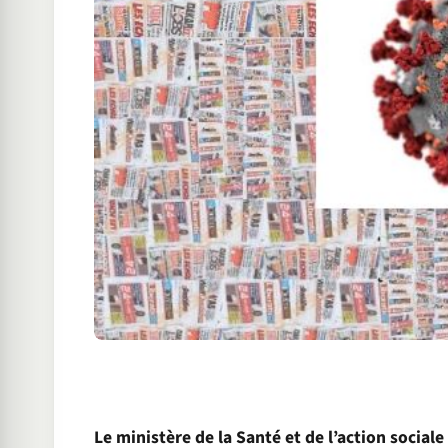
Le ministère de la Santé et de l’action sociale 