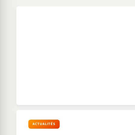
ACTUALITÉS