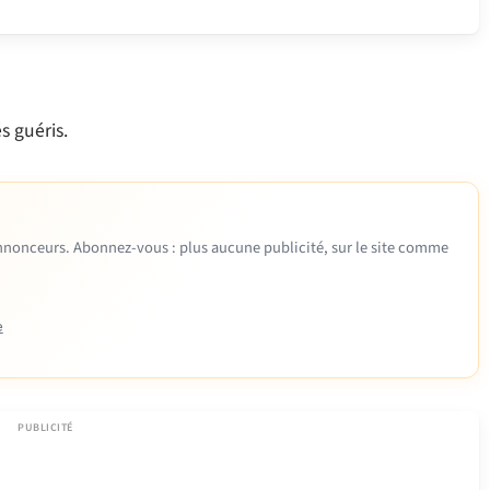
s guéris.
 annonceurs. Abonnez-vous : plus aucune publicité, sur le site comme
e