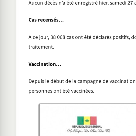
Aucun décès n’a été enregistré hier, samedi 27 a
Cas recensés…
A ce jour, 88 068 cas ont été déclarés positifs, 
traitement.
Vaccination…
Depuis le début de la campagne de vaccination c
personnes ont été vaccinées.