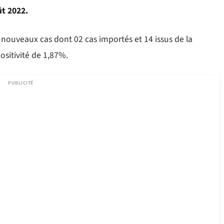
ût 2022.
16 nouveaux cas dont 02 cas importés et 14 issus de la
sitivité de 1,87%.