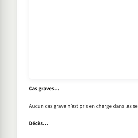
Cas graves…
Aucun cas grave n’est pris en charge dans les s
Décès…