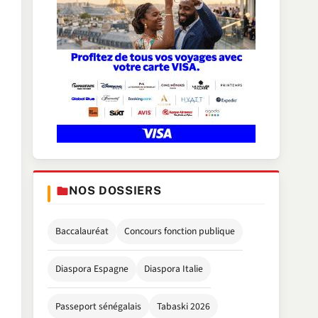
NOS DOSSIERS
Baccalauréat
Concours fonction publique
Diaspora Espagne
Diaspora Italie
Passeport sénégalais
Tabaski 2026