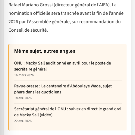
Rafael Mariano Grossi (directeur général de l’AIEA). La
nomination officielle sera tranchée avant la fin de l’année
2026 par l’Assemblée générale, sur recommandation du
Conseil de sécurité.
Même sujet, autres angles
ONU : Macky Sall auditionné en avril pour le poste de
secrétaire général
16 mars 2026
Revue-presse : Le centenaire d’Abdoulaye Wade, sujet
phare dans les quotidiens
18 avr. 2026
Secrétariat général de l’ONU : suivez en direct le grand oral
de Macky Sall (vidéo)
22 avr. 2026