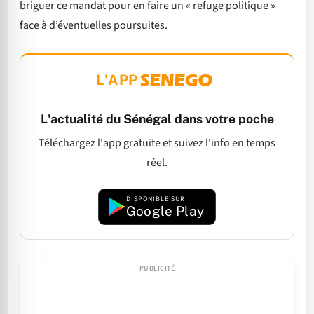
briguer ce mandat pour en faire un « refuge politique »
face à d’éventuelles poursuites.
L'APP
L'actualité du Sénégal dans votre poche
Téléchargez l'app gratuite et suivez l'info en temps
réel.
DISPONIBLE SUR
Google Play