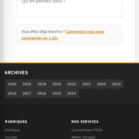
Vous êtes déjà inscrit·e ?
Connectez-vous pour
commenter en 1 clic
ARCHIVES
2026
2025
2024
2023
2022
2021
2020
2019
2018
2017
2016
2015
2014
RUBRIQUES
NOS SERVICES
Politique
Convertisseur FCFA
Societe
Meteo Senegal