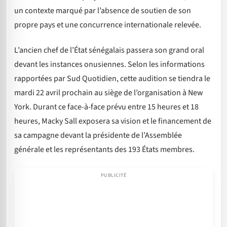
un contexte marqué par l’absence de soutien de son
propre pays et une concurrence internationale relevée.
L’ancien chef de l’État sénégalais passera son grand oral
devant les instances onusiennes. Selon les informations
rapportées par Sud Quotidien, cette audition se tiendra le
mardi 22 avril prochain au siège de l’organisation à New
York. Durant ce face-à-face prévu entre 15 heures et 18
heures, Macky Sall exposera sa vision et le financement de
sa campagne devant la présidente de l’Assemblée
générale et les représentants des 193 États membres.