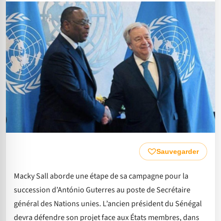
Sauvegarder
Macky Sall aborde une étape de sa campagne pour la
succession d’António Guterres au poste de Secrétaire
général des Nations unies. L’ancien président du Sénégal
devra défendre son projet face aux États membres, dans