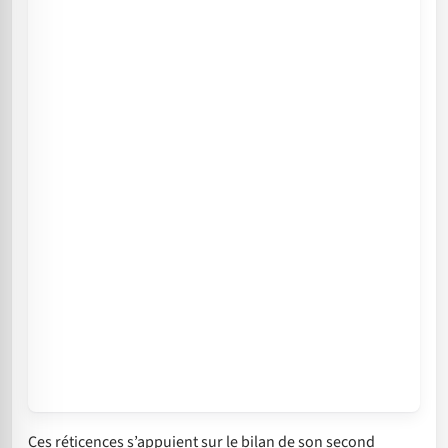
Ces réticences s’appuient sur le bilan de son second