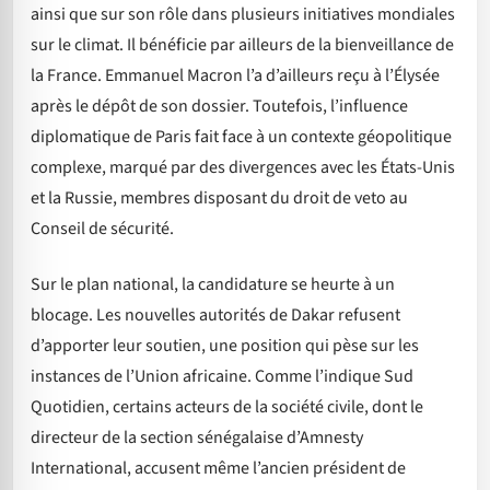
ainsi que sur son rôle dans plusieurs initiatives mondiales
sur le climat. Il bénéficie par ailleurs de la bienveillance de
la France. Emmanuel Macron l’a d’ailleurs reçu à l’Élysée
après le dépôt de son dossier. Toutefois, l’influence
diplomatique de Paris fait face à un contexte géopolitique
complexe, marqué par des divergences avec les États-Unis
et la Russie, membres disposant du droit de veto au
Conseil de sécurité.
Sur le plan national, la candidature se heurte à un
blocage. Les nouvelles autorités de Dakar refusent
d’apporter leur soutien, une position qui pèse sur les
instances de l’Union africaine. Comme l’indique Sud
Quotidien, certains acteurs de la société civile, dont le
directeur de la section sénégalaise d’Amnesty
International, accusent même l’ancien président de