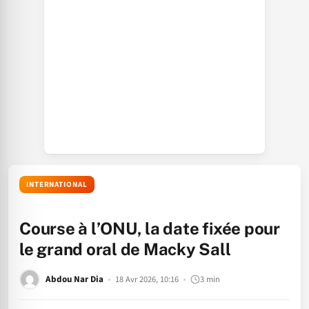
INTERNATIONAL
Course à l’ONU, la date fixée pour
le grand oral de Macky Sall
Abdou Nar Dia
18 Avr 2026, 10:16
3 min