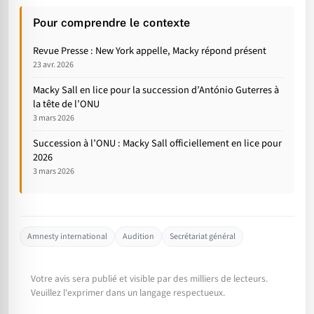
Pour comprendre le contexte
Revue Presse : New York appelle, Macky répond présent
23 avr. 2026
Macky Sall en lice pour la succession d’António Guterres à
la tête de l’ONU
3 mars 2026
Succession à l’ONU : Macky Sall officiellement en lice pour
2026
3 mars 2026
Amnesty international
Audition
Secrétariat général
Votre avis sera publié et visible par des milliers de lecteurs.
Veuillez l'exprimer dans un langage respectueux.