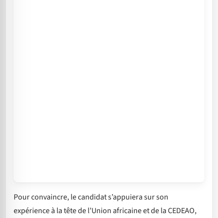
Pour convaincre, le candidat s’appuiera sur son
expérience à la tête de l’Union africaine et de la CEDEAO,