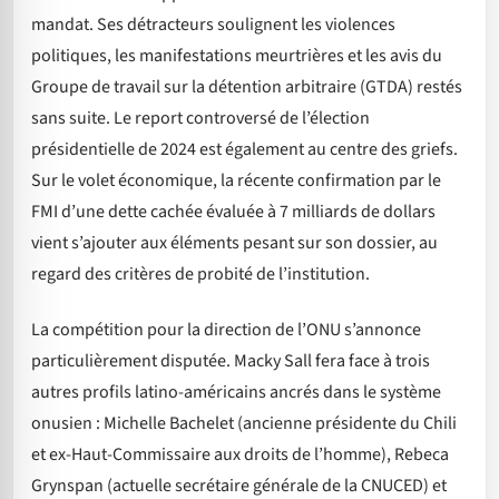
mandat. Ses détracteurs soulignent les violences
politiques, les manifestations meurtrières et les avis du
Groupe de travail sur la détention arbitraire (GTDA) restés
sans suite. Le report controversé de l’élection
présidentielle de 2024 est également au centre des griefs.
Sur le volet économique, la récente confirmation par le
FMI d’une dette cachée évaluée à 7 milliards de dollars
vient s’ajouter aux éléments pesant sur son dossier, au
regard des critères de probité de l’institution.
La compétition pour la direction de l’ONU s’annonce
particulièrement disputée. Macky Sall fera face à trois
autres profils latino-américains ancrés dans le système
onusien : Michelle Bachelet (ancienne présidente du Chili
et ex-Haut-Commissaire aux droits de l’homme), Rebeca
Grynspan (actuelle secrétaire générale de la CNUCED) et