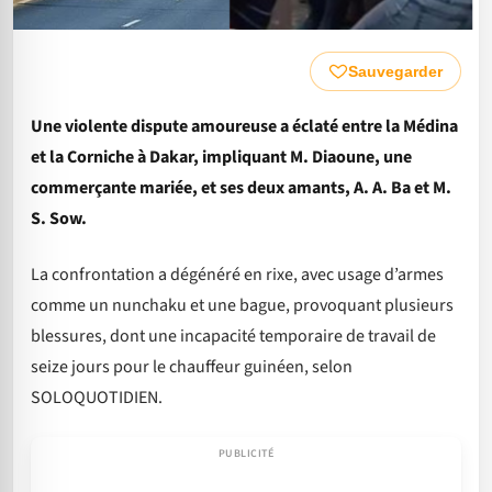
Sauvegarder
Une violente dispute amoureuse a éclaté entre la Médina
et la Corniche à Dakar, impliquant M. Diaoune, une
commerçante mariée, et ses deux amants, A. A. Ba et M.
S. Sow.
La confrontation a dégénéré en rixe, avec usage d’armes
comme un nunchaku et une bague, provoquant plusieurs
blessures, dont une incapacité temporaire de travail de
seize jours pour le chauffeur guinéen, selon
SOLOQUOTIDIEN.