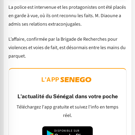
La police est intervenue et les protagonistes ont été placés
en garde à vue, où ils ont reconnu les faits. M. Diaoune a
admis ses relations extraconjugales.
L’affaire, confirmée par la Brigade de Recherches pour
violences et voies de fait, est désormais entre les mains du
parquet.
L'APP
L'actualité du Sénégal dans votre poche
Téléchargez l'app gratuite et suivez l'info en temps
réel.
DISPONIBLE SUR