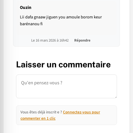
Ouzin
Lii dafa gnaaw jiguen you amoule borom keur
barénanou fi
Le 16 mars 2026 à 16h42
Répondre
Laisser un commentaire
Commentaire
Vous êtes déjà inscrit·e ?
Connectez-vous pour
commenter en 1 clic