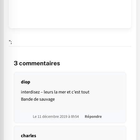
";
3
commentaires
diop
interdisez – leurs la mer et c’est tout
Bande de sauvage
Le 11 décembre 2019 à 8h54
Répondre
charles