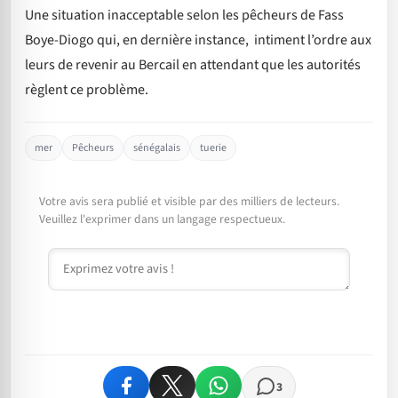
Une situation inacceptable selon les pêcheurs de Fass
Boye-Diogo qui, en dernière instance, intiment l’ordre aux
leurs de revenir au Bercail en attendant que les autorités
règlent ce problème.
mer
Pêcheurs
sénégalais
tuerie
Votre avis sera publié et visible par des milliers de lecteurs.
Veuillez l'exprimer dans un langage respectueux.
Commentaire
3