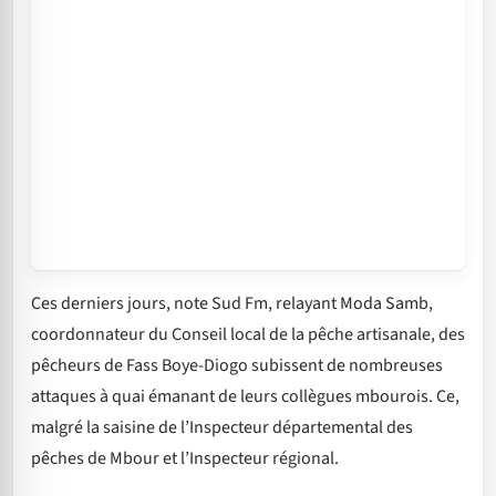
Ces derniers jours, note Sud Fm, relayant Moda Samb,
coordonnateur du Conseil local de la pêche artisanale, des
pêcheurs de Fass Boye-Diogo subissent de nombreuses
attaques à quai émanant de leurs collègues mbourois. Ce,
malgré la saisine de l’Inspecteur départemental des
pêches de Mbour et l’Inspecteur régional.