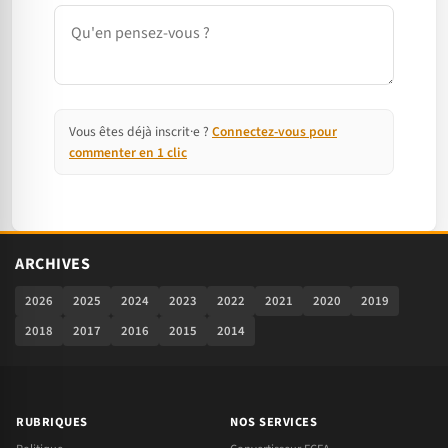
Commentaire
Vous êtes déjà inscrit·e ?
Connectez-vous pour
commenter en 1 clic
ARCHIVES
2026
2025
2024
2023
2022
2021
2020
2019
2018
2017
2016
2015
2014
RUBRIQUES
NOS SERVICES