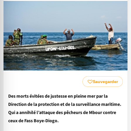
Sauvegarder
Des morts évitées de justesse en pleine mer par la
Direction de la protection et de la surveillance maritime.
Qui a annihilé l’attaque des pêcheurs de Mbour contre
ceux de Fass Boye-Diogo.