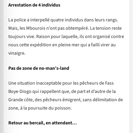
Arrestation de 4 individus
La police a interpellé quatre individus dans leurs rangs.
Mais, les Mbourois n’ont pas obtempéré. La tension reste
toujours vive. Raison pour laquelle, ils ont organisé contre
nous cette expédition en pleine mer qui a failli virer au
vinaigre.
Pas de zone de no-man’s-land
Une situation inacceptable pour les pêcheurs de Fass
Boye-Diogo qui rappellent que, de part et d’autre de la
Grande côte, des pêcheurs émigrent, sans délimitation de
zone, à la poursuite du poisson.
Retour au bercail, en attendant…