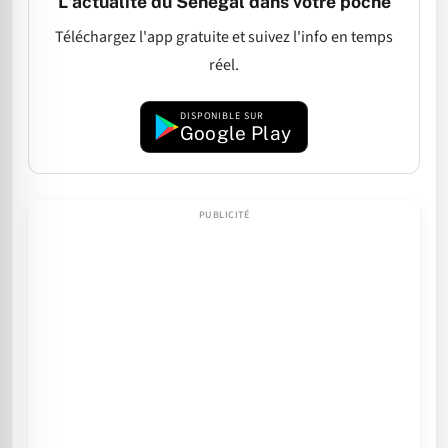
L'actualité du Sénégal dans votre poche
Téléchargez l'app gratuite et suivez l'info en temps
réel.
DISPONIBLE SUR
Google Play