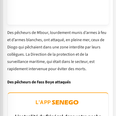
Des pêcheurs de Mbour, lourdement munis d’armes à feu
et d’armes blanches, ont attaqué, en pleine mer, ceux de
Diogo qui pêchaient dans une zone interdite par leurs
collègues. La Direction de la protection et de la
surveillance maritime, qui était dans le secteur, est
rapidement intervenue pour éviter des morts.
Des pêcheurs de Fass Boye attaqués
L'APP