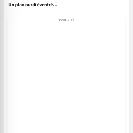
Un plan ourdi éventré…