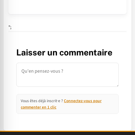
";
Laisser un commentaire
Commentaire
Vous êtes déjà inscrit·e ?
Connectez-vous pour
commenter en 1 clic