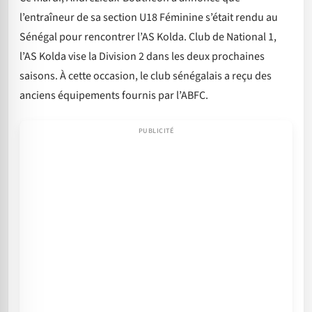
l’entraîneur de sa section U18 Féminine s’était rendu au
Sénégal pour rencontrer l’AS Kolda. Club de National 1,
l’AS Kolda vise la Division 2 dans les deux prochaines
saisons. À cette occasion, le club sénégalais a reçu des
anciens équipements fournis par l’ABFC.