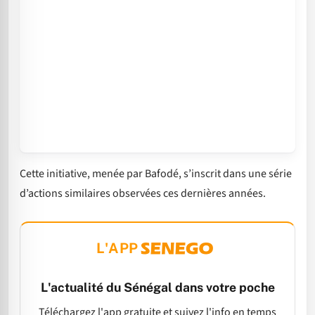
Cette initiative, menée par Bafodé, s’inscrit dans une série
d’actions similaires observées ces dernières années.
L'APP
L'actualité du Sénégal dans votre poche
Téléchargez l'app gratuite et suivez l'info en temps