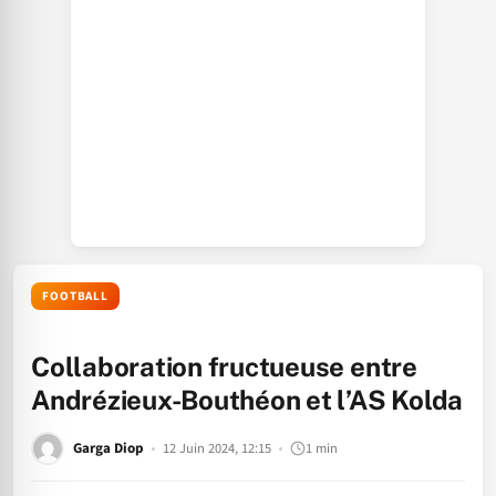
FOOTBALL
Collaboration fructueuse entre
Andrézieux-Bouthéon et l’AS Kolda
Garga Diop
12 Juin 2024, 12:15
1 min