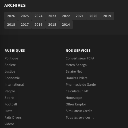
ARCHIVES
2026
2025
2024
2023
2022
2021
2020
2019
2018
2017
2016
2015
2014
RUBRIQUES
NOS SERVICES
Politique
Convertisseur FCFA
Societe
Meteo Senegal
Justice
Salaire Net
Economie
Horaires Priere
International
Pharmacie de Garde
People
Calculateur IMC
Sports
Horoscope
Football
Offres Emploi
Lutte
Simulateur Credit
Faits Divers
Tous les services →
Videos