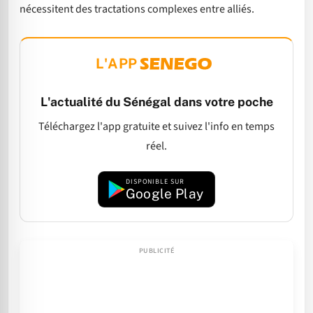
nécessitent des tractations complexes entre alliés.
L'APP
L'actualité du Sénégal dans votre poche
Téléchargez l'app gratuite et suivez l'info en temps
réel.
DISPONIBLE SUR
Google Play