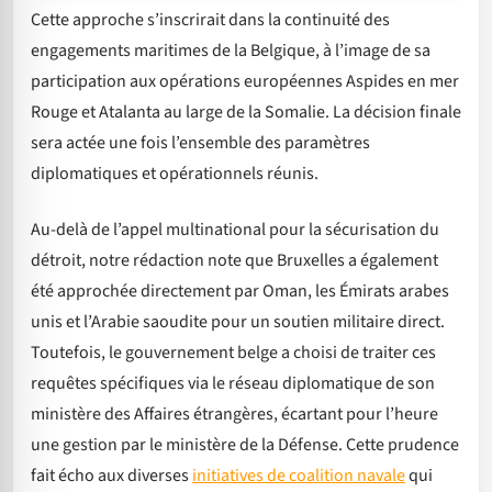
Cette approche s’inscrirait dans la continuité des
engagements maritimes de la Belgique, à l’image de sa
participation aux opérations européennes Aspides en mer
Rouge et Atalanta au large de la Somalie. La décision finale
sera actée une fois l’ensemble des paramètres
diplomatiques et opérationnels réunis.
Au-delà de l’appel multinational pour la sécurisation du
détroit, notre rédaction note que Bruxelles a également
été approchée directement par Oman, les Émirats arabes
unis et l’Arabie saoudite pour un soutien militaire direct.
Toutefois, le gouvernement belge a choisi de traiter ces
requêtes spécifiques via le réseau diplomatique de son
ministère des Affaires étrangères, écartant pour l’heure
une gestion par le ministère de la Défense. Cette prudence
fait écho aux diverses
initiatives de coalition navale
qui