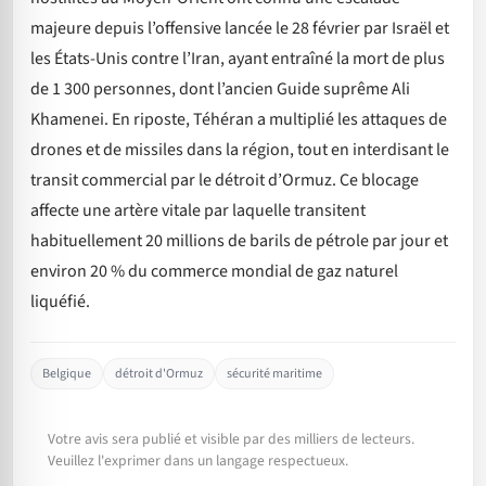
majeure depuis l’offensive lancée le 28 février par Israël et
les États-Unis contre l’Iran, ayant entraîné la mort de plus
de 1 300 personnes, dont l’ancien Guide suprême Ali
Khamenei. En riposte, Téhéran a multiplié les attaques de
drones et de missiles dans la région, tout en interdisant le
transit commercial par le détroit d’Ormuz. Ce blocage
affecte une artère vitale par laquelle transitent
habituellement 20 millions de barils de pétrole par jour et
environ 20 % du commerce mondial de gaz naturel
liquéfié.
Belgique
détroit d'Ormuz
sécurité maritime
Votre avis sera publié et visible par des milliers de lecteurs.
Veuillez l'exprimer dans un langage respectueux.