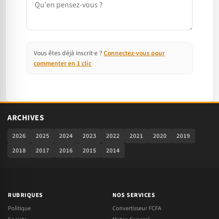
Vous êtes déjà inscrit·e ?
Connectez-vous pour
commenter en 1 clic
ARCHIVES
2026
2025
2024
2023
2022
2021
2020
2019
2018
2017
2016
2015
2014
RUBRIQUES
NOS SERVICES
Politique
Convertisseur FCFA