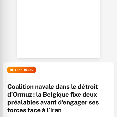
INTERNATIONAL
Coalition navale dans le détroit
d’Ormuz : la Belgique fixe deux
préalables avant d’engager ses
forces face à l’Iran