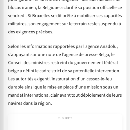
blocus iranien, la Belgique a clarifié sa position officielle ce
vendredi. Si Bruxelles se dit prête à mobiliser ses capacités
militaires, son engagement sur le terrain reste suspendu à
des exigences précises.
Selon les informations rapportées par l’agence Anadolu,
s’appuyant sur une note de l’agence de presse Belga, le
Conseil des ministres restreint du gouvernement fédéral
belge a défini le cadre strict de sa potentielle intervention.
Les autorités exigent l’instauration d’un cessez-le-feu
durable ainsi que la mise en place d’une mission sous un
mandat international clair avant tout déploiement de leurs
navires dans la région.