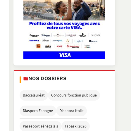
NOS DOSSIERS
Baccalauréat
Concours fonction publique
Diaspora Espagne
Diaspora Italie
Passeport sénégalais
Tabaski 2026