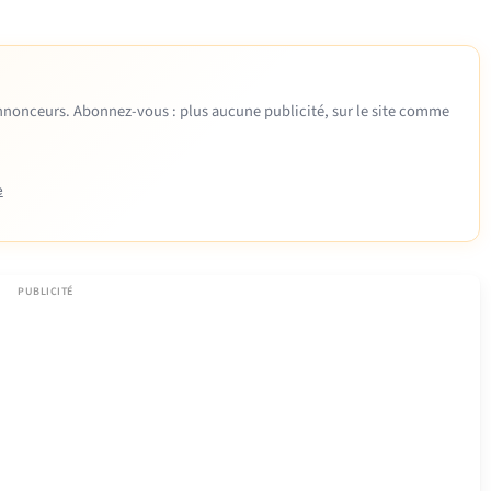
 annonceurs. Abonnez-vous : plus aucune publicité, sur le site comme
e