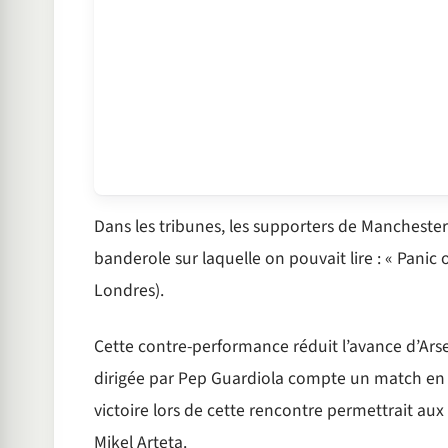
Dans les tribunes, les supporters de Manchester
banderole sur laquelle on pouvait lire : « Panic
Londres).
Cette contre-performance réduit l’avance d’Arse
dirigée par Pep Guardiola compte un match en r
victoire lors de cette rencontre permettrait au
Mikel Arteta.