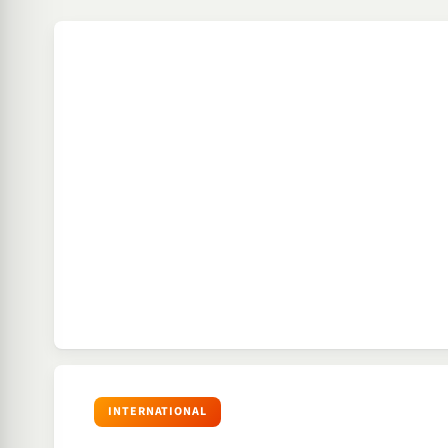
INTERNATIONAL