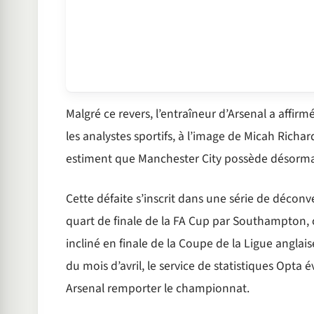
Malgré ce revers, l’entraîneur d’Arsenal a affir
les analystes sportifs, à l’image de Micah Richar
estiment que Manchester City possède désormais 
Cette défaite s’inscrit dans une série de décon
quart de finale de la FA Cup par Southampton, 
incliné en finale de la Coupe de la Ligue anglai
du mois d’avril, le service de statistiques Opta 
Arsenal remporter le championnat.