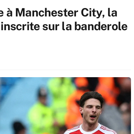
e à Manchester City, la
inscrite sur la banderole