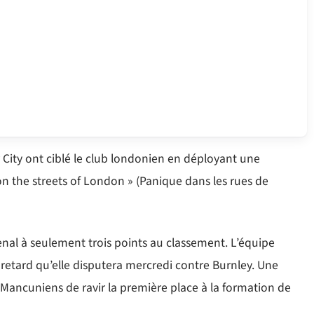
 City ont ciblé le club londonien en déployant une
 on the streets of London » (Panique dans les rues de
nal à seulement trois points au classement. L’équipe
etard qu’elle disputera mercredi contre Burnley. Une
x Mancuniens de ravir la première place à la formation de