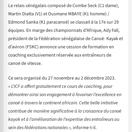
Le relais sénégalais composé de Combe Seck (C1 dame),
Martin Diatta (V1) et Ousmane MBAYE (K1 homme) /
Edmond Sanka (K1 paracanoë) se classait à la 17e sur 29
équipes. En marge des championnats d’Afrique, Ady Fall,
président de la Fédération sénégalaise de Canoë- Kayak et
d’aviron (FSKC) annonce une cession de formation en
coaching exclusivement réservée aux entraîneurs de
canoë de vitesse.
Ce sera organisé du 27 novembre au 2 décembre 2023.
« L’ICF a offert gratuitement ce cours de coaching, pour
démontrer ainsi son engagement à favoriser l’excellence en
canoë à travers le continent africain. Cette belle initiative
contribue de manière significative à la croissance du canoë
kayak et à l’amélioration de l’expertise des entraîneurs au
sein des fédérations nationales »,
informe-t-il.