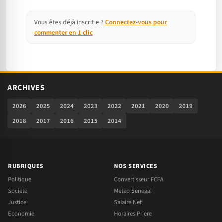
Vous êtes déjà inscrit·e ?
Connectez-vous pour
commenter en 1 clic
ARCHIVES
2026
2025
2024
2023
2022
2021
2020
2019
2018
2017
2016
2015
2014
RUBRIQUES
NOS SERVICES
Politique
Convertisseur FCFA
Societe
Meteo Senegal
Justice
Salaire Net
Economie
Horaires Priere