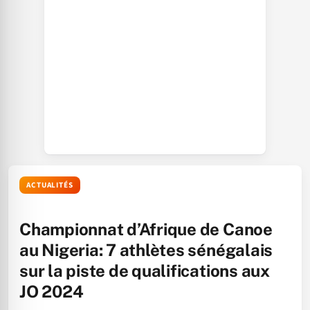
ACTUALITÉS
Championnat d’Afrique de Canoe
au Nigeria: 7 athlètes sénégalais
sur la piste de qualifications aux
JO 2024