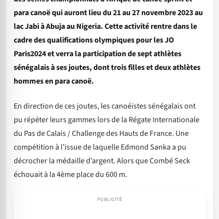
para canoë qui auront lieu du 21 au 27 novembre 2023 au
lac Jabi à Abuja au Nigeria. Cette activité rentre dans le
cadre des qualifications olympiques pour les JO
Paris2024 et verra la participation de sept athlètes
sénégalais à ses joutes, dont trois filles et deux athlètes
hommes en para canoë.
En direction de ces joutes, les canoéistes sénégalais ont
pu répéter leurs gammes lors de la Régate Internationale
du Pas de Calais / Challenge des Hauts de France. Une
compétition à l’issue de laquelle Edmond Sanka a pu
décrocher la médaille d’argent. Alors que Combé Seck
échouait à la 4ème place du 600 m.