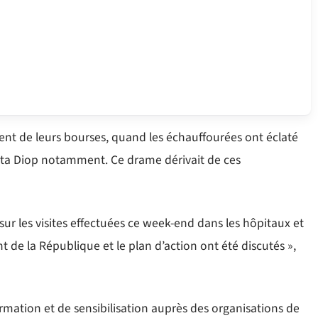
ent de leurs bourses, quand les échauffourées ont éclaté
nta Diop notamment. Ce drame dérivait de ces
 sur les visites effectuées ce week-end dans les hôpitaux et
t de la République et le plan d’action ont été discutés »,
nformation et de sensibilisation auprès des organisations de