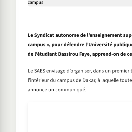
Le Syndicat autonome de l’enseignement supé
campus », pour défendre l’Université publique
de l’étudiant Bassirou Faye, apprend-on de ce
Le SAES envisage d’organiser, dans un premier 
l’intérieur du campus de Dakar, à laquelle toute
annonce un communiqué.