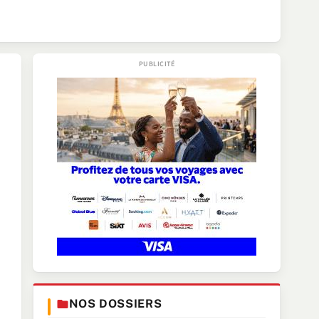
NOS DOSSIERS