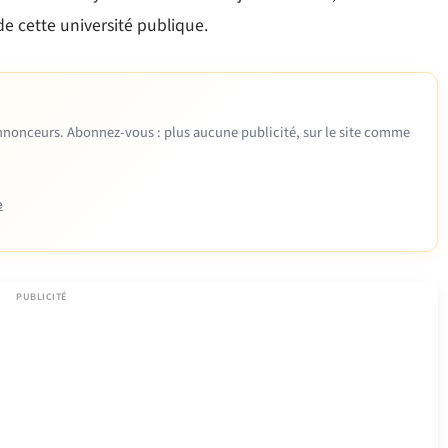
de cette université publique.
 annonceurs. Abonnez-vous : plus aucune publicité, sur le site comme
e