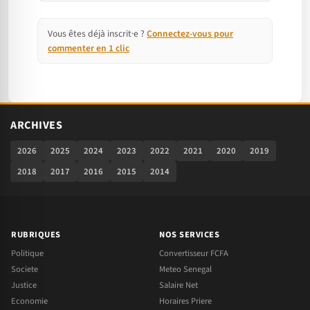
Vous êtes déjà inscrit·e ?
Connectez-vous pour
commenter en 1 clic
ARCHIVES
2026
2025
2024
2023
2022
2021
2020
2019
2018
2017
2016
2015
2014
RUBRIQUES
NOS SERVICES
Politique
Convertisseur FCFA
Societe
Meteo Senegal
Justice
Salaire Net
Economie
Horaires Priere