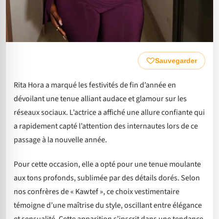
Sauvegarder
Rita Hora a marqué les festivités de fin d’année en
dévoilant une tenue alliant audace et glamour sur les
réseaux sociaux. L’actrice a affiché une allure confiante qui
a rapidement capté l’attention des internautes lors de ce
passage à la nouvelle année.
Pour cette occasion, elle a opté pour une tenue moulante
aux tons profonds, sublimée par des détails dorés. Selon
nos confrères de « Kawtef », ce choix vestimentaire
témoigne d’une maîtrise du style, oscillant entre élégance