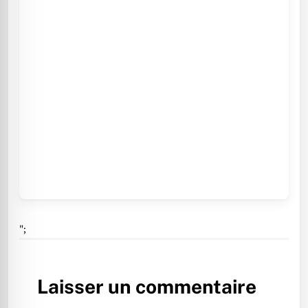
";
Laisser un commentaire