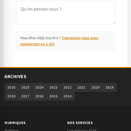
Commentaire
Vous êtes déjà inscrit·e ?
Connectez-vous pour
commenter en 1 clic
ARCHIVES
2026
2025
2024
2023
2022
2021
2020
2019
2018
2017
2016
2015
2014
RUBRIQUES
NOS SERVICES
Politique
Convertisseur FCFA