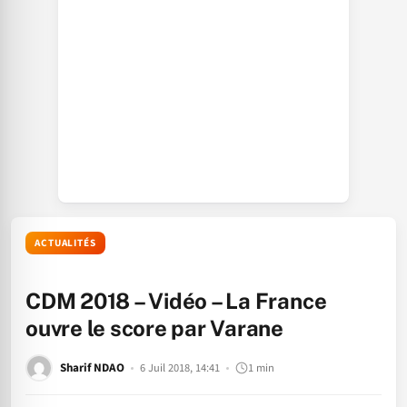
ACTUALITÉS
CDM 2018 – Vidéo – La France
ouvre le score par Varane
Sharif NDAO
6 Juil 2018, 14:41
1 min