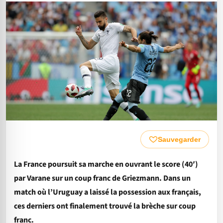
Sauvegarder
La France poursuit sa marche en ouvrant le score (40′)
par Varane sur un coup franc de Griezmann. Dans un
match où l’Uruguay a laissé la possession aux français,
ces derniers ont finalement trouvé la brèche sur coup
franc.