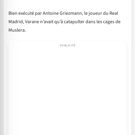
Bien exécuté par Antoine Griezmann, le joueur du Real
Madrid, Varane n’avait qu’à catapulter dans les cages de
Muslera.