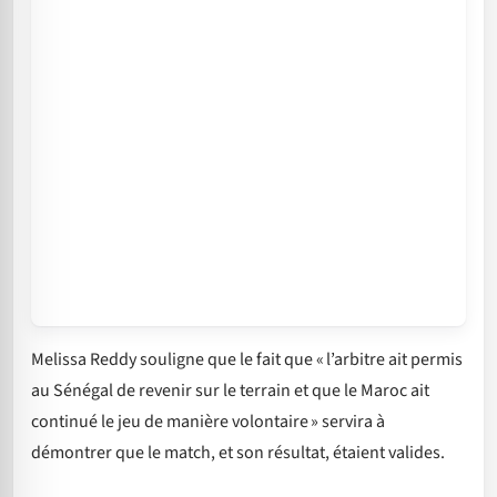
Melissa Reddy souligne que le fait que « l’arbitre ait permis
au Sénégal de revenir sur le terrain et que le Maroc ait
continué le jeu de manière volontaire » servira à
démontrer que le match, et son résultat, étaient valides.