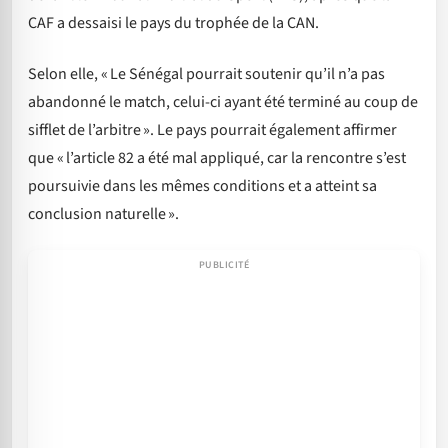
CAF a dessaisi le pays du trophée de la CAN.
Selon elle, « Le Sénégal pourrait soutenir qu’il n’a pas
abandonné le match, celui-ci ayant été terminé au coup de
sifflet de l’arbitre ». Le pays pourrait également affirmer
que « l’article 82 a été mal appliqué, car la rencontre s’est
poursuivie dans les mêmes conditions et a atteint sa
conclusion naturelle ».