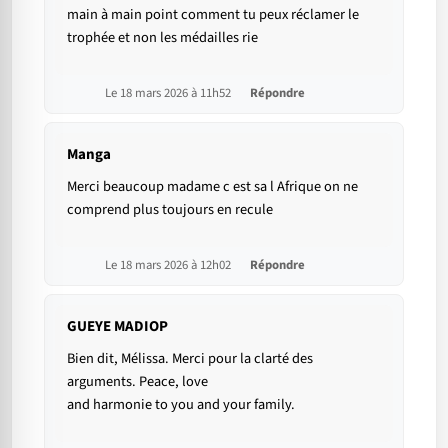
main à main point comment tu peux réclamer le
trophée et non les médailles rie
Le 18 mars 2026 à 11h52
Répondre
Manga
Merci beaucoup madame c est sa l Afrique on ne
comprend plus toujours en recule
Le 18 mars 2026 à 12h02
Répondre
GUEYE MADIOP
Bien dit, Mélissa. Merci pour la clarté des
arguments. Peace, love
and harmonie to you and your family.