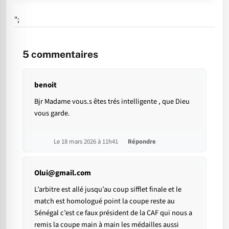
";
5
commentaires
benoit
Bjr Madame vous.s êtes trés intelligente , que Dieu
vous garde.
Le 18 mars 2026 à 11h41
Répondre
Olui@gmail.com
L’arbitre est allé jusqu’au coup sifflet finale et le
match est homologué point la coupe reste au
Sénégal c’est ce faux président de la CAF qui nous a
remis la coupe main à main les médailles aussi