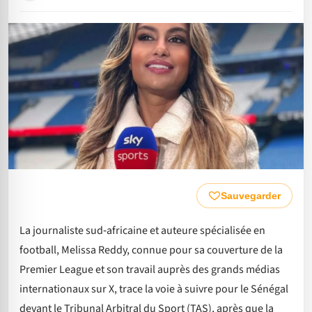
Sauvegarder
La journaliste sud‑africaine et auteure spécialisée en
football, Melissa Reddy, connue pour sa couverture de la
Premier League et son travail auprès des grands médias
internationaux sur X, trace la voie à suivre pour le Sénégal
devant le Tribunal Arbitral du Sport (TAS), après que la