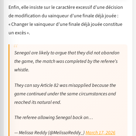
Enfin, elle insiste sur le caractère excessif d’une décision
de modification du vainqueur d’une finale déjà jouée :
« Changer le vainqueur d’une finale déjà jouée constitue
un excès ».
Senegal are likely to argue that they did not abandon
the game, the match was completed by the referee’s
whistle.
They can say Article 82 was misapplied because the
game continued under the same circumstances and
reached its natural end.
The referee allowing Senegal back on…
— Melissa Reddy (@MelissaReddy_)
March 17, 2026