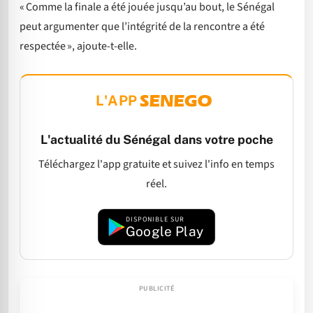
« Comme la finale a été jouée jusqu’au bout, le Sénégal
peut argumenter que l’intégrité de la rencontre a été
respectée », ajoute-t-elle.
L'APP
L'actualité du Sénégal dans votre poche
Téléchargez l'app gratuite et suivez l'info en temps
réel.
DISPONIBLE SUR
Google Play