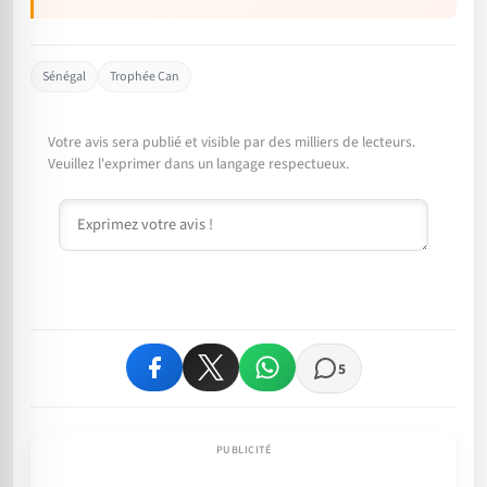
Sénégal
Trophée Can
Votre avis sera publié et visible par des milliers de lecteurs.
Veuillez l'exprimer dans un langage respectueux.
Commentaire
5