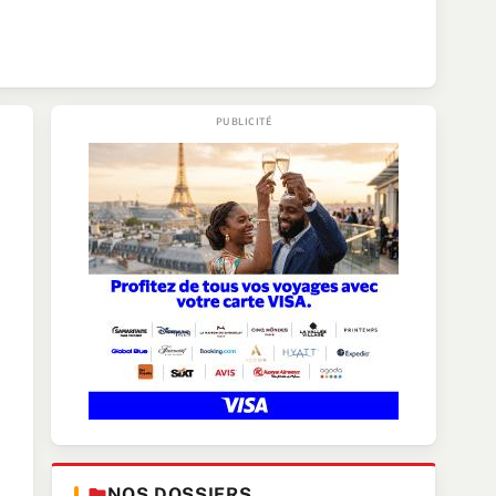
NOS DOSSIERS