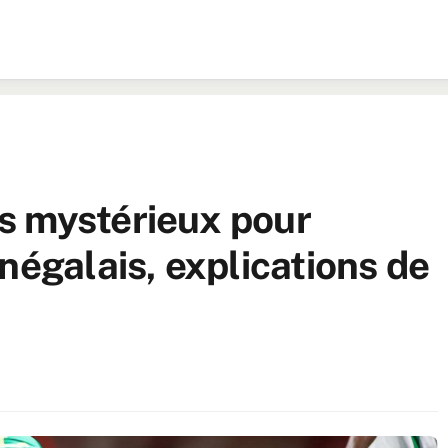
s mystérieux pour
négalais, explications de