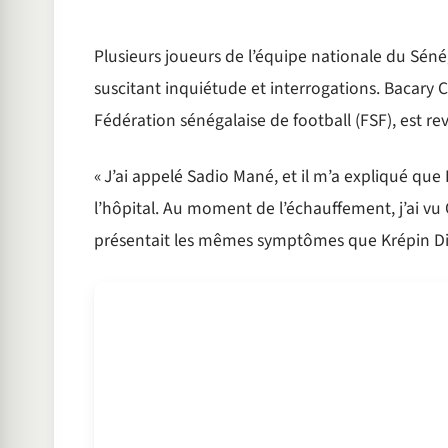
Plusieurs joueurs de l’équipe nationale du Séné
suscitant inquiétude et interrogations. Bacary
Fédération sénégalaise de football (FSF), est re
« J’ai appelé Sadio Mané, et il m’a expliqué que
l’hôpital. Au moment de l’échauffement, j’ai vu
présentait les mêmes symptômes que Krépin Di