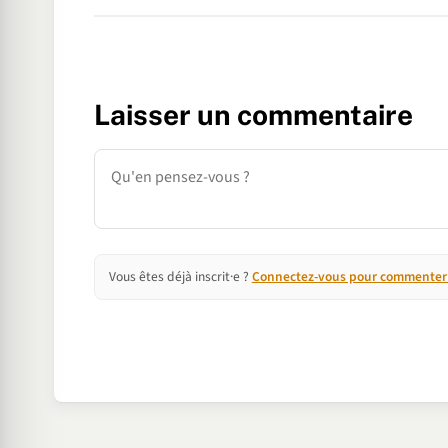
Laisser un commentaire
Commentaire
Vous êtes déjà inscrit·e ?
Connectez-vous pour commenter e