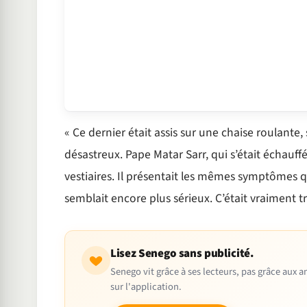
« Ce dernier était assis sur une chaise roulante
désastreux. Pape Matar Sarr, qui s’était échauffé
vestiaires. Il présentait les mêmes symptômes 
semblait encore plus sérieux. C’était vraiment tr
Lisez Senego sans publicité.
Senego vit grâce à ses lecteurs, pas grâce aux
sur l'application.