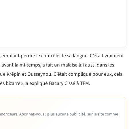
, semblant perdre le contrôle de sa langue. C’était vraiment
 avant la mi-temps, a fait un malaise lui aussi dans les
que Krépin et Ousseynou. C’était compliqué pour eux, cela
ès bizarre », a expliqué Bacary Cissé à TFM.
 annonceurs. Abonnez-vous : plus aucune publicité, sur le site comme