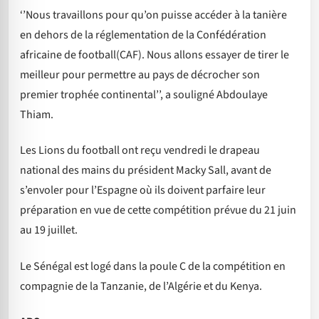
‘’Nous travaillons pour qu’on puisse accéder à la tanière
en dehors de la réglementation de la Confédération
africaine de football(CAF). Nous allons essayer de tirer le
meilleur pour permettre au pays de décrocher son
premier trophée continental’’, a souligné Abdoulaye
Thiam.
Les Lions du football ont reçu vendredi le drapeau
national des mains du président Macky Sall, avant de
s’envoler pour l’Espagne où ils doivent parfaire leur
préparation en vue de cette compétition prévue du 21 juin
au 19 juillet.
Le Sénégal est logé dans la poule C de la compétition en
compagnie de la Tanzanie, de l’Algérie et du Kenya.