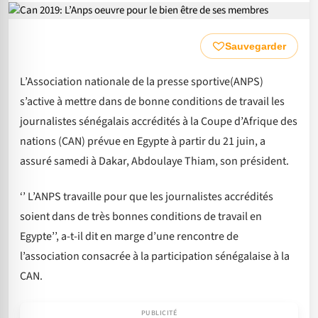
Sauvegarder
L’Association nationale de la presse sportive(ANPS)
s’active à mettre dans de bonne conditions de travail les
journalistes sénégalais accrédités à la Coupe d’Afrique des
nations (CAN) prévue en Egypte à partir du 21 juin, a
assuré samedi à Dakar, Abdoulaye Thiam, son président.
‘’ L’ANPS travaille pour que les journalistes accrédités
soient dans de très bonnes conditions de travail en
Egypte’’, a-t-il dit en marge d’une rencontre de
l’association consacrée à la participation sénégalaise à la
CAN.