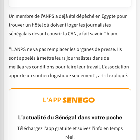
Un membre de l’ANPS a déjà été dépêché en Egypte pour
trouver un hôtel où doivent loger les journalistes
sénégalais devant couvrir la CAN, a fait savoir Thiam.
‘’L’ANPS ne va pas remplacer les organes de presse. Ils
sont appelés à mettre leurs journalistes dans de
meilleures conditions pour faire leur travail. L’association
apporte un soutien logistique seulement’’, a-t-il expliqué.
L'APP
L'actualité du Sénégal dans votre poche
Téléchargez l'app gratuite et suivez l'info en temps
réel.