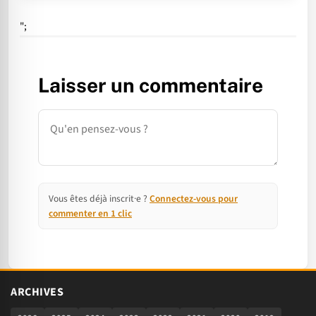
";
Laisser un commentaire
Commentaire
Vous êtes déjà inscrit·e ?
Connectez-vous pour
commenter en 1 clic
ARCHIVES