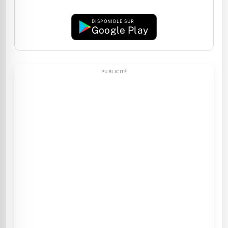
DISPONIBLE SUR
Google Play