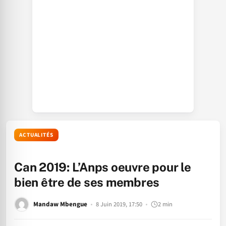
ACTUALITÉS
Can 2019: L’Anps oeuvre pour le
bien être de ses membres
Mandaw Mbengue
8 Juin 2019, 17:50
2 min