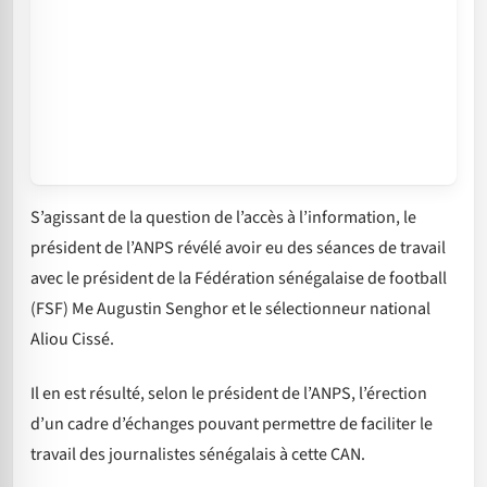
S’agissant de la question de l’accès à l’information, le
président de l’ANPS révélé avoir eu des séances de travail
avec le président de la Fédération sénégalaise de football
(FSF) Me Augustin Senghor et le sélectionneur national
Aliou Cissé.
Il en est résulté, selon le président de l’ANPS, l’érection
d’un cadre d’échanges pouvant permettre de faciliter le
travail des journalistes sénégalais à cette CAN.