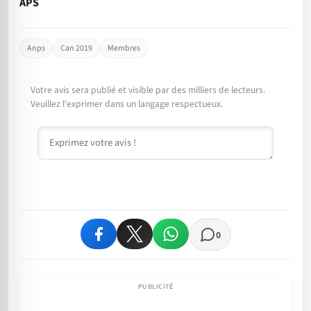
APS
Anps
Can 2019
Membres
Votre avis sera publié et visible par des milliers de lecteurs.
Veuillez l'exprimer dans un langage respectueux.
Commentaire
0