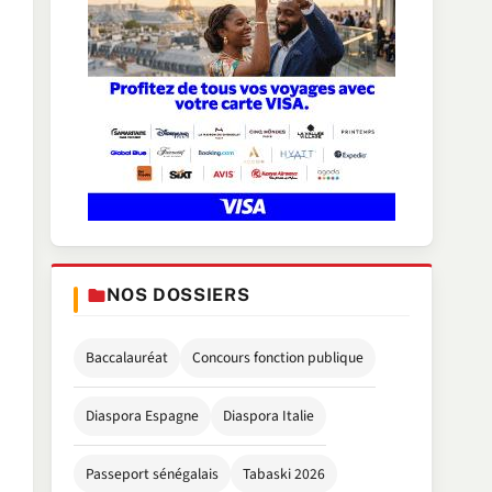
NOS DOSSIERS
Baccalauréat
Concours fonction publique
Diaspora Espagne
Diaspora Italie
Passeport sénégalais
Tabaski 2026