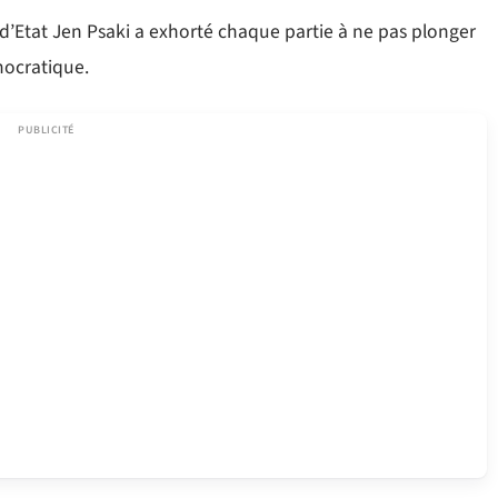
’Etat Jen Psaki a exhorté chaque partie à ne pas plonger
mocratique.