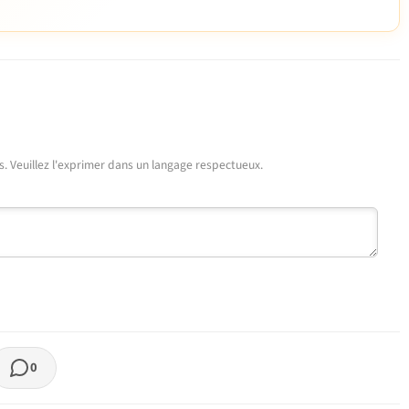
urs. Veuillez l'exprimer dans un langage respectueux.
0