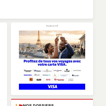
NOS DOSSIERS