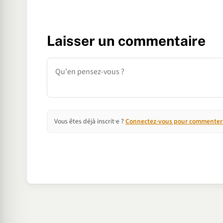
Laisser un commentaire
Commentaire
Vous êtes déjà inscrit·e ?
Connectez-vous pour commenter e