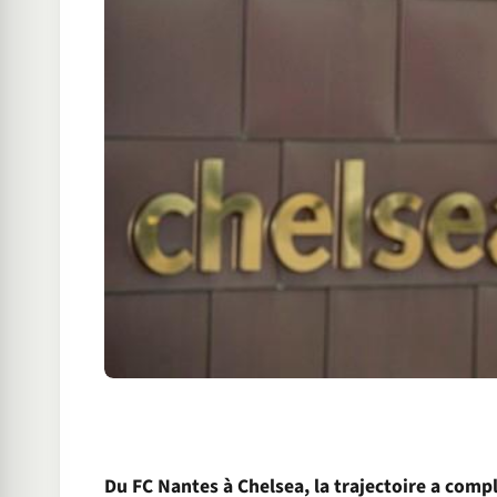
Du FC Nantes à Chelsea, la trajectoire a comp