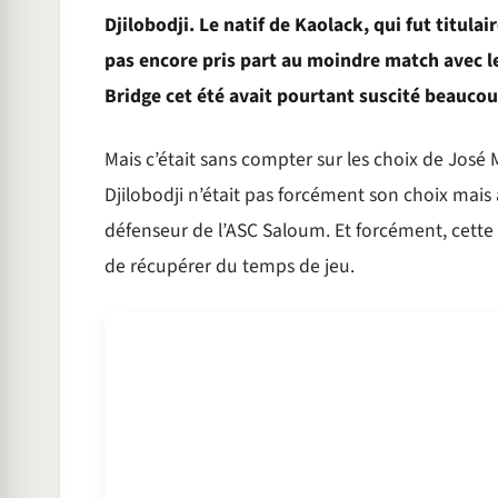
Djilobodji. Le natif de Kaolack, qui fut titulai
pas encore pris part au moindre match avec l
Bridge cet été avait pourtant suscité beaucoup
Mais c’était sans compter sur les choix de José
Djilobodji n’était pas forcément son choix mais a
défenseur de l’ASC Saloum. Et forcément, cette s
de récupérer du temps de jeu.