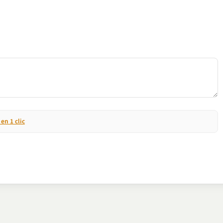
n 1 clic