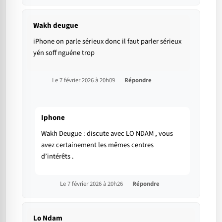
Wakh deugue
iPhone on parle sérieux donc il faut parler sérieux
yén soff nguéne trop
Le 7 février 2026 à 20h09
Répondre
Iphone
Wakh Deugue : discute avec LO NDAM , vous
avez certainement les mêmes centres
d’intérêts .
Le 7 février 2026 à 20h26
Répondre
Lo Ndam