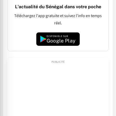
L'actualité du Sénégal dans votre poche
Téléchargez l'app gratuite et suivez l'info en temps
réel.
DISPONIBLE SUR
Google Play