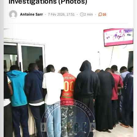
investigations (Photos)
Antoine Sarr
7 Fév 2026, 17:51
2 min
16