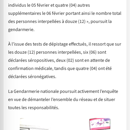
individus le 05 février et quatre (04) autres
supplémentaires le 06 février portant ainsi le nombre total
des personnes interpellées à douze (12) », poursuit la
gendarmerie.
À l’issue des tests de dépistage effectués, il ressort que sur
les douze (12) personnes interpellées, six (06) sont
déclarées séropositives, deux (02) sont en attente de
confirmation médicale, tandis que quatre (04) ont été
déclarées séronégatives.
La Gendarmerie nationale poursuit activement l’enquête
en vue de démanteler l’ensemble du réseau et de situer
toutes les responsabilités.