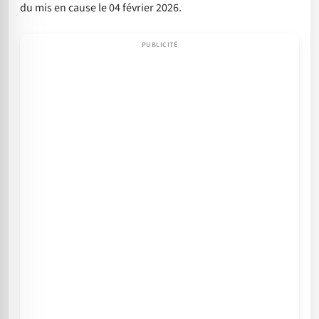
du mis en cause le 04 février 2026.