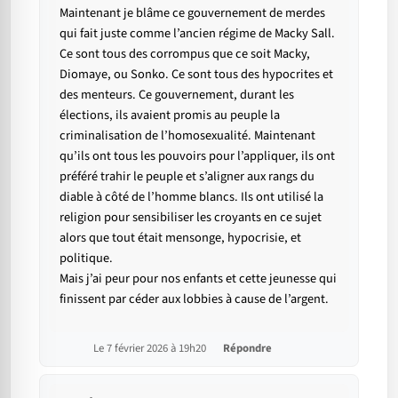
Maintenant je blâme ce gouvernement de merdes
qui fait juste comme l’ancien régime de Macky Sall.
Ce sont tous des corrompus que ce soit Macky,
Diomaye, ou Sonko. Ce sont tous des hypocrites et
des menteurs. Ce gouvernement, durant les
élections, ils avaient promis au peuple la
criminalisation de l’homosexualité. Maintenant
qu’ils ont tous les pouvoirs pour l’appliquer, ils ont
préféré trahir le peuple et s’aligner aux rangs du
diable à côté de l’homme blancs. Ils ont utilisé la
religion pour sensibiliser les croyants en ce sujet
alors que tout était mensonge, hypocrisie, et
politique.
Mais j’ai peur pour nos enfants et cette jeunesse qui
finissent par céder aux lobbies à cause de l’argent.
Le 7 février 2026 à 19h20
Répondre