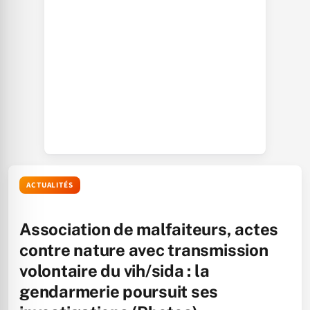
ACTUALITÉS
Association de malfaiteurs, actes
contre nature avec transmission
volontaire du vih/sida : la
gendarmerie poursuit ses