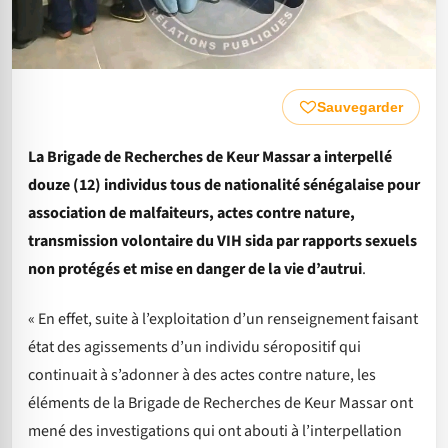
Sauvegarder
La Brigade de Recherches de Keur Massar a interpellé
douze (12) individus tous de nationalité sénégalaise pour
association de malfaiteurs, actes contre nature,
transmission volontaire du VIH sida par rapports sexuels
non protégés et mise en danger de la vie d’autrui
.
« En effet, suite à l’exploitation d’un renseignement faisant
état des agissements d’un individu séropositif qui
continuait à s’adonner à des actes contre nature, les
éléments de la Brigade de Recherches de Keur Massar ont
mené des investigations qui ont abouti à l’interpellation