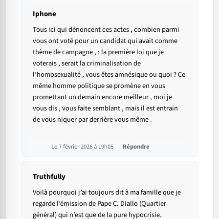
Iphone
Tous ici qui dénoncent ces actes , combien parmi
vous ont voté pour un candidat qui avait comme
thème de campagne , : la première loi que je
voterais , serait la criminalisation de
l’homosexualité , vous êtes amnésique ou quoi ? Ce
même homme politique se promène en vous
promettant un demain encore meilleur , moi je
vous dis , vous faite semblant , mais il est entrain
de vous niquer par derrière vous même .
Le 7 février 2026 à 19h05
Répondre
Truthfully
Voilà pourquoi j’ai toujours dit à ma famille que je
regarde l’émission de Pape C. Diallo (Quartier
général) qui n’est que de la pure hypocrisie.