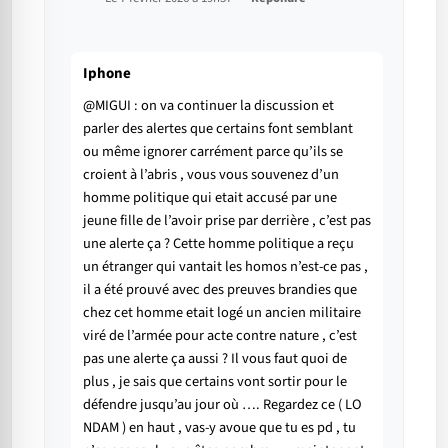
Iphone
@MIGUI : on va continuer la discussion et
parler des alertes que certains font semblant
ou même ignorer carrément parce qu’ils se
croient à l’abris , vous vous souvenez d’un
homme politique qui etait accusé par une
jeune fille de l’avoir prise par derrière , c’est pas
une alerte ça ? Cette homme politique a reçu
un étranger qui vantait les homos n’est-ce pas ,
il a été prouvé avec des preuves brandies que
chez cet homme etait logé un ancien militaire
viré de l’armée pour acte contre nature , c’est
pas une alerte ça aussi ? Il vous faut quoi de
plus , je sais que certains vont sortir pour le
défendre jusqu’au jour où …. Regardez ce ( LO
NDAM ) en haut , vas-y avoue que tu es pd , tu