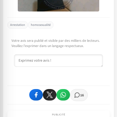
Arrestation
homosexualité
Votre avis sera publié et visible par des milliers de lecteurs.
Veuillez l'exprimer dans un langage respectueux.
Commentaire
16