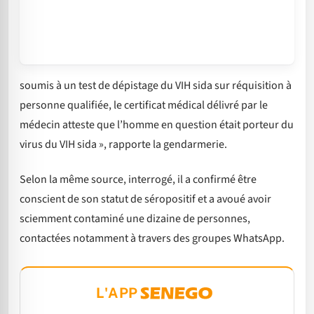
soumis à un test de dépistage du VIH sida sur réquisition à
personne qualifiée, le certificat médical délivré par le
médecin atteste que l’homme en question était porteur du
virus du VIH sida », rapporte la gendarmerie.
Selon la même source, interrogé, il a confirmé être
conscient de son statut de séropositif et a avoué avoir
sciemment contaminé une dizaine de personnes,
contactées notamment à travers des groupes WhatsApp.
L'APP