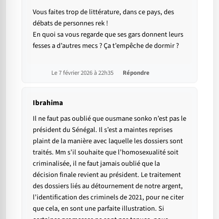
Vous faites trop de littérature, dans ce pays, des
débats de personnes rek !
En quoi sa vous regarde que ses gars donnent leurs
fesses a d’autres mecs ? Ça t’empêche de dormir ?
Le 7 février 2026 à 22h35
Répondre
Ibrahima
Il ne faut pas oublié que ousmane sonko n’est pas le
président du Sénégal. Il s’est a maintes reprises
plaint de la manière avec laquelle les dossiers sont
traités. Mm s’il souhaite que l’homosexualité soit
criminalisée, il ne faut jamais oublié que la
décision finale revient au président. Le traitement
des dossiers liés au détournement de notre argent,
l’identification des criminels de 2021, pour ne citer
que cela, en sont une parfaite illustration. Si