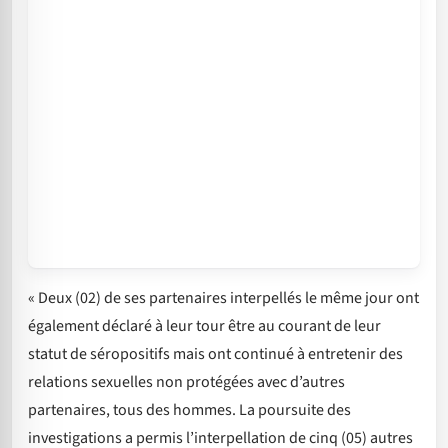
« Deux (02) de ses partenaires interpellés le même jour ont
également déclaré à leur tour être au courant de leur
statut de séropositifs mais ont continué à entretenir des
relations sexuelles non protégées avec d’autres
partenaires, tous des hommes. La poursuite des
investigations a permis l’interpellation de cinq (05) autres