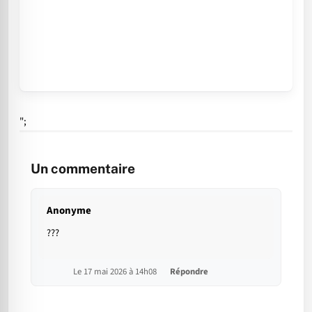
";
Un commentaire
Anonyme
???
Le 17 mai 2026 à 14h08
Répondre