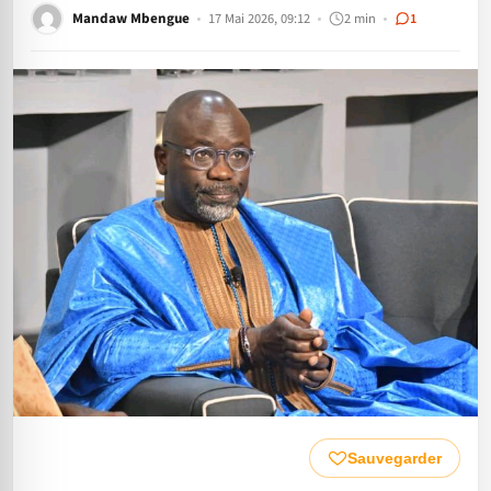
Mandaw Mbengue
17 Mai 2026, 09:12
2 min
1
Sauvegarder