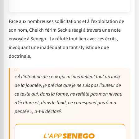
Face aux nombreuses sollicitations et à l’exploitation de
son nom, Cheikh Yérim Seck a réagi à travers une note
envoyée à Senego. il a réfuté tout lien avec ces écrits,
invoquant une inadéquation tant stylistique que
doctrinale.
« À l’intention de ceux qui m’interpellent tout au long
de la journée, je précise que je ne suis pas l’auteur de
ce texte qui, dans la forme, ne reflète pas mon niveau
d’écriture et, dans le fond, ne correspond pas à ma
pensée », a-t-il déclaré.
L'APP