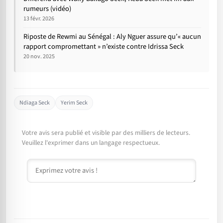
rumeurs (vidéo)
13 févr. 2026
Riposte de Rewmi au Sénégal : Aly Nguer assure qu’« aucun
rapport compromettant » n’existe contre Idrissa Seck
20 nov. 2025
Ndiaga Seck
Yerim Seck
Votre avis sera publié et visible par des milliers de lecteurs.
Veuillez l'exprimer dans un langage respectueux.
Commentaire