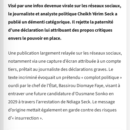
Visé par une infox devenue virale sur les réseaux sociaux,
le journaliste et analyste politique Cheikh Yérim Seck a
publié un démenti catégorique. Il rejette la paternité
d’une déclaration lui attribuant des propos critiques
envers le pouvoir en place.
Une publication largement relayée sur les réseaux sociaux,
notamment via une capture d’écran attribuée à un compte
tiers, prêtait au journaliste des déclarations graves. Le
texte incriminé évoquait un prétendu « complot politique »
ourdi par le chef de l’État, Bassirou Diomaye Faye, visant à
entraver une future candidature d’Ousmane Sonko en
2029 à travers l’arrestation de Ndiaga Seck. Le message
d’origine mettait également en garde contre des risques
d’« insurrection ».