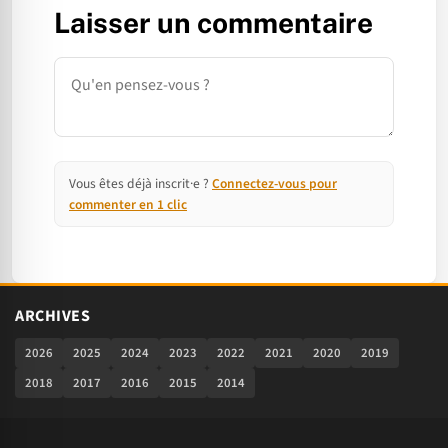
Laisser un commentaire
Commentaire
Vous êtes déjà inscrit·e ?
Connectez-vous pour
commenter en 1 clic
ARCHIVES
2026
2025
2024
2023
2022
2021
2020
2019
2018
2017
2016
2015
2014