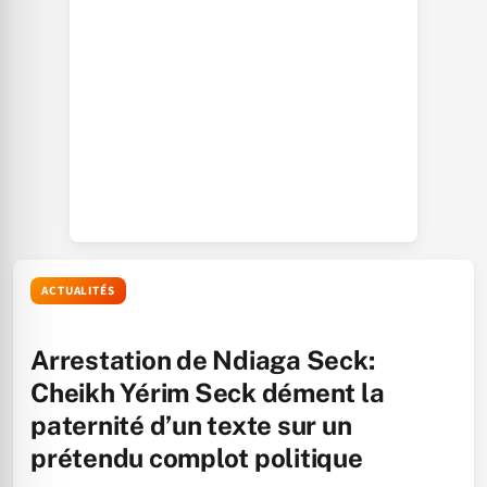
ACTUALITÉS
Arrestation de Ndiaga Seck:
Cheikh Yérim Seck dément la
paternité d’un texte sur un
prétendu complot politique