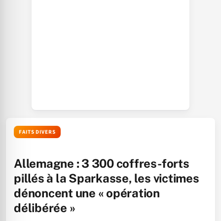
FAITS DIVERS
Allemagne : 3 300 coffres-forts
pillés à la Sparkasse, les victimes
dénoncent une « opération
délibérée »