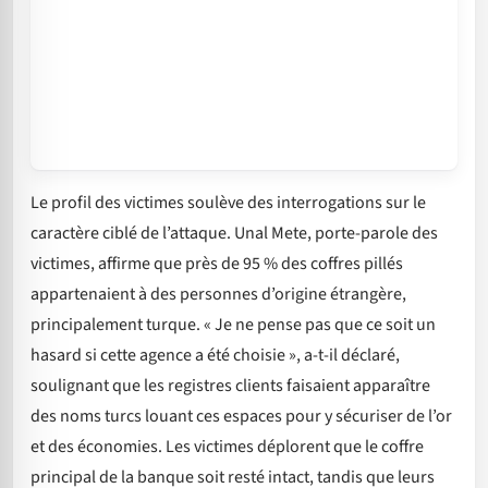
Le profil des victimes soulève des interrogations sur le
caractère ciblé de l’attaque. Unal Mete, porte-parole des
victimes, affirme que près de 95 % des coffres pillés
appartenaient à des personnes d’origine étrangère,
principalement turque. « Je ne pense pas que ce soit un
hasard si cette agence a été choisie », a-t-il déclaré,
soulignant que les registres clients faisaient apparaître
des noms turcs louant ces espaces pour y sécuriser de l’or
et des économies. Les victimes déplorent que le coffre
principal de la banque soit resté intact, tandis que leurs