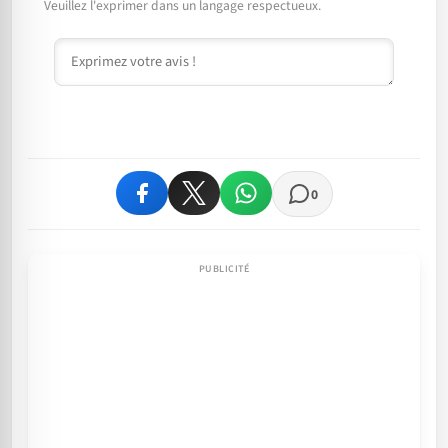
Veuillez l'exprimer dans un langage respectueux.
Commentaire
0