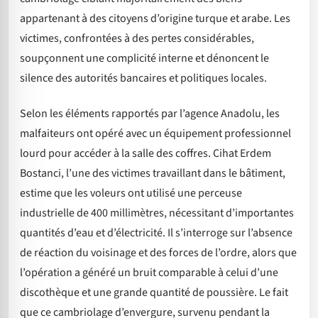
appartenant à des citoyens d’origine turque et arabe. Les
victimes, confrontées à des pertes considérables,
soupçonnent une complicité interne et dénoncent le
silence des autorités bancaires et politiques locales.
Selon les éléments rapportés par l’agence Anadolu, les
malfaiteurs ont opéré avec un équipement professionnel
lourd pour accéder à la salle des coffres. Cihat Erdem
Bostanci, l’une des victimes travaillant dans le bâtiment,
estime que les voleurs ont utilisé une perceuse
industrielle de 400 millimètres, nécessitant d’importantes
quantités d’eau et d’électricité. Il s’interroge sur l’absence
de réaction du voisinage et des forces de l’ordre, alors que
l’opération a généré un bruit comparable à celui d’une
discothèque et une grande quantité de poussière. Le fait
que ce cambriolage d’envergure, survenu pendant la