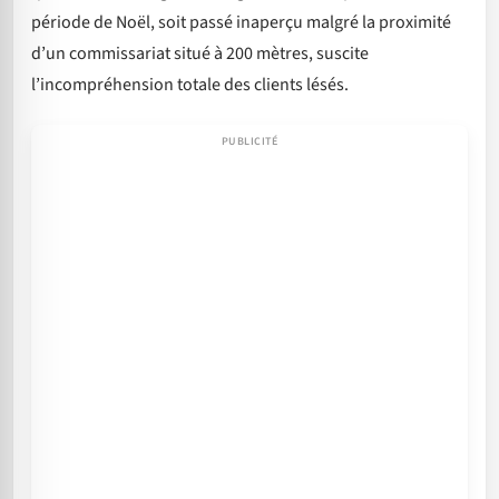
période de Noël, soit passé inaperçu malgré la proximité
d’un commissariat situé à 200 mètres, suscite
l’incompréhension totale des clients lésés.