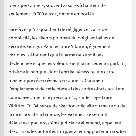
biens personnels, souvent assurés à hauteur de
seulement 10 000 euros, ont été emportés.
Face à ce qu’ils qualifient de négligence, voire de
complicité, les clients pointent du doigt les failles de
sécurité. Gungor Kalin et Emre Yildirim, également
victimes, s’étonnent que l’alarme ne se soit pas
déclenchée et que les voleurs aient pu accéder au parking
privé de la banque, dont l’entrée nécessite une carte
magnétique réservée au personnel. « Comment
l’emplacement de cette pièce et des coffres-forts a-t-il été
connu avec une telle précision ? », s’interroge Emre
Yildirim. En l’absence de réaction officielle du maire ou de
la direction de la banque, les victimes, se sentant
délaissées par le système judiciaire allemand, appellent
désormais les autorités turques à leur apporter un soutien