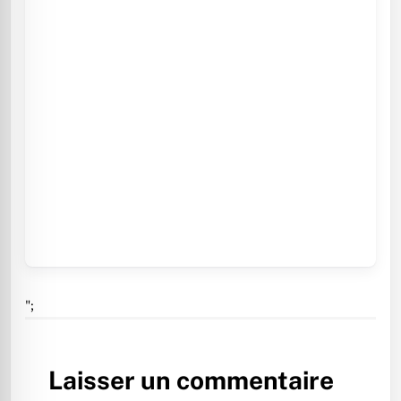
";
Laisser un commentaire