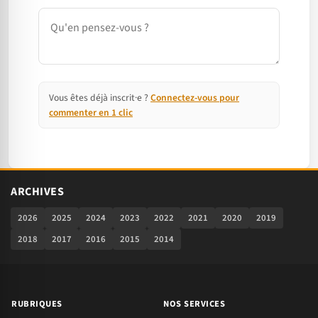
Commentaire
Vous êtes déjà inscrit·e ?
Connectez-vous pour
commenter en 1 clic
ARCHIVES
2026
2025
2024
2023
2022
2021
2020
2019
2018
2017
2016
2015
2014
RUBRIQUES
NOS SERVICES