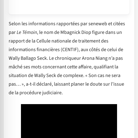
Selon les informations rapportées par seneweb et citées
par
Le Témoin
, le nom de Mbagnick Diop figure dans un
rapport de la Cellule nationale de traitement des
informations financières (CENTIF), aux côtés de celui de
Wally Ballago Seck. Le chroniqueur Arona Niang n’a pas
mâché ses mots concernant cette affaire, qualifiant la
situation de Wally Seck de complexe. « Son cas ne sera
pas… », a-t-il déclaré, laissant planer le doute sur l’issue
de la procédure judiciaire.