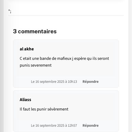
";
3
commentaires
al akhe
C etait une bande de mafieux j espère qu ils seront
punis severement
Le 16 septembre 2025 à 10h13
Répondre
Aliass
Il faut les punir sévèrement
Le 16 septembre 2025 à 12h57
Répondre