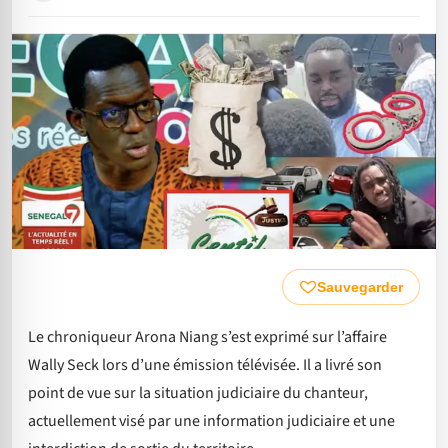
Sauvegarder
Le chroniqueur Arona Niang s’est exprimé sur l’affaire
Wally Seck lors d’une émission télévisée. Il a livré son
point de vue sur la situation judiciaire du chanteur,
actuellement visé par une information judiciaire et une