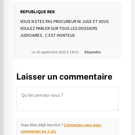
REPUBLIQUE REK
VOUS N ETES PAS PROCUREUR NI JUGE ET VOUS
VOULEZ PARLER SUR TOUS LES DOSSIERS
JUDICIARES . C EST HONTEUX
Le 16 septembre 2025 à 13h11
Répondre
Laisser un commentaire
Commentaire
Vous êtes déjà inscrit·e ?
Connectez-vous pour
commenter en 1 clic