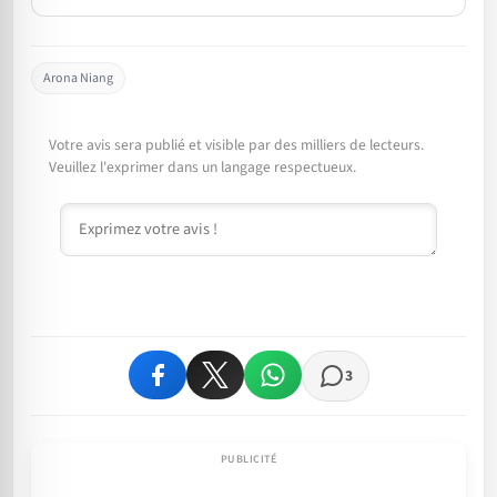
Arona Niang
Votre avis sera publié et visible par des milliers de lecteurs.
Veuillez l'exprimer dans un langage respectueux.
Commentaire
3