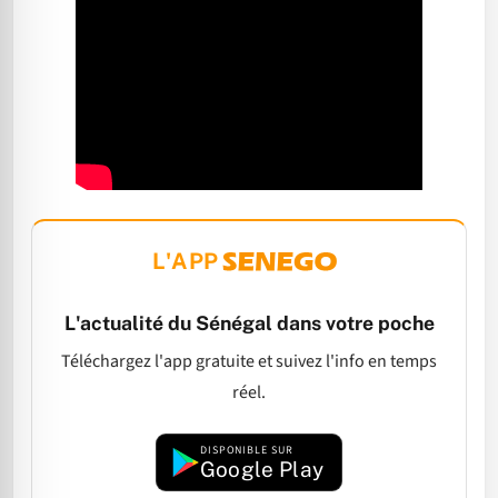
L'APP
L'actualité du Sénégal dans votre poche
Téléchargez l'app gratuite et suivez l'info en temps
réel.
DISPONIBLE SUR
Google Play