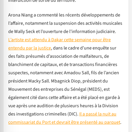
interdiction de sortie du territoire.
Arona Niang a commenté les récents développements de
l’affaire, notamment la suspension des activités musicales
de Wally Seck et l’ouverture de l’information judiciaire.
L’artiste est attendu à Dakar cette semaine pour être
entendu par la justice
, dans le cadre d’une enquête sur
des faits présumés d’association de malfaiteurs, de
blanchiment de capitaux, et de transactions financières
suspectes, notamment avec Amadou Sall, fils de l’ancien
président Macky Sall. Mbagnick Diop, président du
Mouvement des entreprises du Sénégal (MEDS), est
également cité dans cette affaire et a été placé en garde à
vue après une audition de plusieurs heures à la Division
des investigations criminelles (DIC).
Il a passé la nuit au
commissariat du Port et devrait être présenté au parquet
.