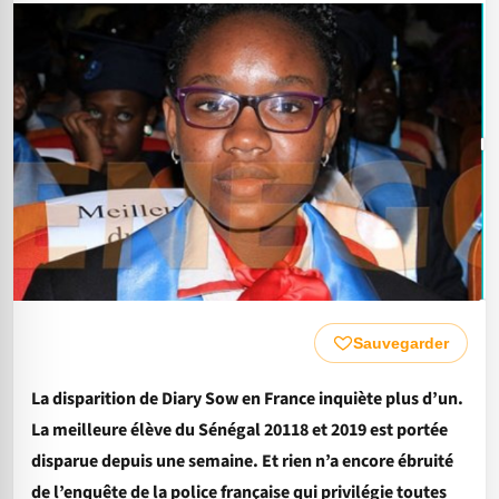
Sauvegarder
La disparition de Diary Sow en France inquiète plus d’un.
La meilleure élève du Sénégal 20118 et 2019 est portée
disparue depuis une semaine. Et rien n’a encore ébruité
de l’enquête de la police française qui privilégie toutes