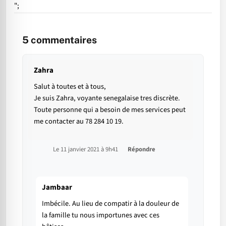
";
5
commentaires
Zahra
Salut à toutes et à tous,
Je suis Zahra, voyante senegalaise tres discrète.
Toute personne qui a besoin de mes services peut
me contacter au 78 284 10 19.
Le 11 janvier 2021 à 9h41
Répondre
Jambaar
Imbécile. Au lieu de compatir à la douleur de
la famille tu nous importunes avec ces