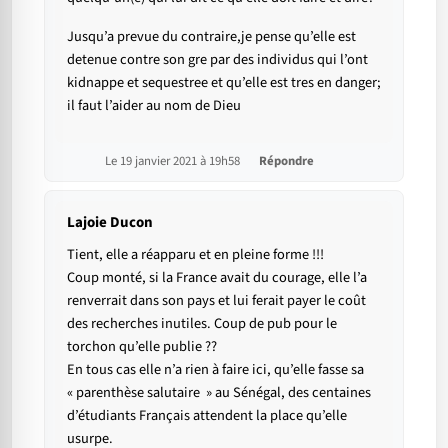
Jusqu’a prevue du contraire,je pense qu’elle est
detenue contre son gre par des individus qui l’ont
kidnappe et sequestree et qu’elle est tres en danger;
il faut l’aider au nom de Dieu
Le 19 janvier 2021 à 19h58
Répondre
Lajoie Ducon
Tient, elle a réapparu et en pleine forme !!!
Coup monté, si la France avait du courage, elle l’a
renverrait dans son pays et lui ferait payer le coût
des recherches inutiles. Coup de pub pour le
torchon qu’elle publie ??
En tous cas elle n’a rien à faire ici, qu’elle fasse sa
« parenthèse salutaire » au Sénégal, des centaines
d’étudiants Français attendent la place qu’elle
usurpe.