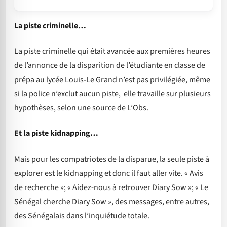
La piste criminelle…
La piste criminelle qui était avancée aux premières heures
de l’annonce de la disparition de l’étudiante en classe de
prépa au lycée Louis-Le Grand n’est pas privilégiée, même
si la police n’exclut aucun piste, elle travaille sur plusieurs
hypothèses, selon une source de L’Obs.
Et la piste kidnapping…
Mais pour les compatriotes de la disparue, la seule piste à
explorer est le kidnapping et donc il faut aller vite. « Avis
de recherche »; « Aidez-nous à retrouver Diary Sow »; « Le
Sénégal cherche Diary Sow », des messages, entre autres,
des Sénégalais dans l’inquiétude totale.