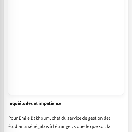
Inquiétudes et impatience
Pour Emile Bakhoum, chef du service de gestion des
étudiants sénégalais à l’étranger, « quelle que soit la