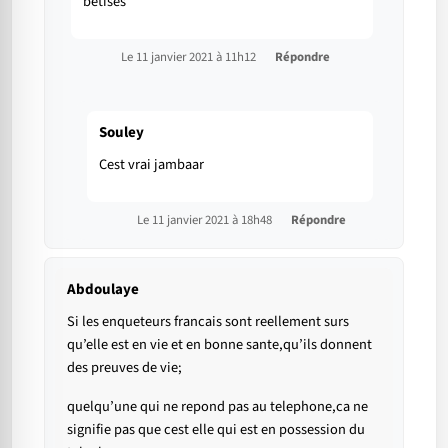
bêtises
Le 11 janvier 2021 à 11h12
Répondre
Souley
Cest vrai jambaar
Le 11 janvier 2021 à 18h48
Répondre
Abdoulaye
Si les enqueteurs francais sont reellement surs
qu’elle est en vie et en bonne sante,qu’ils donnent
des preuves de vie;
quelqu’une qui ne repond pas au telephone,ca ne
signifie pas que cest elle qui est en possession du