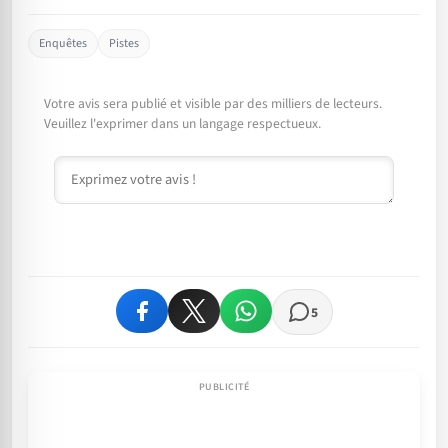
Enquêtes
Pistes
Votre avis sera publié et visible par des milliers de lecteurs.
Veuillez l'exprimer dans un langage respectueux.
Commentaire
5