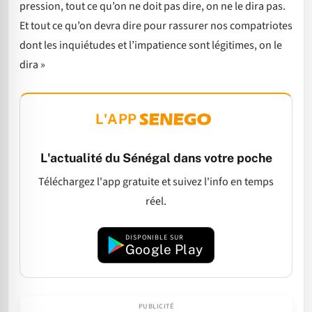
pression, tout ce qu’on ne doit pas dire, on ne le dira pas.
Et tout ce qu’on devra dire pour rassurer nos compatriotes
dont les inquiétudes et l’impatience sont légitimes, on le
dira »
L'APP
L'actualité du Sénégal dans votre poche
Téléchargez l'app gratuite et suivez l'info en temps
réel.
DISPONIBLE SUR
Google Play