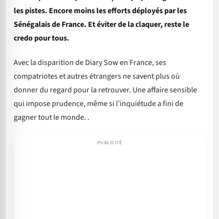
les pistes. Encore moins les efforts déployés par les
Sénégalais de France. Et éviter de la claquer, reste le
credo pour tous.
Avec la disparition de Diary Sow en France, ses
compatriotes et autres étrangers ne savent plus où
donner du regard pour la retrouver. Une affaire sensible
qui impose prudence, même si l’inquiétude a fini de
gagner tout le monde. .