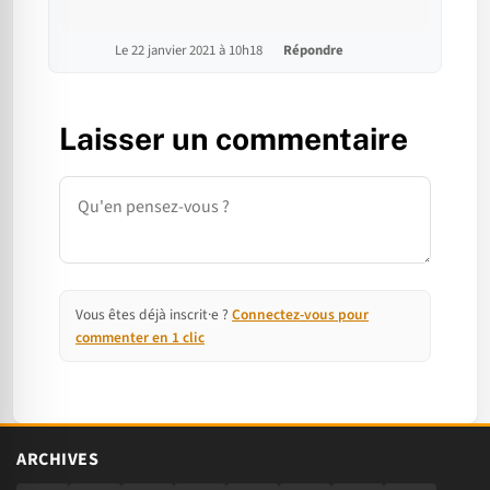
Le 22 janvier 2021 à 10h18
Répondre
Laisser un commentaire
Commentaire
Vous êtes déjà inscrit·e ?
Connectez-vous pour
commenter en 1 clic
ARCHIVES