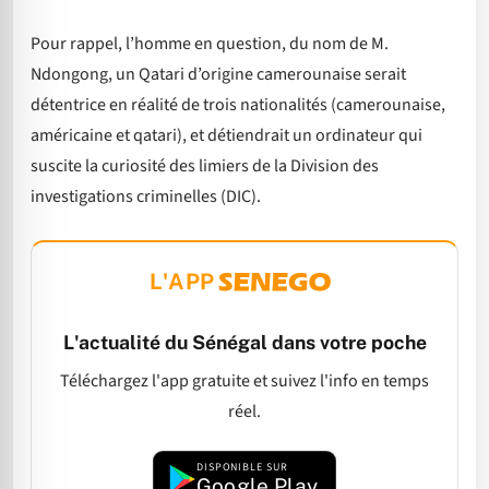
Pour rappel, l’homme en question, du nom de M.
Ndongong, un Qatari d’origine camerounaise serait
détentrice en réalité de trois nationalités (camerounaise,
américaine et qatari), et détiendrait un ordinateur qui
suscite la curiosité des limiers de la Division des
investigations criminelles (DIC).
L'APP
L'actualité du Sénégal dans votre poche
Téléchargez l'app gratuite et suivez l'info en temps
réel.
DISPONIBLE SUR
Google Play