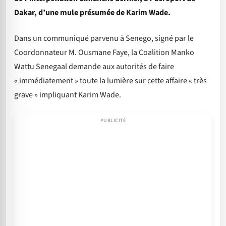
Dakar, d’une mule présumée de Karim Wade.
Dans un communiqué parvenu à Senego, signé par le
Coordonnateur M. Ousmane Faye, la Coalition Manko
Wattu Senegaal demande aux autorités de faire
« immédiatement » toute la lumière sur cette affaire « très
grave » impliquant Karim Wade.