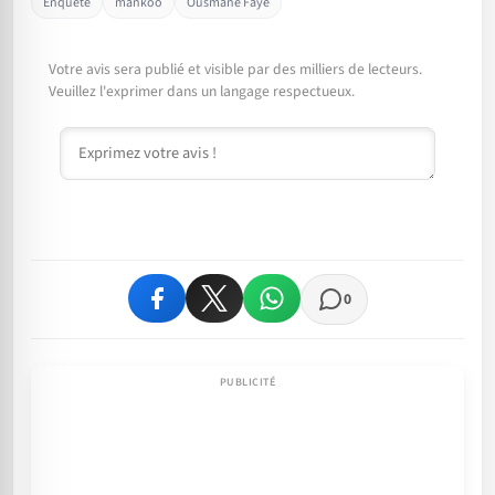
Enquête
mankoo
Ousmane Faye
Votre avis sera publié et visible par des milliers de lecteurs.
Veuillez l'exprimer dans un langage respectueux.
Commentaire
0