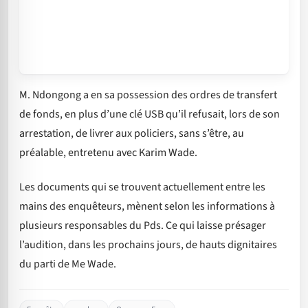
M. Ndongong a en sa possession des ordres de transfert
de fonds, en plus d’une clé USB qu’il refusait, lors de son
arrestation, de livrer aux policiers, sans s’être, au
préalable, entretenu avec Karim Wade.
Les documents qui se trouvent actuellement entre les
mains des enquêteurs, mènent selon les informations à
plusieurs responsables du Pds. Ce qui laisse présager
l’audition, dans les prochains jours, de hauts dignitaires
du parti de Me Wade.