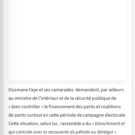
Ousmane Faye et ses camarades demandent, par ailleurs
au ministre de l’intérieur et de la sécurité publique de
« bien contrôler » le financement des partis et coalitions
de partis surtout en cette période de campagne électorale.
Cette situation, selon lui, rassemble a du
« blanchiment et
qui coïncide avec la recouverte du pétrole au Sénégal ».