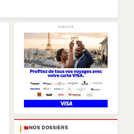
NOS DOSSIERS