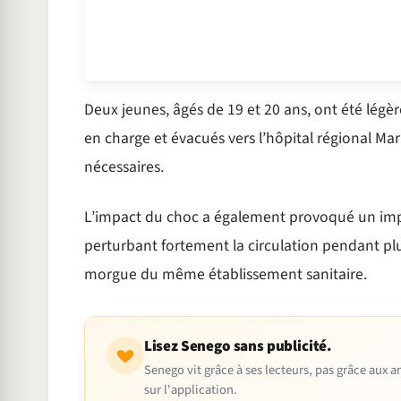
Deux jeunes, âgés de 19 et 20 ans, ont été légèr
en charge et évacués vers l’hôpital régional Mar
nécessaires.
L’impact du choc a également provoqué un impo
perturbant fortement la circulation pendant plu
morgue du même établissement sanitaire.
Lisez Senego sans publicité.
Senego vit grâce à ses lecteurs, pas grâce aux
sur l'application.