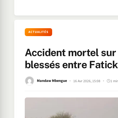
ACTUALITÉS
Accident mortel sur 
blessés entre Fatic
Mandaw Mbengue
16 Avr 2026, 15:08
1 mi