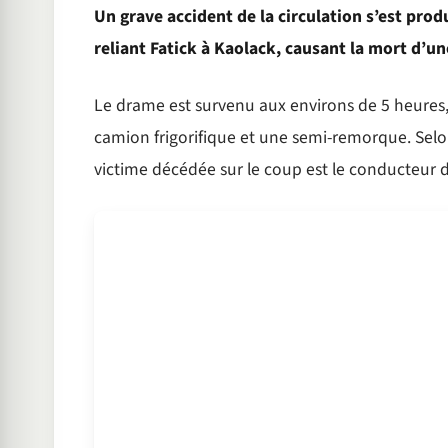
Un grave accident de la circulation s’est prod
reliant Fatick à Kaolack, causant la mort d’un
Le drame est survenu aux environs de 5 heures, à
camion frigorifique et une semi-remorque. Selon
victime décédée sur le coup est le conducteur 