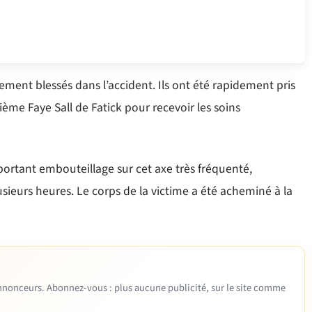
ement blessés dans l’accident. Ils ont été rapidement pris
ième Faye Sall de Fatick pour recevoir les soins
rtant embouteillage sur cet axe très fréquenté,
sieurs heures. Le corps de la victime a été acheminé à la
 annonceurs. Abonnez-vous : plus aucune publicité, sur le site comme