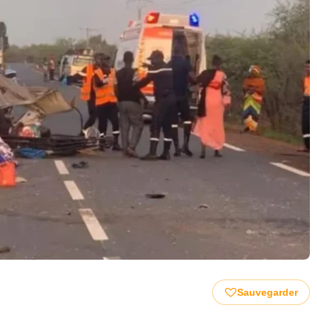
Sauvegarder