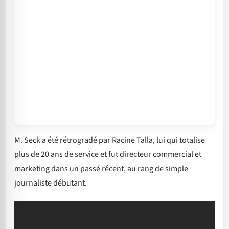
M. Seck a été rétrogradé par Racine Talla, lui qui totalise
plus de 20 ans de service et fut directeur commercial et
marketing dans un passé récent, au rang de simple
journaliste débutant.