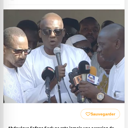
Sauvegarder