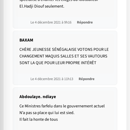
El.Hadji Diouf seulement.
Le 4 décembre 2021 à 9h16
Répondre
BAXAM
CHÈRE JEUNESSE SÉNÉGALAISE VOTONS POUR LE
CHANGEMENT MAQUIS SALLES ET SES VAUTOURS
SONT LA QUE POUR LEUR PROPRE INTÉRÊT
Le 4 décembre 2021 à 11h13
Répondre
Abdoulaye. ndiaye
Ce Ministres farfelu dans le gouvernement actuel
N’a pas sa place qui lui est sied.
Il fait la honte de tous