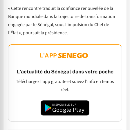
« Cette rencontre traduit la confiance renouvelée de la
Banque mondiale dans la trajectoire de transformation
engagée par le Sénégal, sous l’impulsion du Chef de
l’État », poursuit la présidence.
L'APP
L'actualité du Sénégal dans votre poche
Téléchargez l'app gratuite et suivez l'info en temps
réel.
DISPONIBLE SUR
Google Play