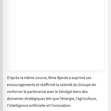
D’après la même source, Mme Bjerde a exprimé ses
encouragements et réaffirmé la volonté du Groupe de
renforcer le partenariat avec le Sénégal dans des
domaines stratégiques tels que l’énergie, l’agriculture,
l’intelligence artificielle et l’innovation.