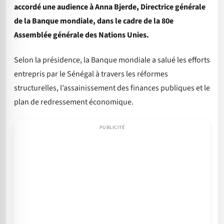
accordé une audience à Anna Bjerde, Directrice générale
de la Banque mondiale, dans le cadre de la 80e
Assemblée générale des Nations Unies.
Selon la présidence, la Banque mondiale a salué les efforts
entrepris par le Sénégal à travers les réformes
structurelles, l’assainissement des finances publiques et le
plan de redressement économique.