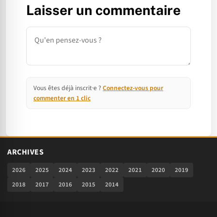
Laisser un commentaire
Commentaire
Vous êtes déjà inscrit·e ?
Connectez-vous pour
commenter en 1 clic
ARCHIVES
2026
2025
2024
2023
2022
2021
2020
2019
2018
2017
2016
2015
2014