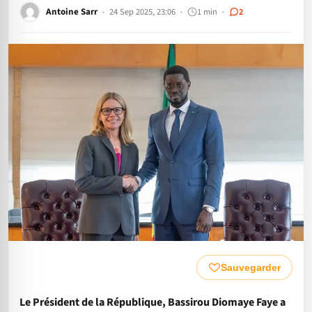
Antoine Sarr
24 Sep 2025, 23:06
1 min
2
Sauvegarder
Le Président de la République, Bassirou Diomaye Faye a