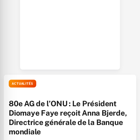
ACTUALITÉS
80e AG de l’ONU : Le Président
Diomaye Faye reçoit Anna Bjerde,
Directrice générale de la Banque
mondiale