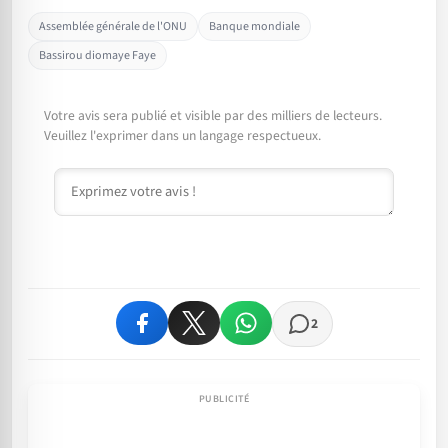
Assemblée générale de l'ONU
Banque mondiale
Bassirou diomaye Faye
Votre avis sera publié et visible par des milliers de lecteurs.
Veuillez l'exprimer dans un langage respectueux.
Commentaire
2