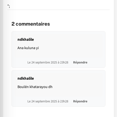
";
2
commentaires
ndkhalile
Ana kuluna yi
Le 24 septembre 2025 à 23h28
Répondre
ndkhalile
Boulén khatarayou dh
Le 24 septembre 2025 à 23h28
Répondre