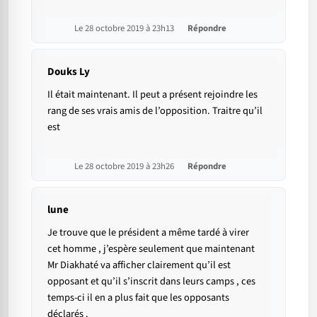
Le 28 octobre 2019 à 23h13
Répondre
Douks Ly
Il était maintenant. Il peut a présent rejoindre les
rang de ses vrais amis de l’opposition. Traitre qu’il
est
Le 28 octobre 2019 à 23h26
Répondre
lune
Je trouve que le président a même tardé à virer
cet homme , j’espère seulement que maintenant
Mr Diakhaté va afficher clairement qu’il est
opposant et qu’il s’inscrit dans leurs camps , ces
temps-ci il en a plus fait que les opposants
déclarés .