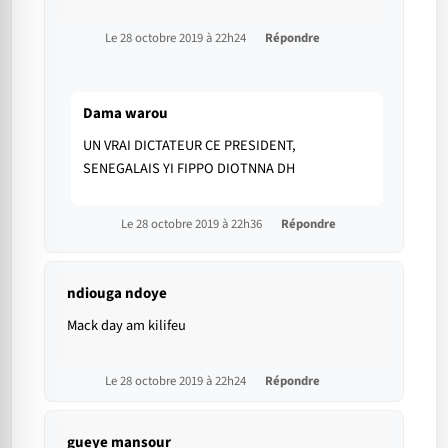
Le 28 octobre 2019 à 22h24
Répondre
Dama warou
UN VRAI DICTATEUR CE PRESIDENT,
SENEGALAIS YI FIPPO DIOTNNA DH
Le 28 octobre 2019 à 22h36
Répondre
ndiouga ndoye
Mack day am kilifeu
Le 28 octobre 2019 à 22h24
Répondre
gueye mansour