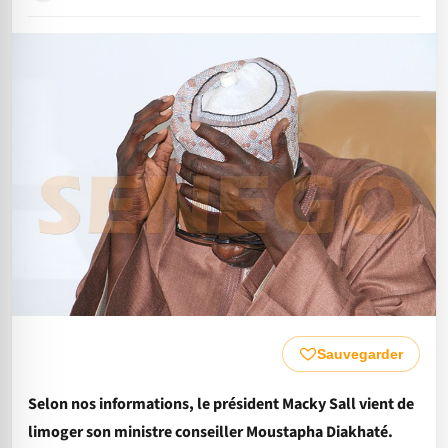
Sauvegarder
Selon nos informations, le président Macky Sall vient de
limoger son ministre conseiller Moustapha Diakhaté.