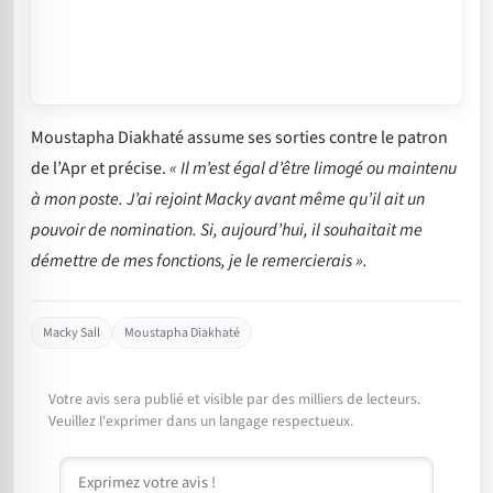
Moustapha Diakhaté assume ses sorties contre le patron
de l’Apr et précise.
« Il m’est égal d’être limogé ou maintenu
à mon poste. J’ai rejoint Macky avant même qu’il ait un
pouvoir de nomination. Si, aujourd’hui, il souhaitait me
démettre de mes fonctions, je le remercierais ».
Macky Sall
Moustapha Diakhaté
Votre avis sera publié et visible par des milliers de lecteurs.
Veuillez l'exprimer dans un langage respectueux.
Commentaire