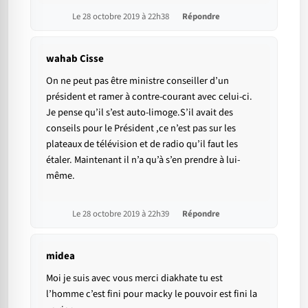
Le 28 octobre 2019 à 22h38
Répondre
wahab Cisse
On ne peut pas être ministre conseiller d’un
président et ramer à contre-courant avec celui-ci.
Je pense qu’il s’est auto-limoge.S’il avait des
conseils pour le Président ,ce n’est pas sur les
plateaux de télévision et de radio qu’il faut les
étaler. Maintenant il n’a qu’à s’en prendre à lui-
même.
Le 28 octobre 2019 à 22h39
Répondre
midea
Moi je suis avec vous merci diakhate tu est
l’homme c’est fini pour macky le pouvoir est fini la