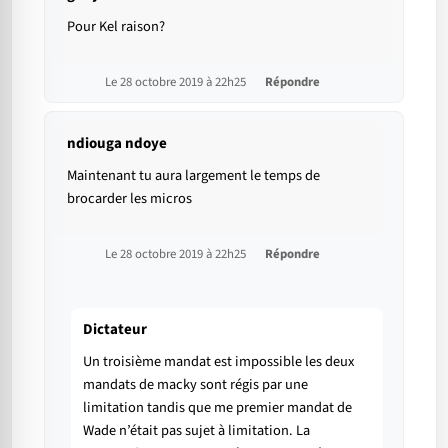
Pour Kel raison?
Le 28 octobre 2019 à 22h25
Répondre
ndiouga ndoye
Maintenant tu aura largement le temps de
brocarder les micros
Le 28 octobre 2019 à 22h25
Répondre
Dictateur
Un troisième mandat est impossible les deux
mandats de macky sont régis par une
limitation tandis que me premier mandat de
Wade n’était pas sujet à limitation. La