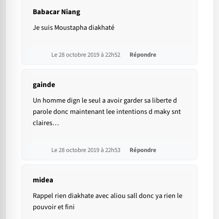
Babacar Niang
Je suis Moustapha diakhaté
Le 28 octobre 2019 à 22h52
Répondre
gainde
Un homme dign le seul a avoir garder sa liberte d
parole donc maintenant lee intentions d maky snt
claires…
Le 28 octobre 2019 à 22h53
Répondre
midea
Rappel rien diakhate avec aliou sall donc ya rien le
pouvoir et fini