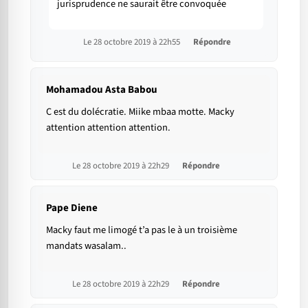
jurisprudence ne saurait être convoquée
Le 28 octobre 2019 à 22h55
Répondre
Mohamadou Asta Babou
C est du dolécratie. Miike mbaa motte. Macky
attention attention attention.
Le 28 octobre 2019 à 22h29
Répondre
Pape Diene
Macky faut me limogé t’a pas le à un troisième
mandats wasalam..
Le 28 octobre 2019 à 22h29
Répondre