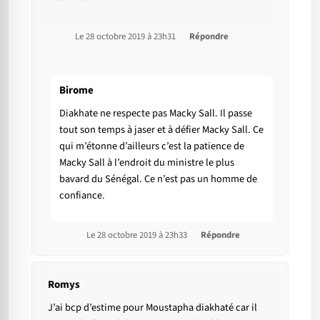
Le 28 octobre 2019 à 23h31
Répondre
Birome
Diakhate ne respecte pas Macky Sall. Il passe
tout son temps à jaser et à défier Macky Sall. Ce
qui m’étonne d’ailleurs c’est la patience de
Macky Sall à l’endroit du ministre le plus
bavard du Sénégal. Ce n’est pas un homme de
confiance.
Le 28 octobre 2019 à 23h33
Répondre
Romys
J’ai bcp d’estime pour Moustapha diakhaté car il