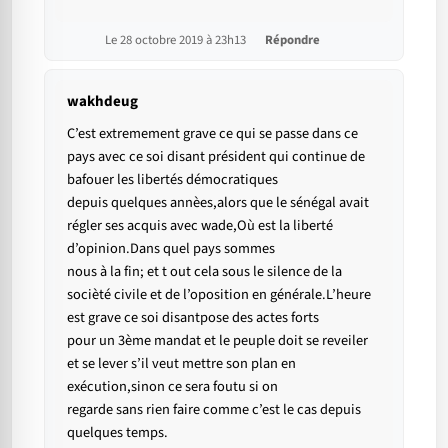
Le 28 octobre 2019 à 23h13
Répondre
wakhdeug
C’est extremement grave ce qui se passe dans ce
pays avec ce soi disant président qui continue de
bafouer les libertés démocratiques
depuis quelques annèes,alors que le sénégal avait
régler ses acquis avec wade,Où est la liberté
d’opinion.Dans quel pays sommes
nous à la fin; et t out cela sous le silence de la
socièté civile et de l’oposition en générale.L’heure
est grave ce soi disantpose des actes forts
pour un 3ème mandat et le peuple doit se reveiler
et se lever s’il veut mettre son plan en
exécution,sinon ce sera foutu si on
regarde sans rien faire comme c’est le cas depuis
quelques temps.