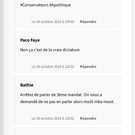
#Conservateurs #Apolitique
Le 28 octobre 2019 à 22h32
Répondre
Paco Faye
Non ça c’est de la vraie dictature
Le 28 octobre 2019 à 22h32
Répondre
Bathie
Arrêtez de parler de 3ème mandat. On vous a
demandé de ne pas en parler alors moût mba moot.
Le 28 octobre 2019 à 22h32
Répondre