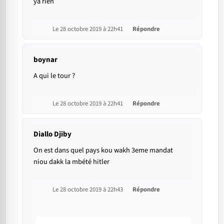
ya rien
Le 28 octobre 2019 à 22h41
Répondre
boynar
A qui le tour ?
Le 28 octobre 2019 à 22h41
Répondre
Diallo Djiby
On est dans quel pays kou wakh 3eme mandat
niou dakk la mbété hitler
Le 28 octobre 2019 à 22h43
Répondre