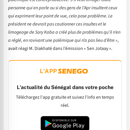
personne qui en parle ou si des gens de l’Apr insultent ceux
qui expriment leur point de vue, cela pose problème. Le
président ne devrait pas cautionner ces insultes et le
limogeage de Sory Kaba a créé plus de problèmes qu’il n’en
a réglé, en ravivant une polémique qui n’a pas lieu d’être »
,
avait réagi M. Diakhaté dans l’émission « Sen Jotaay ».
L'APP
L'actualité du Sénégal dans votre poche
Téléchargez l'app gratuite et suivez l'info en temps
réel.
DISPONIBLE SUR
Google Play