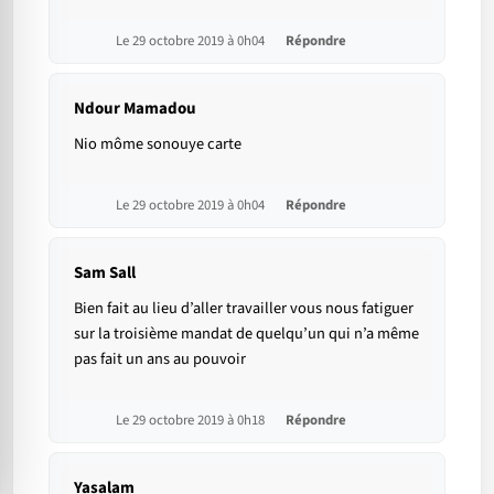
Le 29 octobre 2019 à 0h04
Répondre
Ndour Mamadou
Nio môme sonouye carte
Le 29 octobre 2019 à 0h04
Répondre
Sam Sall
Bien fait au lieu d’aller travailler vous nous fatiguer
sur la troisième mandat de quelqu’un qui n’a même
pas fait un ans au pouvoir
Le 29 octobre 2019 à 0h18
Répondre
Yasalam