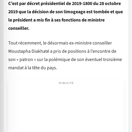
C’est par décret présidentiel de 2019-1800 du 28 octobre
2019 que la décision de son limogeage est tombée et que
le président a mis fin à ses fonctions de ministre
conseiller.
Tout récemment, le désormais ex-ministre conseiller
Moustapha Diakhaté a pris de positions à l’encontre de
son « patron » sur la polémique de son éventuel troisième
mandat à la tête du pays.