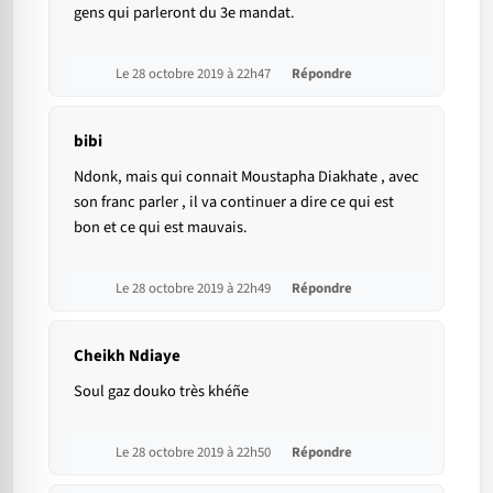
gens qui parleront du 3e mandat.
Le 28 octobre 2019 à 22h47
Répondre
bibi
Ndonk, mais qui connait Moustapha Diakhate , avec
son franc parler , il va continuer a dire ce qui est
bon et ce qui est mauvais.
Le 28 octobre 2019 à 22h49
Répondre
Cheikh Ndiaye
Soul gaz douko très khéñe
Le 28 octobre 2019 à 22h50
Répondre