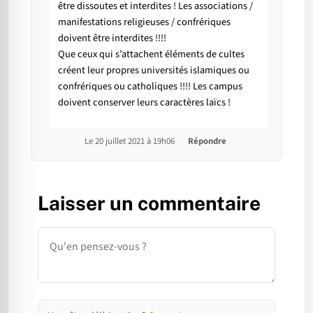
être dissoutes et interdites ! Les associations /
manifestations religieuses / confrériques
doivent être interdites !!!!
Que ceux qui s’attachent éléments de cultes
créent leur propres universités islamiques ou
confrériques ou catholiques !!!! Les campus
doivent conserver leurs caractères laïcs !
Le 20 juillet 2021 à 19h06
Répondre
Laisser un commentaire
Commentaire