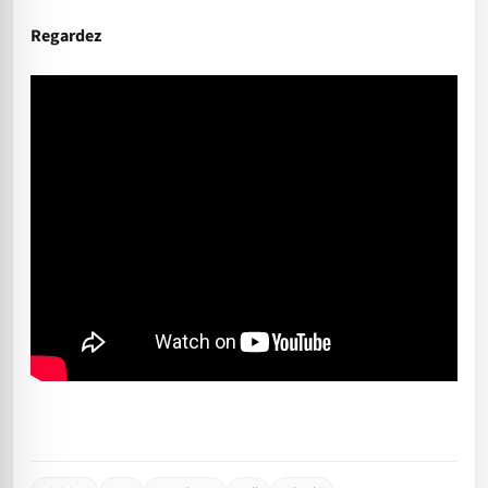
Regardez