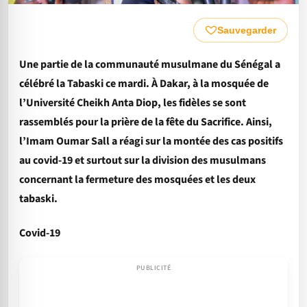
Sauvegarder
Une partie de la communauté musulmane du Sénégal a
célébré la Tabaski ce mardi. À Dakar, à la mosquée de
l’Université Cheikh Anta Diop, les fidèles se sont
rassemblés pour la prière de la fête du Sacrifice. Ainsi,
l’Imam Oumar Sall a réagi sur la montée des cas positifs
au covid-19 et surtout sur la division des musulmans
concernant la fermeture des mosquées et les deux
tabaski.
Covid-19