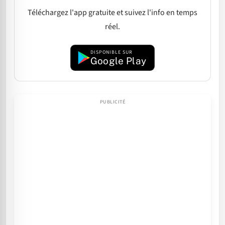
Téléchargez l'app gratuite et suivez l'info en temps
réel.
DISPONIBLE SUR
Google Play