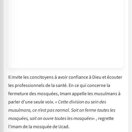
Il invite les concitoyens à avoir confiance à Dieu et écouter
les professionnels de la santé. En ce qui concerne la
fermeture des mosquées, Imam appelle les musulmans à
parler d’une seule voix. «
Cette division au sein des
musulmans, ce n’est pas normal. Soit on ferme toutes les
mosquées, soit on ouvre toutes les mosquées
« , regrette
l’imam de la mosquée de Ucad.