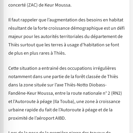
concerté (ZAC) de Keur Moussa.
Il faut rappeler que l’augmentation des besoins en habitat
résultant de la forte croissance démographique est un défi
majeur pour les autorités territoriales du département de
Thiès surtout que les terres à usage d’habitation se font
de plus en plus rares à Thiès.
Cette situation a entrainé des occupations irrégulières
notamment dans une partie de la forêt classée de Thiès
dans la zone située sur l’axe Thiès-Notto Diobass-
Fandène-Keur Moussa, entre la route nationale n° 2 (RN2)
et l’Autoroute à péage (Ila Touba), une zone à croissance
urbaine rapide du fait de l’Autoroute à péage et de la
proximité de l’aéroport AIBD.
Lors de la pose de la première pierre des travaux de