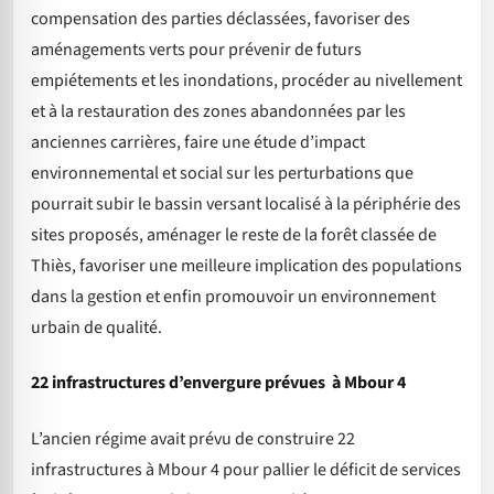
compensation des parties déclassées, favoriser des
aménagements verts pour prévenir de futurs
empiétements et les inondations, procéder au nivellement
et à la restauration des zones abandonnées par les
anciennes carrières, faire une étude d’impact
environnemental et social sur les perturbations que
pourrait subir le bassin versant localisé à la périphérie des
sites proposés, aménager le reste de la forêt classée de
Thiès, favoriser une meilleure implication des populations
dans la gestion et enfin promouvoir un environnement
urbain de qualité.
22 infrastructures d’envergure prévues à Mbour 4
L’ancien régime avait prévu de construire 22
infrastructures à Mbour 4 pour pallier le déficit de services