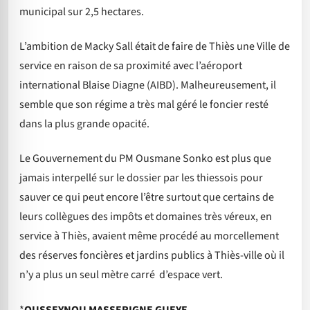
municipal sur 2,5 hectares.
L’ambition de Macky Sall était de faire de Thiès une Ville de
service en raison de sa proximité avec l’aéroport
international Blaise Diagne (AIBD). Malheureusement, il
semble que son régime a très mal géré le foncier resté
dans la plus grande opacité.
Le Gouvernement du PM Ousmane Sonko est plus que
jamais interpellé sur le dossier par les thiessois pour
sauver ce qui peut encore l’être surtout que certains de
leurs collègues des impôts et domaines très véreux, en
service à Thiès, avaient même procédé au morcellement
des réserves foncières et jardins publics à Thiès-ville où il
n’y a plus un seul mètre carré d’espace vert.
*
OUSSEYNOU MASSERIGNE GUEYE