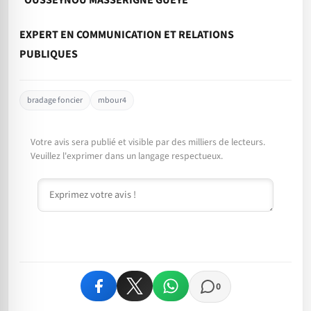
EXPERT EN COMMUNICATION ET RELATIONS
PUBLIQUES
bradage foncier
mbour4
Votre avis sera publié et visible par des milliers de lecteurs.
Veuillez l'exprimer dans un langage respectueux.
Commentaire
0