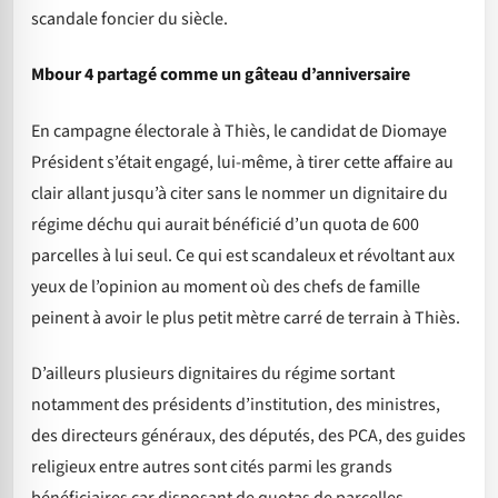
scandale foncier du siècle.
Mbour 4 partagé comme un gâteau d’anniversaire
En campagne électorale à Thiès, le candidat de Diomaye
Président s’était engagé, lui-même, à tirer cette affaire au
clair allant jusqu’à citer sans le nommer un dignitaire du
régime déchu qui aurait bénéficié d’un quota de 600
parcelles à lui seul. Ce qui est scandaleux et révoltant aux
yeux de l’opinion au moment où des chefs de famille
peinent à avoir le plus petit mètre carré de terrain à Thiès.
D’ailleurs plusieurs dignitaires du régime sortant
notamment des présidents d’institution, des ministres,
des directeurs généraux, des députés, des PCA, des guides
religieux entre autres sont cités parmi les grands