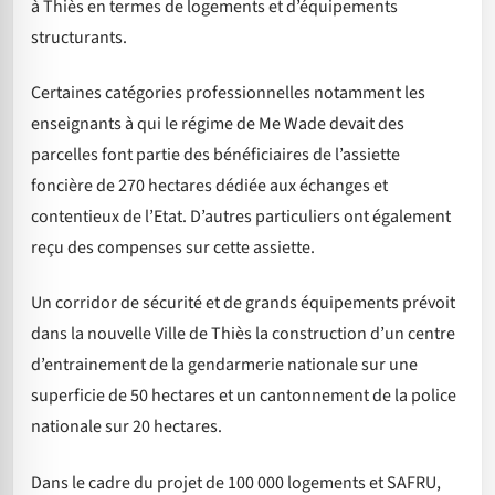
à Thiès en termes de logements et d’équipements
structurants.
Certaines catégories professionnelles notamment les
enseignants à qui le régime de Me Wade devait des
parcelles font partie des bénéficiaires de l’assiette
foncière de 270 hectares dédiée aux échanges et
contentieux de l’Etat. D’autres particuliers ont également
reçu des compenses sur cette assiette.
Un corridor de sécurité et de grands équipements prévoit
dans la nouvelle Ville de Thiès la construction d’un centre
d’entrainement de la gendarmerie nationale sur une
superficie de 50 hectares et un cantonnement de la police
nationale sur 20 hectares.
Dans le cadre du projet de 100 000 logements et SAFRU,