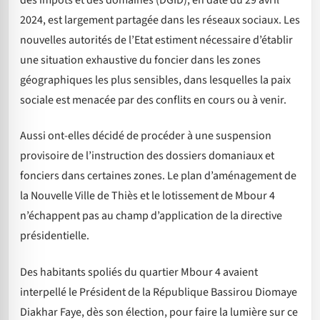
des impôts et des domaines (DGID), en date du 29 avril
2024, est largement partagée dans les réseaux sociaux. Les
nouvelles autorités de l’Etat estiment nécessaire d’établir
une situation exhaustive du foncier dans les zones
géographiques les plus sensibles, dans lesquelles la paix
sociale est menacée par des conflits en cours ou à venir.
Aussi ont-elles décidé de procéder à une suspension
provisoire de l’instruction des dossiers domaniaux et
fonciers dans certaines zones. Le plan d’aménagement de
la Nouvelle Ville de Thiès et le lotissement de Mbour 4
n’échappent pas au champ d’application de la directive
présidentielle.
Des habitants spoliés du quartier Mbour 4 avaient
interpellé le Président de la République Bassirou Diomaye
Diakhar Faye, dès son élection, pour faire la lumière sur ce