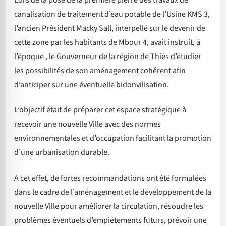
canalisation de traitement d’eau potable de l’Usine KMS 3,
l’ancien Président Macky Sall, interpellé sur le devenir de
cette zone par les habitants de Mbour 4, avait instruit, à
l’époque , le Gouverneur de la région de Thiès d’étudier
les possibilités de son aménagement cohérent afin
d’anticiper sur une éventuelle bidonvilisation.
L’objectif était de préparer cet espace stratégique à
recevoir une nouvelle Ville avec des normes
environnementales et d’occupation facilitant la promotion
d’une urbanisation durable.
A cet effet, de fortes recommandations ont été formulées
dans le cadre de l’aménagement et le développement de la
nouvelle Ville pour améliorer la circulation, résoudre les
problèmes éventuels d’empiétements futurs, prévoir une