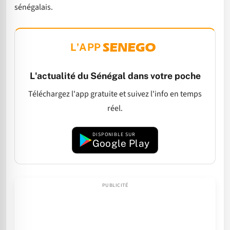
sénégalais.
L'APP
L'actualité du Sénégal dans votre poche
Téléchargez l'app gratuite et suivez l'info en temps
réel.
DISPONIBLE SUR
Google Play