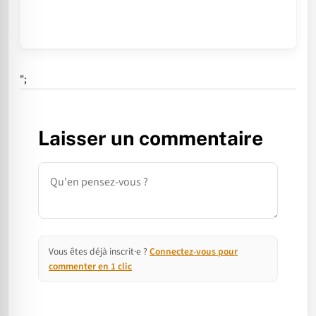
";
Laisser un commentaire
Commentaire
Vous êtes déjà inscrit·e ?
Connectez-vous pour
commenter en 1 clic