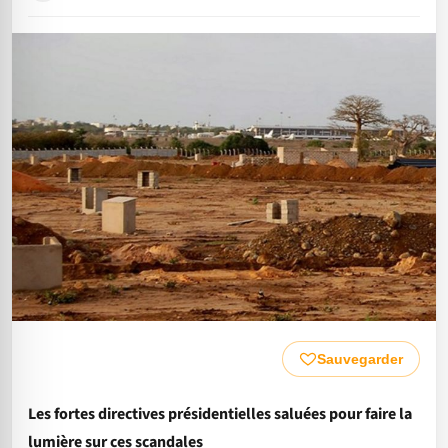
Sauvegarder
Les fortes directives présidentielles saluées pour faire la
lumière sur ces scandales