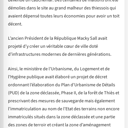
démolies dans le site au grand malheur des thiessois qui
avaient dépensé toutes leurs économies pour avoir un toit
décent.
L’ancien Président de la République Macky Sall avait
projeté d’y créer un véritable cœur de ville doté
d’infrastructures modernes de dernières générations.
Ainsi, le ministère de l’Urbanisme, du Logement et de
l’Hygiène publique avait élaboré un projet de décret
ordonnant l’élaboration du Plan d’Urbanisme de Détails
(PUD) de la zone déclassée, Phase II, de la forêt de Thiès et
prescrivant des mesures de sauvegarde mais également
l’immatriculation au nom de l’Etat des terrains non encore
immatriculés situés dans la zone déclassée et une partie
des zones de terroir et créant la zone d’aménagement