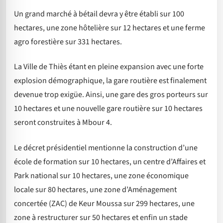
Un grand marché à bétail devra y être établi sur 100
hectares, une zone hôtelière sur 12 hectares et une ferme
agro forestière sur 331 hectares.
La Ville de Thiès étant en pleine expansion avec une forte
explosion démographique, la gare routière est finalement
devenue trop exigüe. Ainsi, une gare des gros porteurs sur
10 hectares et une nouvelle gare routière sur 10 hectares
seront construites à Mbour 4.
Le décret présidentiel mentionne la construction d’une
école de formation sur 10 hectares, un centre d’Affaires et
Park national sur 10 hectares, une zone économique
locale sur 80 hectares, une zone d’Aménagement
concertée (ZAC) de Keur Moussa sur 299 hectares, une
zone à restructurer sur 50 hectares et enfin un stade