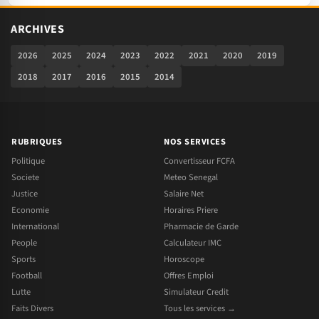
ARCHIVES
2026
2025
2024
2023
2022
2021
2020
2019
2018
2017
2016
2015
2014
RUBRIQUES
NOS SERVICES
Politique
Convertisseur FCFA
Societe
Meteo Senegal
Justice
Salaire Net
Economie
Horaires Priere
International
Pharmacie de Garde
People
Calculateur IMC
Sports
Horoscope
Football
Offres Emploi
Lutte
Simulateur Credit
Faits Divers
Tous les services →