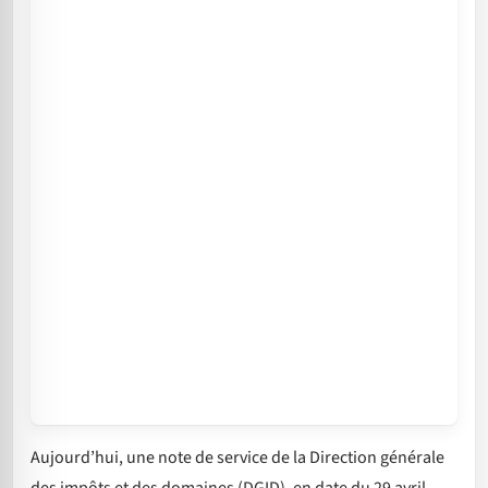
Aujourd’hui, une note de service de la Direction générale