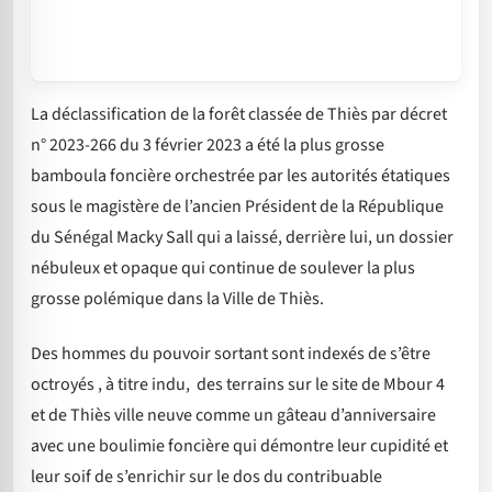
La déclassification de la forêt classée de Thiès par décret
n° 2023-266 du 3 février 2023 a été la plus grosse
bamboula foncière orchestrée par les autorités étatiques
sous le magistère de l’ancien Président de la République
du Sénégal Macky Sall qui a laissé, derrière lui, un dossier
nébuleux et opaque qui continue de soulever la plus
grosse polémique dans la Ville de Thiès.
Des hommes du pouvoir sortant sont indexés de s’être
octroyés , à titre indu, des terrains sur le site de Mbour 4
et de Thiès ville neuve comme un gâteau d’anniversaire
avec une boulimie foncière qui démontre leur cupidité et
leur soif de s’enrichir sur le dos du contribuable