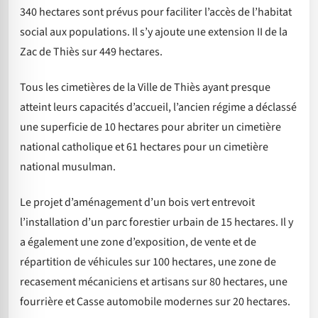
340 hectares sont prévus pour faciliter l’accès de l’habitat
social aux populations. Il s’y ajoute une extension II de la
Zac de Thiès sur 449 hectares.
Tous les cimetières de la Ville de Thiès ayant presque
atteint leurs capacités d’accueil, l’ancien régime a déclassé
une superficie de 10 hectares pour abriter un cimetière
national catholique et 61 hectares pour un cimetière
national musulman.
Le projet d’aménagement d’un bois vert entrevoit
l’installation d’un parc forestier urbain de 15 hectares. Il y
a également une zone d’exposition, de vente et de
répartition de véhicules sur 100 hectares, une zone de
recasement mécaniciens et artisans sur 80 hectares, une
fourrière et Casse automobile modernes sur 20 hectares.