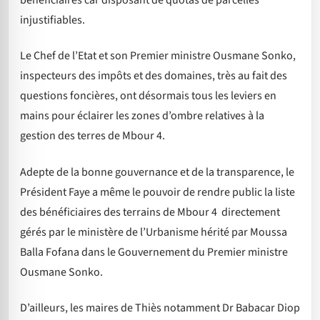
bénéficiaires car disposant de quotas de parcelles
injustifiables.
Le Chef de l’Etat et son Premier ministre Ousmane Sonko,
inspecteurs des impôts et des domaines, très au fait des
questions foncières, ont désormais tous les leviers en
mains pour éclairer les zones d’ombre relatives à la
gestion des terres de Mbour 4.
Adepte de la bonne gouvernance et de la transparence, le
Président Faye a même le pouvoir de rendre public la liste
des bénéficiaires des terrains de Mbour 4 directement
gérés par le ministère de l’Urbanisme hérité par Moussa
Balla Fofana dans le Gouvernement du Premier ministre
Ousmane Sonko.
D’ailleurs, les maires de Thiès notamment Dr Babacar Diop