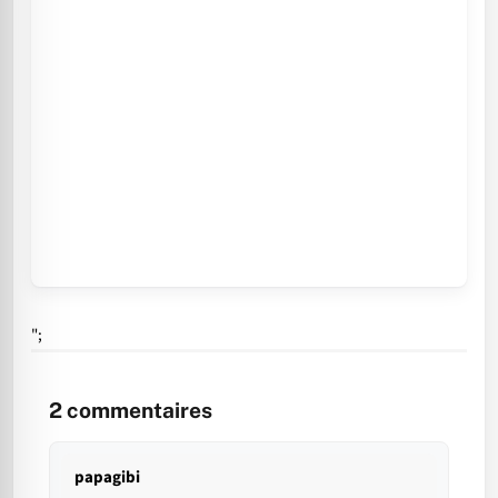
";
2
commentaires
papagibi