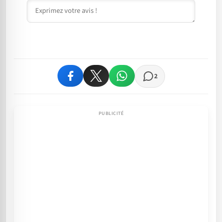
Commentaire
2