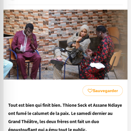
Sauvegarder
Tout est bien qui finit bien. Thione Seck et Assane Ndiaye
ont fumé le calumet de la paix. Le samedi dernier au
Grand Théâtre, les deux frères ont fait un duo
époustouflant qui a ému tout le public.