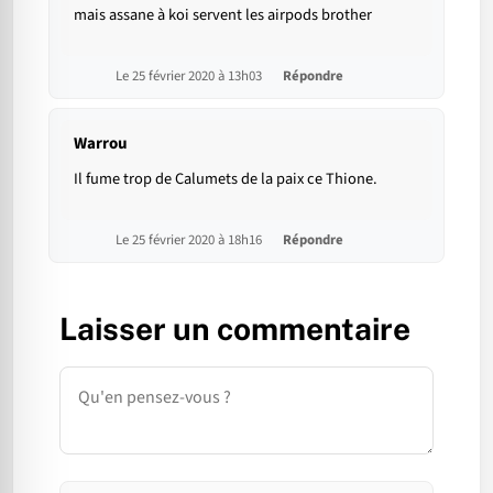
mais assane à koi servent les airpods brother
Le 25 février 2020 à 13h03
Répondre
Warrou
Il fume trop de Calumets de la paix ce Thione.
Le 25 février 2020 à 18h16
Répondre
Laisser un commentaire
Commentaire