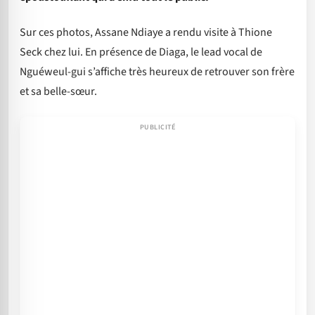
Sur ces photos, Assane Ndiaye a rendu visite à Thione
Seck chez lui. En présence de Diaga, le lead vocal de
Nguéweul-gui s’affiche très heureux de retrouver son frère
et sa belle-sœur.