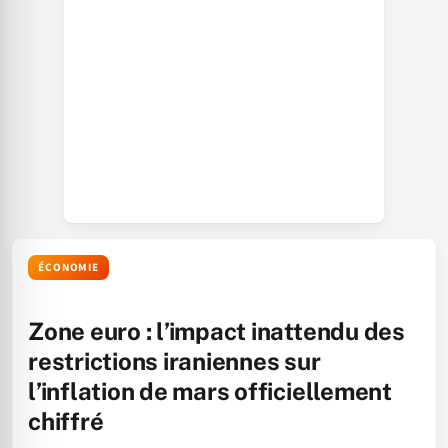
ÉCONOMIE
Zone euro : l’impact inattendu des
restrictions iraniennes sur
l’inflation de mars officiellement
chiffré