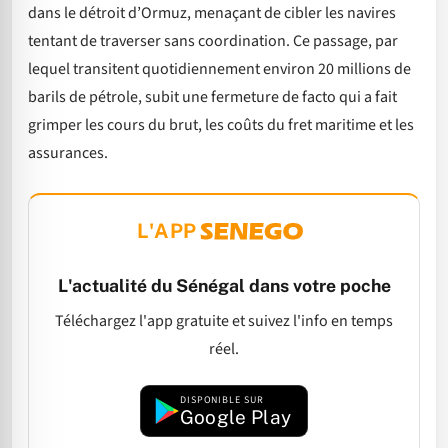
dans le détroit d’Ormuz, menaçant de cibler les navires
tentant de traverser sans coordination. Ce passage, par
lequel transitent quotidiennement environ 20 millions de
barils de pétrole, subit une fermeture de facto qui a fait
grimper les cours du brut, les coûts du fret maritime et les
assurances.
L'APP
L'actualité du Sénégal dans votre poche
Téléchargez l'app gratuite et suivez l'info en temps
réel.
DISPONIBLE SUR
Google Play