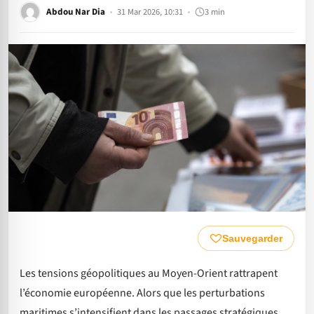
Abdou Nar Dia
31 Mar 2026, 10:31
3 min
Sauvegarder
Les tensions géopolitiques au Moyen-Orient rattrapent
l’économie européenne. Alors que les perturbations
maritimes s’intensifient dans les passages stratégiques,