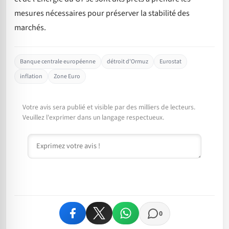
mesures nécessaires pour préserver la stabilité des
marchés.
Banque centrale européenne
détroit d'Ormuz
Eurostat
inflation
Zone Euro
Votre avis sera publié et visible par des milliers de lecteurs.
Veuillez l'exprimer dans un langage respectueux.
Commentaire
0