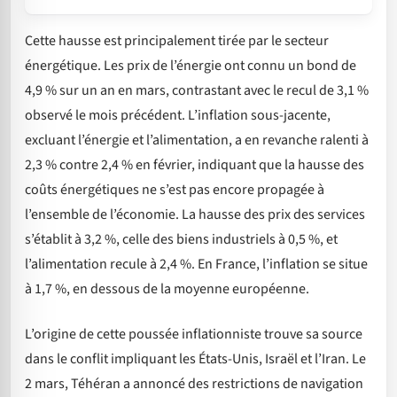
Cette hausse est principalement tirée par le secteur
énergétique. Les prix de l’énergie ont connu un bond de
4,9 % sur un an en mars, contrastant avec le recul de 3,1 %
observé le mois précédent. L’inflation sous-jacente,
excluant l’énergie et l’alimentation, a en revanche ralenti à
2,3 % contre 2,4 % en février, indiquant que la hausse des
coûts énergétiques ne s’est pas encore propagée à
l’ensemble de l’économie. La hausse des prix des services
s’établit à 3,2 %, celle des biens industriels à 0,5 %, et
l’alimentation recule à 2,4 %. En France, l’inflation se situe
à 1,7 %, en dessous de la moyenne européenne.
L’origine de cette poussée inflationniste trouve sa source
dans le conflit impliquant les États-Unis, Israël et l’Iran. Le
2 mars, Téhéran a annoncé des restrictions de navigation