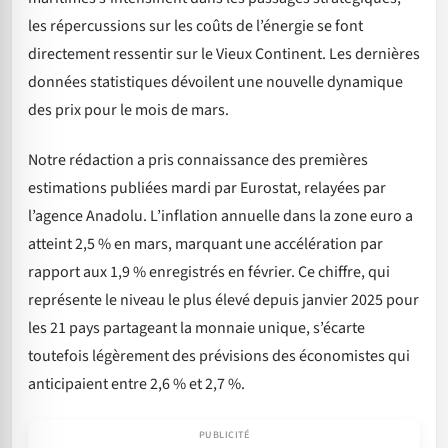
les répercussions sur les coûts de l’énergie se font
directement ressentir sur le Vieux Continent. Les dernières
données statistiques dévoilent une nouvelle dynamique
des prix pour le mois de mars.
Notre rédaction a pris connaissance des premières
estimations publiées mardi par Eurostat, relayées par
l’agence Anadolu. L’inflation annuelle dans la zone euro a
atteint 2,5 % en mars, marquant une accélération par
rapport aux 1,9 % enregistrés en février. Ce chiffre, qui
représente le niveau le plus élevé depuis janvier 2025 pour
les 21 pays partageant la monnaie unique, s’écarte
toutefois légèrement des prévisions des économistes qui
anticipaient entre 2,6 % et 2,7 %.