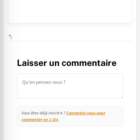
";
Laisser un commentaire
Commentaire
Vous êtes déjà inscrit·e ?
Connectez-vous pour
commenter en 1 clic